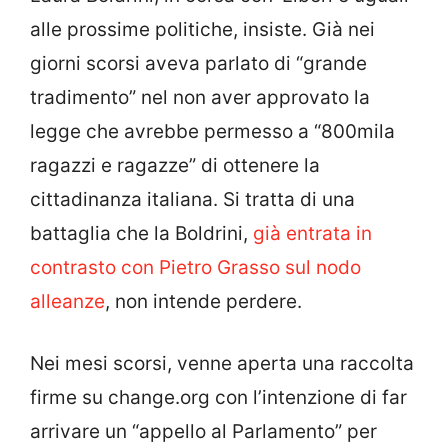
alle prossime politiche, insiste. Già nei
giorni scorsi aveva parlato di “grande
tradimento” nel non aver approvato la
legge che avrebbe permesso a “800mila
ragazzi e ragazze” di ottenere la
cittadinanza italiana. Si tratta di una
battaglia che la Boldrini,
già entrata in
contrasto con Pietro Grasso sul nodo
alleanze
, non intende perdere.
Nei mesi scorsi, venne aperta una raccolta
firme su change.org con l’intenzione di far
arrivare un “appello al Parlamento” per