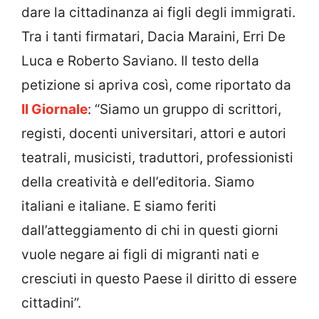
dare la cittadinanza ai figli degli immigrati.
Tra i tanti firmatari, Dacia Maraini, Erri De
Luca e Roberto Saviano. Il testo della
petizione si apriva così, come riportato da
Il Giornale
: “Siamo un gruppo di scrittori,
registi, docenti universitari, attori e autori
teatrali, musicisti, traduttori, professionisti
della creatività e dell’editoria. Siamo
italiani e italiane. E siamo feriti
dall’atteggiamento di chi in questi giorni
vuole negare ai figli di migranti nati e
cresciuti in questo Paese il diritto di essere
cittadini”.