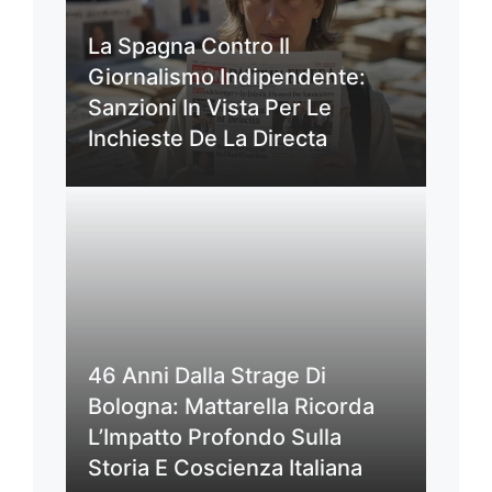
La Spagna Contro Il
Giornalismo Indipendente:
Sanzioni In Vista Per Le
Inchieste De La Directa
46 Anni Dalla Strage Di
Bologna: Mattarella Ricorda
L’Impatto Profondo Sulla
Storia E Coscienza Italiana