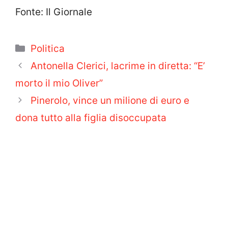
Fonte: Il Giornale
Categorie
Politica
Antonella Clerici, lacrime in diretta: “E’
morto il mio Oliver”
Pinerolo, vince un milione di euro e
dona tutto alla figlia disoccupata