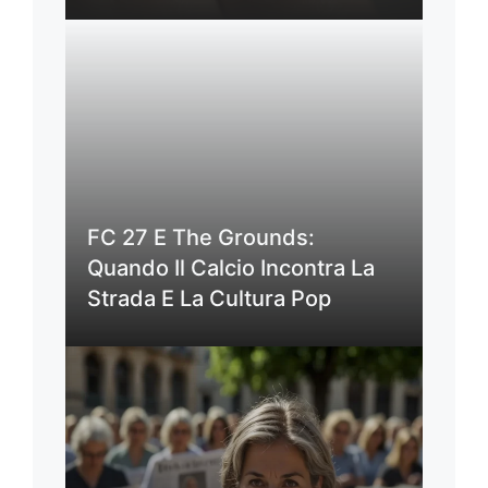
FC 27 E The Grounds:
Quando Il Calcio Incontra La
Strada E La Cultura Pop