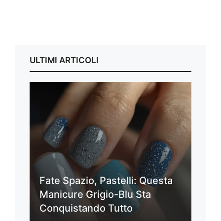
ULTIMI ARTICOLI
Fate Spazio, Pastelli: Questa
Manicure Grigio-Blu Sta
Conquistando Tutto