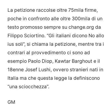
La petizione raccolse oltre 75mila firme,
poche in confronto alle oltre 300mila di un
testo promosso sempre su change.org da
Filippo Sciortino. “Gli italiani dicono No allo
ius soli”, si chiama la petizione, mentre tra i
contrari al provvedimento ci sono ad
esempio Paolo Diop, Kawtar Barghout e il
18enne Josef Lushi, ovvero stranieri nati in
Italia ma che questa legge la definiscono
“una sciocchezza”.
GM