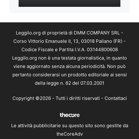
Leggilo.org di proprietà di DMM COMPANY SRL -
Corso Vittorio Emanuele II, 13, 03018 Paliano (FR) -
Codice Fiscale e Partita I.V.A. 03144800608
Leggilo.org non è una testata giornalistica, in quanto
viene aggiornato senza alcuna periodicità. Non può
pertanto considerarsi un prodotto editoriale ai sensi
della legge n. 62 del 07.03.2001
Copyright ©2026 - Tutti i diritti riservati -
Contattaci
Le attività pubblicitarie su questo sito sono gestite da
theCoreAdv