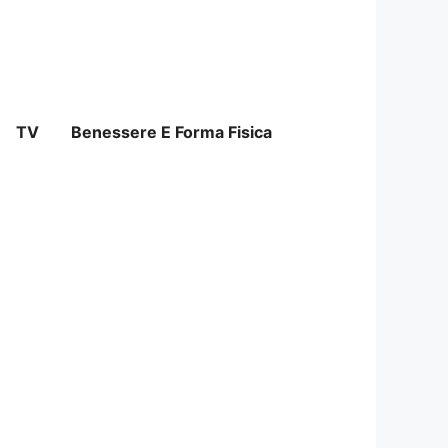
TV
Benessere E Forma Fisica