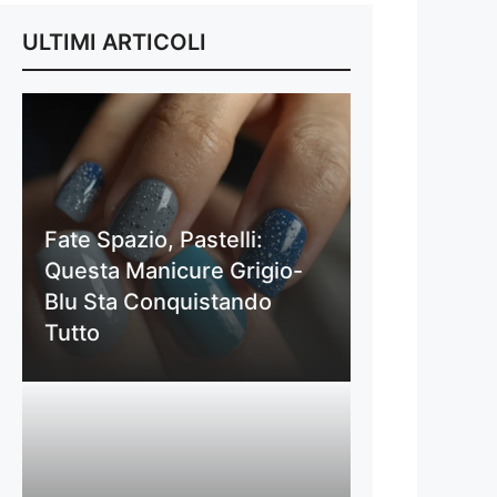
ULTIMI ARTICOLI
Fate Spazio, Pastelli:
Questa Manicure Grigio-
Blu Sta Conquistando
Tutto