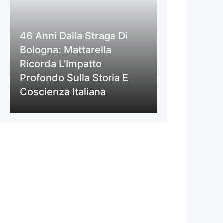
46 Anni Dalla Strage Di
Bologna: Mattarella
Ricorda L’Impatto
Profondo Sulla Storia E
Coscienza Italiana