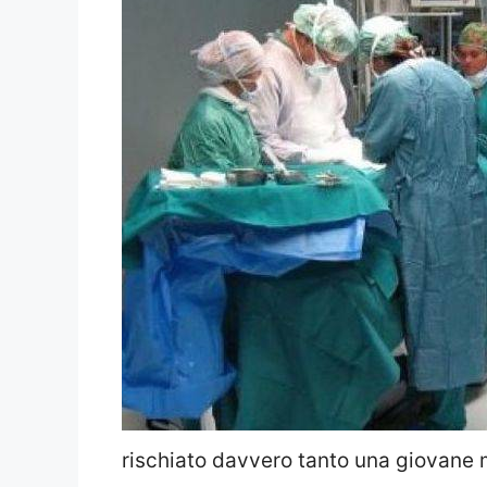
rischiato davvero tanto una giovane 