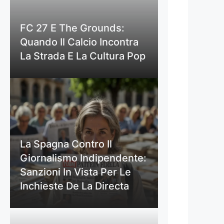
FC 27 E The Grounds:
Quando Il Calcio Incontra
La Strada E La Cultura Pop
La Spagna Contro Il
Giornalismo Indipendente:
Sanzioni In Vista Per Le
Inchieste De La Directa