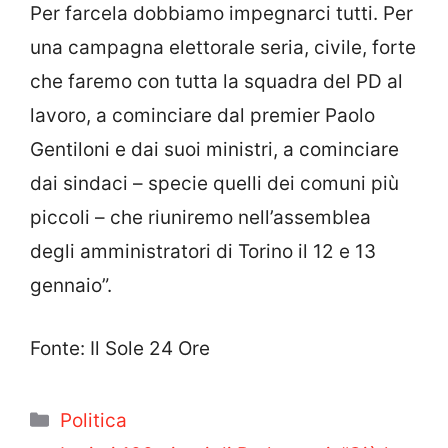
Per farcela dobbiamo impegnarci tutti. Per
una campagna elettorale seria, civile, forte
che faremo con tutta la squadra del PD al
lavoro, a cominciare dal premier Paolo
Gentiloni e dai suoi ministri, a cominciare
dai sindaci – specie quelli dei comuni più
piccoli – che riuniremo nell’assemblea
degli amministratori di Torino il 12 e 13
gennaio”.
Fonte: Il Sole 24 Ore
Categorie
Politica