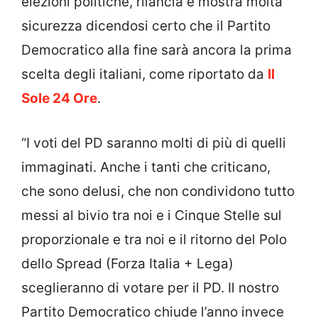
elezioni politiche, rilancia e mostra molta
sicurezza dicendosi certo che il Partito
Democratico alla fine sarà ancora la prima
scelta degli italiani, come riportato da
Il
Sole 24 Ore
.
“I voti del PD saranno molti di più di quelli
immaginati. Anche i tanti che criticano,
che sono delusi, che non condividono tutto
messi al bivio tra noi e i Cinque Stelle sul
proporzionale e tra noi e il ritorno del Polo
dello Spread (Forza Italia + Lega)
sceglieranno di votare per il PD. Il nostro
Partito Democratico chiude l’anno invece