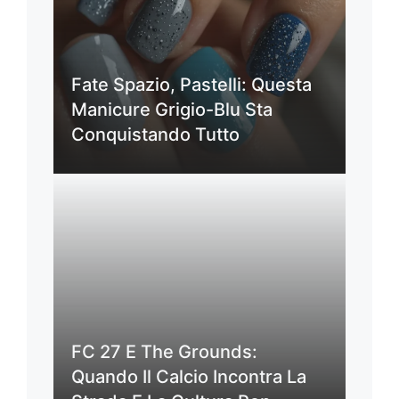
Fate Spazio, Pastelli: Questa
Manicure Grigio-Blu Sta
Conquistando Tutto
FC 27 E The Grounds:
Quando Il Calcio Incontra La