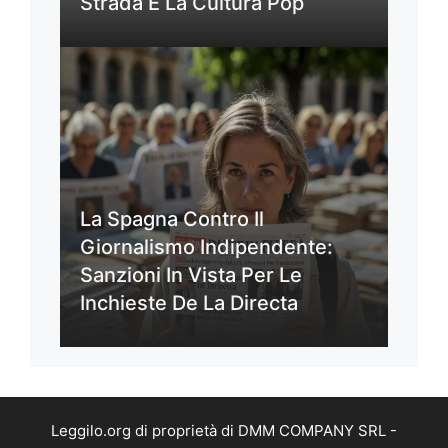
Strada E La Cultura Pop
La Spagna Contro Il
Giornalismo Indipendente:
Sanzioni In Vista Per Le
Inchieste De La Directa
Leggilo.org di proprietà di DMM COMPANY SRL -