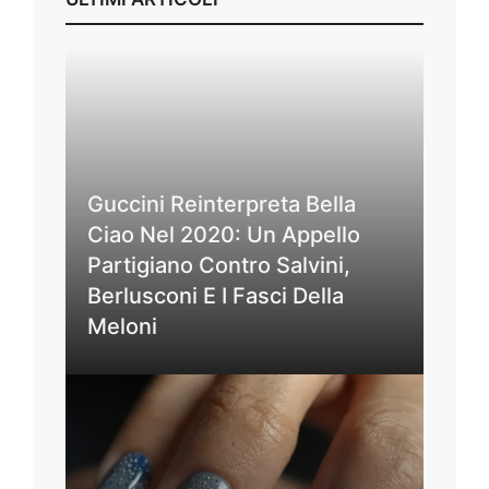
Guccini Reinterpreta Bella
Ciao Nel 2020: Un Appello
Partigiano Contro Salvini,
Berlusconi E I Fasci Della
Meloni