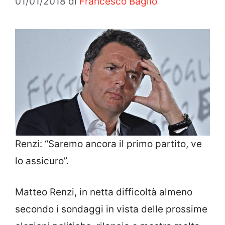
01/01/2018
di
Francesco Baglio
Renzi: “Saremo ancora il primo partito, ve
lo assicuro”.
Matteo Renzi, in netta difficoltà almeno
secondo i sondaggi in vista delle prossime