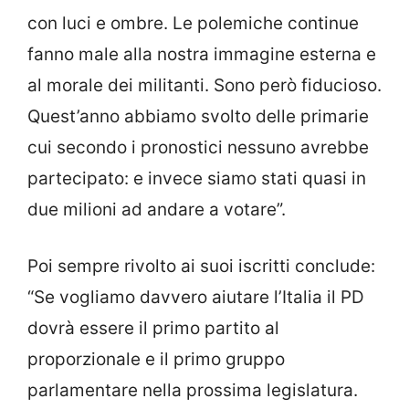
con luci e ombre. Le polemiche continue
fanno male alla nostra immagine esterna e
al morale dei militanti. Sono però fiducioso.
Quest’anno abbiamo svolto delle primarie
cui secondo i pronostici nessuno avrebbe
partecipato: e invece siamo stati quasi in
due milioni ad andare a votare”.
Poi sempre rivolto ai suoi iscritti conclude:
“Se vogliamo davvero aiutare l’Italia il PD
dovrà essere il primo partito al
proporzionale e il primo gruppo
parlamentare nella prossima legislatura.