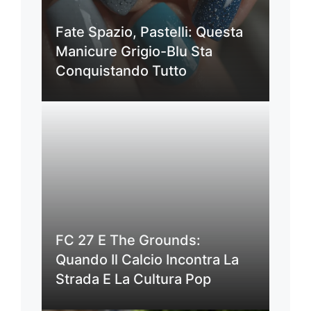
Fate Spazio, Pastelli: Questa
Manicure Grigio-Blu Sta
Conquistando Tutto
FC 27 E The Grounds:
Quando Il Calcio Incontra La
Strada E La Cultura Pop