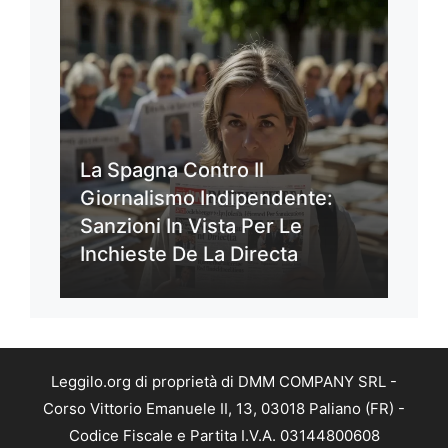
La Spagna Contro Il
Giornalismo Indipendente:
Sanzioni In Vista Per Le
Inchieste De La Directa
Leggilo.org di proprietà di DMM COMPANY SRL -
Corso Vittorio Emanuele II, 13, 03018 Paliano (FR) -
Codice Fiscale e Partita I.V.A. 03144800608