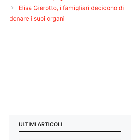
Elisa Gierotto, i famigliari decidono di
donare i suoi organi
ULTIMI ARTICOLI