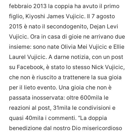
febbraio 2013 la coppia ha avuto il primo
figlio, Kiyoshi James Vujicic. Il 7 agosto
2015 è nato il secondogenito, Dejan Levi
Vujicic. Ora in casa di gioie ne arrivano due
insieme: sono nate Olivia Mei Vujicic e Ellie
Laurel Vujicic. A darne notizia, con un post
su Facebook, è stato lo stesso Nick Vujicic,
che non è riuscito a trattenere la sua gioia
per il lieto evento. Una gioia che non è
passata inosservata: oltre 600mila le
reazioni al post, 31mila le condivisioni e
quasi 40mila i commenti. “La doppia
benedizione dal nostro Dio misericordioso