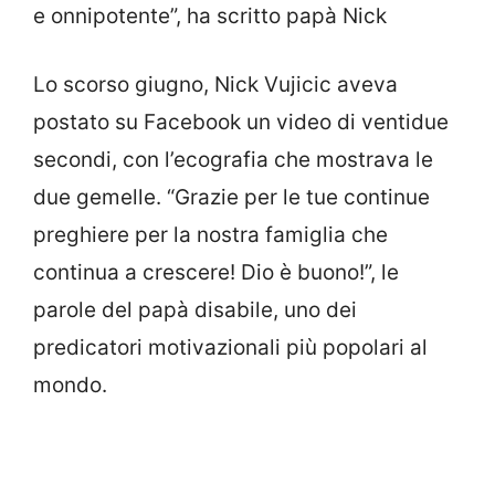
e onnipotente”, ha scritto papà Nick
Lo scorso giugno, Nick Vujicic aveva
postato su Facebook un video di ventidue
secondi, con l’ecografia che mostrava le
due gemelle. “Grazie per le tue continue
preghiere per la nostra famiglia che
continua a crescere! Dio è buono!”, le
parole del papà disabile, uno dei
predicatori motivazionali più popolari al
mondo.