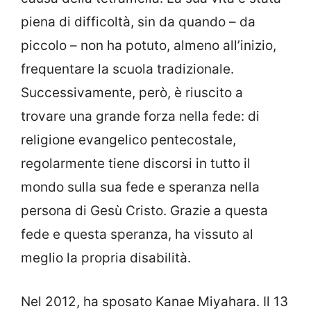
piena di difficoltà, sin da quando – da
piccolo – non ha potuto, almeno all’inizio,
frequentare la scuola tradizionale.
Successivamente, però, è riuscito a
trovare una grande forza nella fede: di
religione evangelico pentecostale,
regolarmente tiene discorsi in tutto il
mondo sulla sua fede e speranza nella
persona di Gesù Cristo. Grazie a questa
fede e questa speranza, ha vissuto al
meglio la propria disabilità.
Nel 2012, ha sposato Kanae Miyahara. Il 13