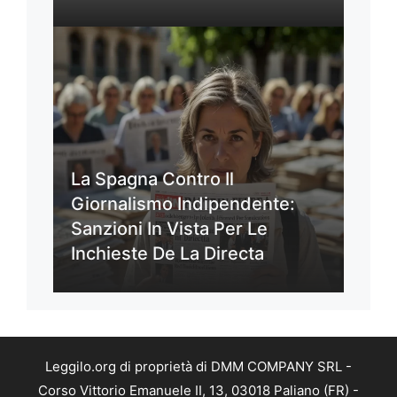
La Spagna Contro Il
Giornalismo Indipendente:
Sanzioni In Vista Per Le
Inchieste De La Directa
Leggilo.org di proprietà di DMM COMPANY SRL -
Corso Vittorio Emanuele II, 13, 03018 Paliano (FR) -