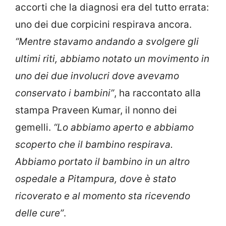
accorti che la diagnosi era del tutto errata:
uno dei due corpicini respirava ancora.
“Mentre stavamo andando a svolgere gli
ultimi riti, abbiamo notato un movimento in
uno dei due involucri dove avevamo
conservato i bambini”
, ha raccontato alla
stampa Praveen Kumar, il nonno dei
gemelli.
“Lo abbiamo aperto e abbiamo
scoperto che il bambino respirava.
Abbiamo portato il bambino in un altro
ospedale a Pitampura, dove è stato
ricoverato e al momento sta ricevendo
delle cure”
.