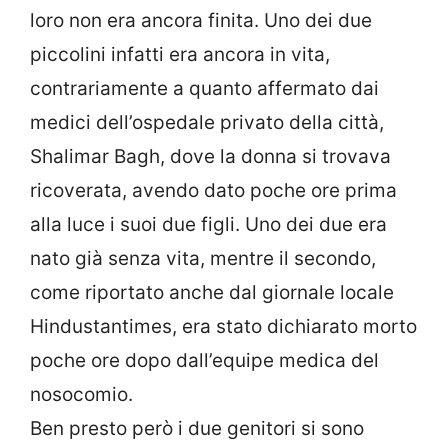
loro non era ancora finita. Uno dei due
piccolini infatti era ancora in vita,
contrariamente a quanto affermato dai
medici dell’ospedale privato della città,
Shalimar Bagh, dove la donna si trovava
ricoverata, avendo dato poche ore prima
alla luce i suoi due figli. Uno dei due era
nato già senza vita, mentre il secondo,
come riportato anche dal giornale locale
Hindustantimes, era stato dichiarato morto
poche ore dopo dall’equipe medica del
nosocomio.
Ben presto però i due genitori si sono