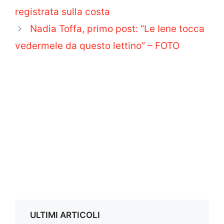
registrata sulla costa
Nadia Toffa, primo post: “Le Iene tocca
vedermele da questo lettino” – FOTO
ULTIMI ARTICOLI