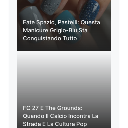
Fate Spazio, Pastelli: Questa
Manicure Grigio-Blu Sta
Conquistando Tutto
FC 27 E The Grounds:
Quando Il Calcio Incontra La
Strada E La Cultura Pop