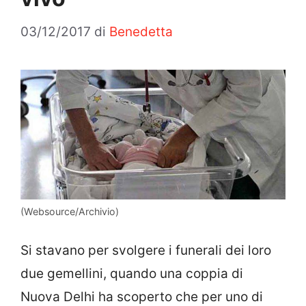
03/12/2017
di
Benedetta
(Websource/Archivio)
Si stavano per svolgere i funerali dei loro
due gemellini, quando una coppia di
Nuova Delhi ha scoperto che per uno di