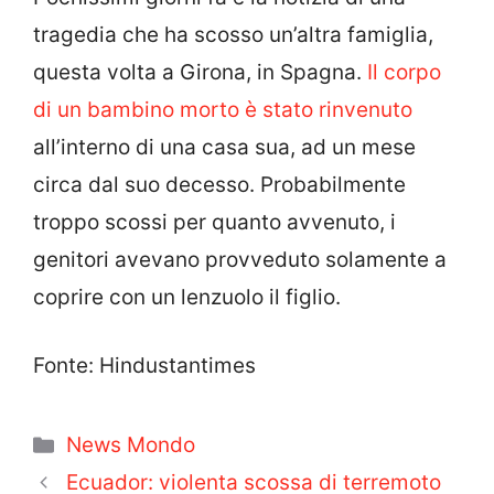
tragedia che ha scosso un’altra famiglia,
questa volta a Girona, in Spagna.
Il corpo
di un bambino morto è stato rinvenuto
all’interno di una casa sua, ad un mese
circa dal suo decesso. Probabilmente
troppo scossi per quanto avvenuto, i
genitori avevano provveduto solamente a
coprire con un lenzuolo il figlio.
Fonte: Hindustantimes
Categorie
News Mondo
Ecuador: violenta scossa di terremoto