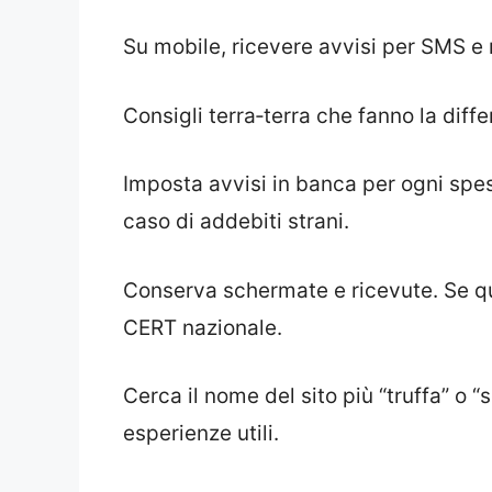
Su mobile, ricevere avvisi per SMS e 
Consigli terra‑terra che fanno la diff
Imposta avvisi in banca per ogni spes
caso di addebiti strani.
Conserva schermate e ricevute. Se qu
CERT nazionale.
Cerca il nome del sito più “truffa” o
esperienze utili.