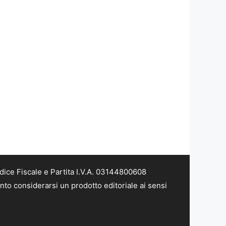
dice Fiscale e Partita I.V.A. 03144800608
nto considerarsi un prodotto editoriale ai sensi