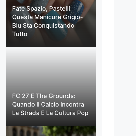
Fate Spazio, Pastelli:
Questa Manicure Grigio-
Blu Sta Conquistando
Tutto
FC 27 E The Grounds:
Quando Il Calcio Incontra
La Strada E La Cultura Pop