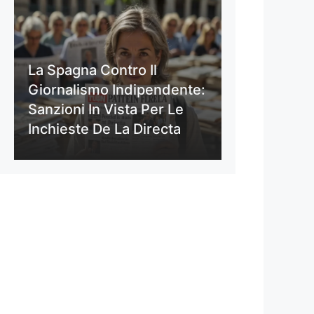
La Spagna Contro Il
Giornalismo Indipendente:
Sanzioni In Vista Per Le
Inchieste De La Directa