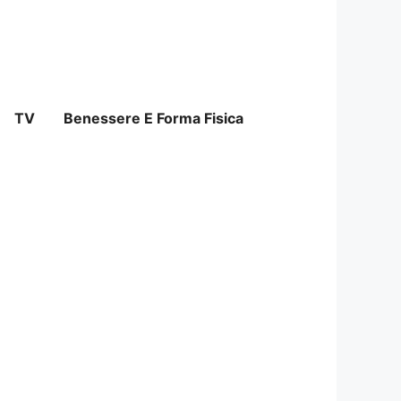
TV
Benessere E Forma Fisica