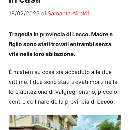
18/02/2023
di
Samanta Airoldi
Tragedia in provincia di Lecco. Madre e
figlio sono stati trovati entrambi senza
vita nella loro abitazione.
È mistero su cosa sia accaduto alle due
vittime. I due sono stati trovati morti nella
loro abitazione di Valgreghentino, piccolo
centro collinare della provincia di
Lecco
.