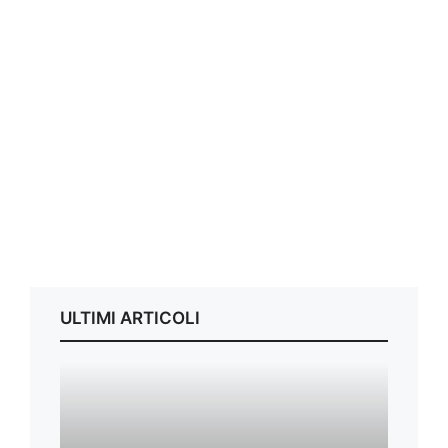
ULTIMI ARTICOLI