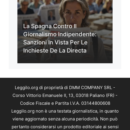
La Spagna Contro Il
Giornalismo Indipendente:
Sanzioni In Vista Per Le
Inchieste De La Directa
Leggilo.org di proprietà di DMM COMPANY SRL -
Corso Vittorio Emanuele II, 13, 03018 Paliano (FR) -
Codice Fiscale e Partita I.V.A. 03144800608
Leggilo.org non è una testata giornalistica, in quanto
viene aggiornato senza alcuna periodicità. Non può
pertanto considerarsi un prodotto editoriale ai sensi