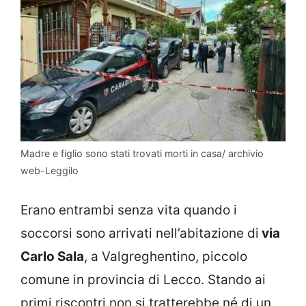
Madre e figlio sono stati trovati morti in casa/ archivio
web-Leggilo
Erano entrambi senza vita quando i
soccorsi sono arrivati nell’abitazione di
via
Carlo Sala
, a Valgreghentino, piccolo
comune in provincia di Lecco. Stando ai
primi riscontri non si tratterebbe né di un