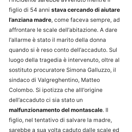
figlio di 54 anni
stava cercando di aiutare
l’anziana madre
, come faceva sempre, ad
affrontare le scale dell’abitazione. A dare
l’allarme è stato il marito della donna
quando si è reso conto dell’accaduto. Sul
luogo della tragedia è intervenuto, oltre al
sostituto procuratore Simona Galluzzo, il
sindaco di Valgreghentino, Matteo
Colombo. Si ipotizza che alll’origine
dell’accaduto ci sia stato un
malfunzionamento del montascale
. Il
figlio, nel tentativo di salvare la madre,
sarebbe a sua volta caduto dalle scale ed