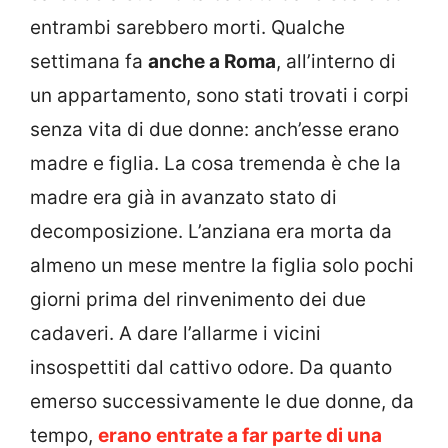
entrambi sarebbero morti. Qualche
settimana fa
anche a Roma
, all’interno di
un appartamento, sono stati trovati i corpi
senza vita di due donne: anch’esse erano
madre e figlia. La cosa tremenda è che la
madre era già in avanzato stato di
decomposizione. L’anziana era morta da
almeno un mese mentre la figlia solo pochi
giorni prima del rinvenimento dei due
cadaveri. A dare l’allarme i vicini
insospettiti dal cattivo odore. Da quanto
emerso successivamente le due donne, da
tempo,
erano entrate a far parte di una