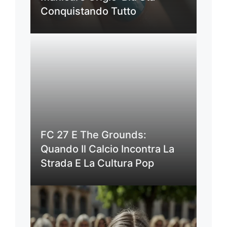
Conquistando Tutto
FC 27 E The Grounds:
Quando Il Calcio Incontra La
Strada E La Cultura Pop