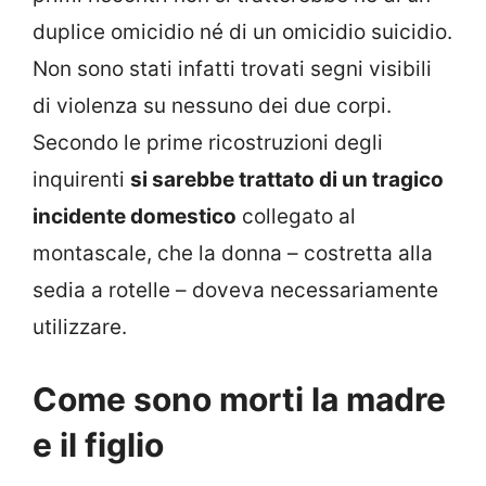
duplice omicidio né di un omicidio suicidio.
Non sono stati infatti trovati segni visibili
di violenza su nessuno dei due corpi.
Secondo le prime ricostruzioni degli
inquirenti
si sarebbe trattato di un tragico
incidente domestico
collegato al
montascale, che la donna – costretta alla
sedia a rotelle – doveva necessariamente
utilizzare.
Come sono morti la madre
e il figlio