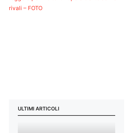
rivali – FOTO
ULTIMI ARTICOLI