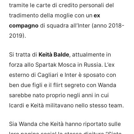
tramite le carte di credito personali del
tradimento della moglie con un
ex
compagno
di squadra all’Inter (anno 2018-
2019).
Si tratta di
Keità Balde
, attualmente in
forza allo Spartak Mosca in Russia. L’ex
esterno di Cagliari e Inter è sposato con
ben due figli e il flirt segreto con Wanda
sarebbe nato proprio negli anni in cui
Icardi e Keità militavano nello stesso team.
Sia Wanda che Keità hanno riportato sulle