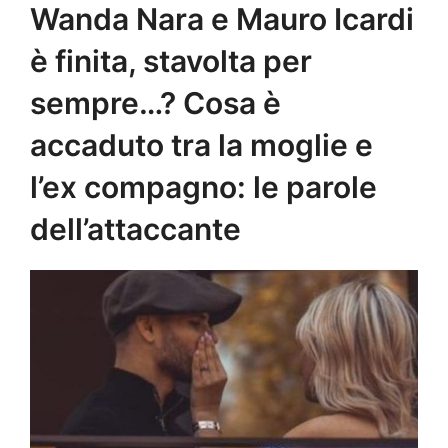
Wanda Nara e Mauro Icardi
è finita, stavolta per
sempre…? Cosa è
accaduto tra la moglie e
l’ex compagno: le parole
dell’attaccante