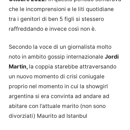
che le incomprensioni e le liti quotidiane
tra i genitori di ben 5 figli si stessero
raffreddando e invece così non è.
Secondo la voce di un giornalista molto
noto in ambito gossip internazionale
Jordi
Martin,
la coppia starebbe attraversando
un nuovo momento di crisi coniugale
proprio nel momento in cui la showgirl
argentina si era convinta ad andare ad
abitare con l’attuale marito (non sono
divorziati) Maurito ad Istanbul