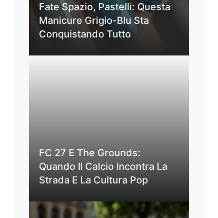
Fate Spazio, Pastelli: Questa
Manicure Grigio-Blu Sta
Conquistando Tutto
FC 27 E The Grounds:
Quando Il Calcio Incontra La
Strada E La Cultura Pop