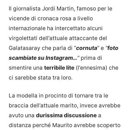
Il giornalista Jordi Martin, famoso per le
vicende di cronaca rosa a livello
internazionale ha intercettato alcuni
virgolettati dell’attuale attaccante del
Galatasaray che parla di “
cornuta
” e
“
foto
scambiate su Instagram…
”
prima di
smentire una
terribile lite
(l’ennesima) che
ci sarebbe stata tra loro.
La modella in procinto di tornare tra le
braccia dell’attuale marito, invece avrebbe
avuto una
durissima discussione
a
distanza perché Maurito avrebbe scoperto