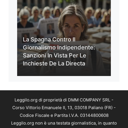
La Spagna Contro Il
Giornalismo Indipendente:
Sanzioni In Vista Per Le
Inchieste De La Directa
Leggilo.org di proprietà di DMM COMPANY SRL -
Corso Vittorio Emanuele II, 13, 03018 Paliano (FR) -
Codice Fiscale e Partita I.V.A. 03144800608
Leggilo.org non è una testata giornalistica, in quanto