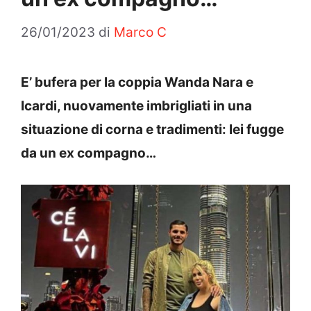
26/01/2023
di
Marco C
E’ bufera per la coppia Wanda Nara e
Icardi, nuovamente imbrigliati in una
situazione di corna e tradimenti: lei fugge
da un ex compagno…