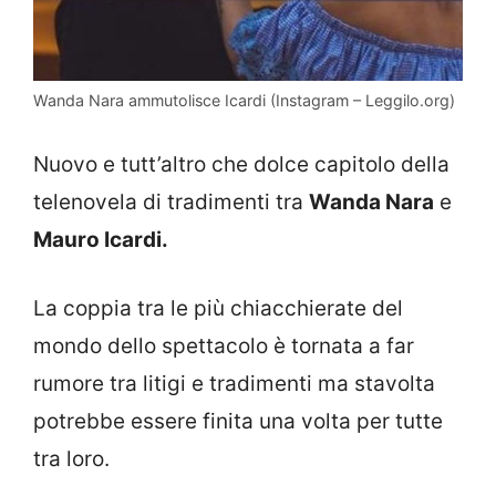
Wanda Nara ammutolisce Icardi (Instagram – Leggilo.org)
Nuovo e tutt’altro che dolce capitolo della
telenovela di tradimenti tra
Wanda Nara
e
Mauro Icardi.
La coppia tra le più chiacchierate del
mondo dello spettacolo è tornata a far
rumore tra litigi e tradimenti ma stavolta
potrebbe essere finita una volta per tutte
tra loro.