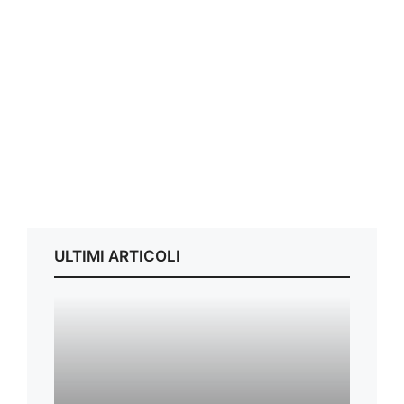
ULTIMI ARTICOLI