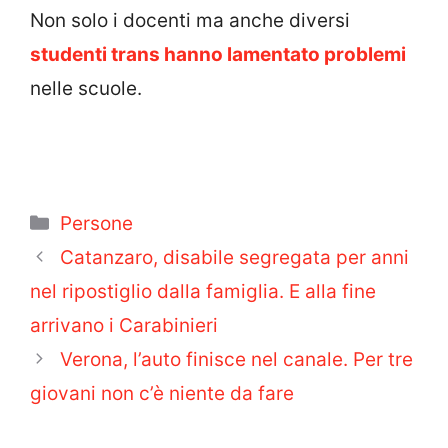
Non solo i docenti ma anche diversi
studenti trans hanno lamentato problemi
nelle scuole.
Categorie
Persone
Catanzaro, disabile segregata per anni
nel ripostiglio dalla famiglia. E alla fine
arrivano i Carabinieri
Verona, l’auto finisce nel canale. Per tre
giovani non c’è niente da fare