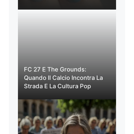
FC 27 E The Grounds:
Quando Il Calcio Incontra La
Strada E La Cultura Pop