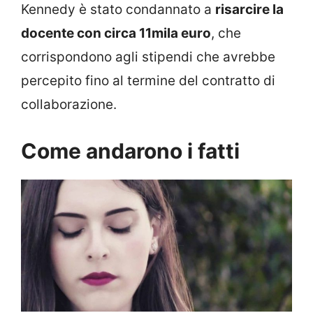
Kennedy è stato condannato a
risarcire la
docente con circa 11mila euro
, che
corrispondono agli stipendi che avrebbe
percepito fino al termine del contratto di
collaborazione.
Come andarono i fatti