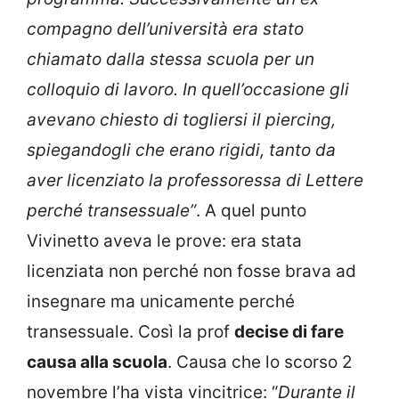
compagno dell’università era stato
chiamato dalla stessa scuola per un
colloquio di lavoro. In quell’occasione gli
avevano chiesto di togliersi il piercing,
spiegandogli che erano rigidi, tanto da
aver licenziato la professoressa di Lettere
perché transessuale”
. A quel punto
Vivinetto aveva le prove: era stata
licenziata non perché non fosse brava ad
insegnare ma unicamente perché
transessuale. Così la prof
decise di fare
causa alla scuola
. Causa che lo scorso 2
novembre l’ha vista vincitrice: “
Durante il