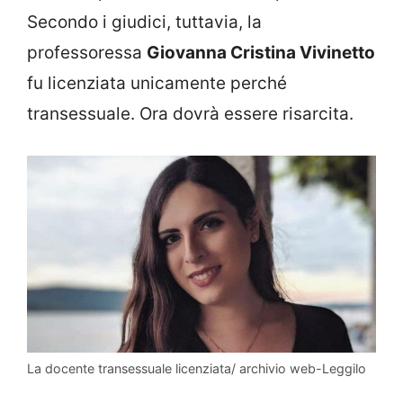
Secondo i giudici, tuttavia, la
professoressa
Giovanna Cristina Vivinetto
fu licenziata unicamente perché
transessuale. Ora dovrà essere risarcita.
La docente transessuale licenziata/ archivio web-Leggilo