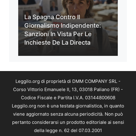
La Spagna Contro Il
Giornalismo Indipendente:
Sanzioni In Vista Per Le
Inchieste De La Directa
Leggilo.org di proprietà di DMM COMPANY SRL -
Corso Vittorio Emanuele II, 13, 03018 Paliano (FR) -
Codice Fiscale e Partita I.V.A. 03144800608
Leggilo.org non è una testata giornalistica, in quanto
viene aggiornato senza alcuna periodicità. Non può
pertanto considerarsi un prodotto editoriale ai sensi
della legge n. 62 del 07.03.2001