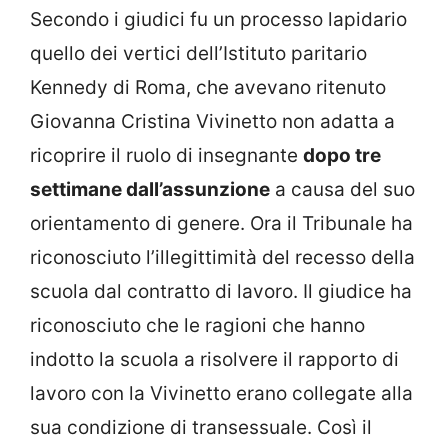
Secondo i giudici fu un processo lapidario
quello dei vertici dell’Istituto paritario
Kennedy di Roma, che avevano ritenuto
Giovanna Cristina Vivinetto non adatta a
ricoprire il ruolo di insegnante
dopo tre
settimane dall’assunzione
a causa del suo
orientamento di genere. Ora il Tribunale ha
riconosciuto l’illegittimità del recesso della
scuola dal contratto di lavoro. Il giudice ha
riconosciuto che le ragioni che hanno
indotto la scuola a risolvere il rapporto di
lavoro con la Vivinetto erano collegate alla
sua condizione di transessuale. Così il