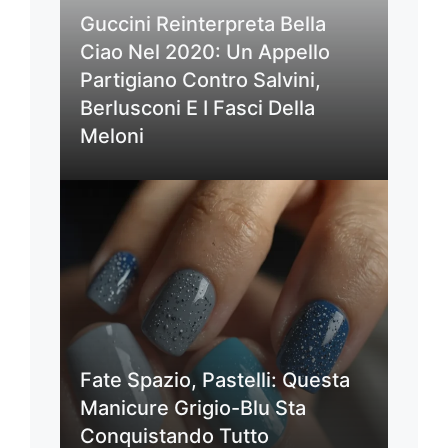
Guccini Reinterpreta Bella
Ciao Nel 2020: Un Appello
Partigiano Contro Salvini,
Berlusconi E I Fasci Della
Meloni
Fate Spazio, Pastelli: Questa
Manicure Grigio-Blu Sta
Conquistando Tutto