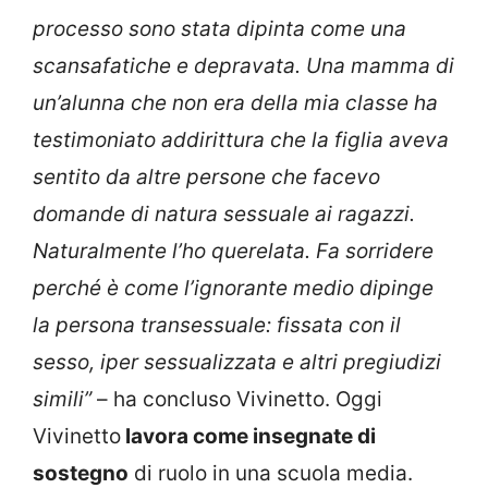
processo sono stata dipinta come una
scansafatiche e depravata. Una mamma di
un’alunna che non era della mia classe ha
testimoniato addirittura che la figlia aveva
sentito da altre persone che facevo
domande di natura sessuale ai ragazzi.
Naturalmente l’ho querelata. Fa sorridere
perché è come l’ignorante medio dipinge
la persona transessuale: fissata con il
sesso, iper sessualizzata e altri pregiudizi
simili”
– ha concluso Vivinetto. Oggi
Vivinetto
lavora come insegnate di
sostegno
di ruolo in una scuola media.