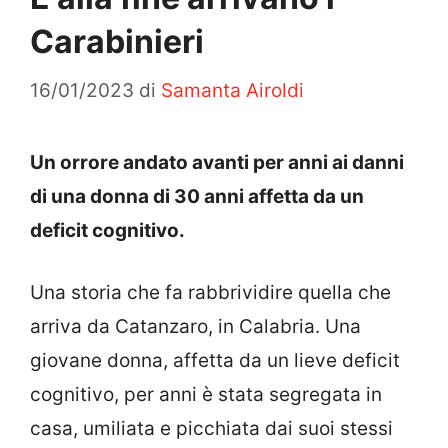
Carabinieri
16/01/2023
di
Samanta Airoldi
Un orrore andato avanti per anni ai danni
di una donna di 30 anni affetta da un
deficit cognitivo.
Una storia che fa rabbrividire quella che
arriva da Catanzaro, in Calabria. Una
giovane donna, affetta da un lieve deficit
cognitivo, per anni è stata segregata in
casa, umiliata e picchiata dai suoi stessi