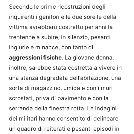
Secondo le prime ricostruzioni degli
inquirenti i genitori e le due sorelle della
vittima avrebbero costretto per anni la
trentenne a subire, in silenzio, pesanti
ingiurie e minacce, con tanto d
i
aggressioni fisiche
. La giovane donna,
inoltre, sarebbe stata costretta a vivere in
una stanza degradata dell’abitazione, una
sorta di magazzino, umida e con i muri
scrostati, priva di pavimento e con la
serranda della finestra rotta. Le indagini
dei militari hanno consentito di delineare
un quadro di reiterati e pesanti episodi in