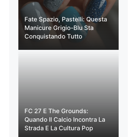
Fate Spazio, Pastelli: Questa
Manicure Grigio-Blu Sta
Conquistando Tutto
FC 27 E The Grounds:
Quando Il Calcio Incontra La
Strada E La Cultura Pop