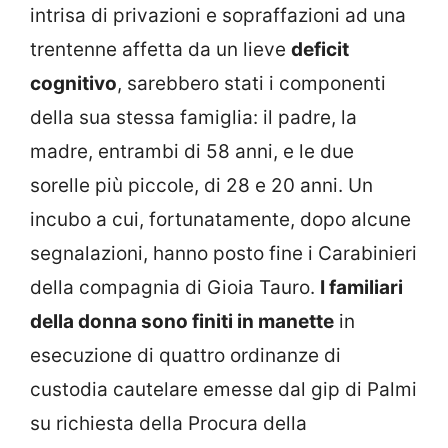
intrisa di privazioni e sopraffazioni ad una
trentenne affetta da un lieve
deficit
cognitivo
, sarebbero stati i componenti
della sua stessa famiglia: il padre, la
madre, entrambi di 58 anni, e le due
sorelle più piccole, di 28 e 20 anni. Un
incubo a cui, fortunatamente, dopo alcune
segnalazioni, hanno posto fine i Carabinieri
della compagnia di Gioia Tauro.
I familiari
della donna sono finiti in manette
in
esecuzione di quattro ordinanze di
custodia cautelare emesse dal gip di Palmi
su richiesta della Procura della