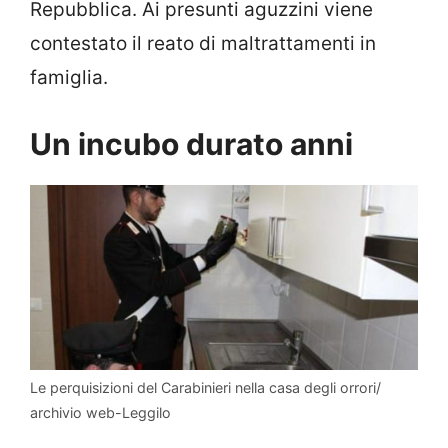
Repubblica. Ai presunti aguzzini viene
contestato il reato di maltrattamenti in
famiglia.
Un incubo durato anni
Le perquisizioni del Carabinieri nella casa degli orrori/
archivio web-Leggilo