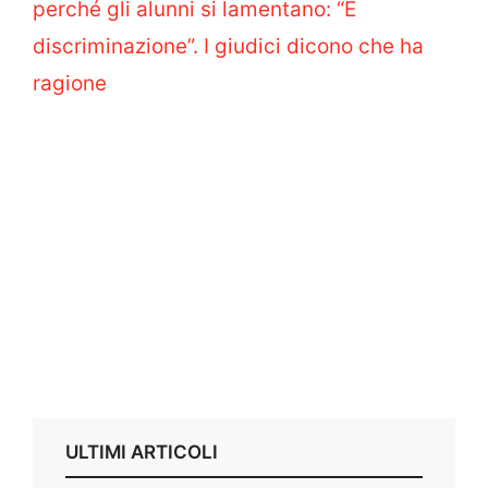
perché gli alunni si lamentano: “È
discriminazione”. I giudici dicono che ha
ragione
ULTIMI ARTICOLI