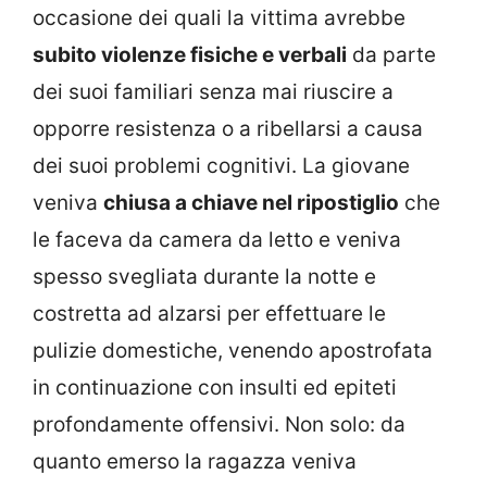
occasione dei quali la vittima avrebbe
subito violenze fisiche e verbali
da parte
dei suoi familiari senza mai riuscire a
opporre resistenza o a ribellarsi a causa
dei suoi problemi cognitivi. La giovane
veniva
chiusa a chiave nel ripostiglio
che
le faceva da camera da letto e veniva
spesso svegliata durante la notte e
costretta ad alzarsi per effettuare le
pulizie domestiche, venendo apostrofata
in continuazione con insulti ed epiteti
profondamente offensivi. Non solo: da
quanto emerso la ragazza veniva