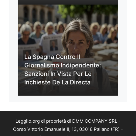
La Spagna Contro Il
Giornalismo Indipendente:
Sanzioni In Vista Per Le
Inchieste De La Directa
Leggilo.org di proprietà di DMM COMPANY SRL -
Corso Vittorio Emanuele II, 13, 03018 Paliano (FR) -