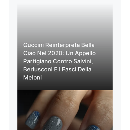
Guccini Reinterpreta Bella
Ciao Nel 2020: Un Appello
Partigiano Contro Salvini,
Berlusconi E I Fasci Della
Meloni