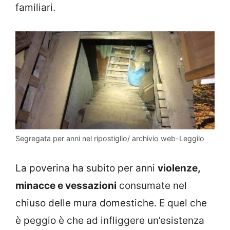
familiari.
Segregata per anni nel ripostiglio/ archivio web-Leggilo
La poverina ha subito per anni
violenze,
minacce e vessazioni
consumate nel
chiuso delle mura domestiche. E quel che
è peggio è che ad infliggere un’esistenza