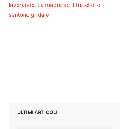
lavorando. La madre ed il fratello lo
sentono gridale
ULTIMI ARTICOLI