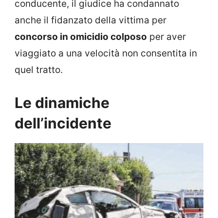
conducente, il giudice ha condannato
anche il fidanzato della vittima per
concorso in omicidio colposo
per aver
viaggiato a una velocità non consentita in
quel tratto.
Le dinamiche
dell’incidente