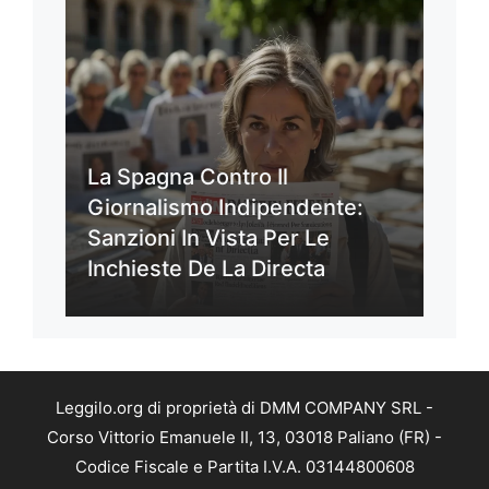
La Spagna Contro Il
Giornalismo Indipendente:
Sanzioni In Vista Per Le
Inchieste De La Directa
Leggilo.org di proprietà di DMM COMPANY SRL -
Corso Vittorio Emanuele II, 13, 03018 Paliano (FR) -
Codice Fiscale e Partita I.V.A. 03144800608