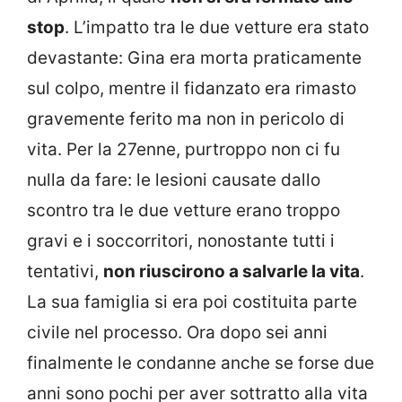
stop
. L’impatto tra le due vetture era stato
devastante: Gina era morta praticamente
sul colpo, mentre il fidanzato era rimasto
gravemente ferito ma non in pericolo di
vita. Per la 27enne, purtroppo non ci fu
nulla da fare: le lesioni causate dallo
scontro tra le due vetture erano troppo
gravi e i soccorritori, nonostante tutti i
tentativi,
non riuscirono a salvarle la vita
.
La sua famiglia si era poi costituita parte
civile nel processo. Ora dopo sei anni
finalmente le condanne anche se forse due
anni sono pochi per aver sottratto alla vita