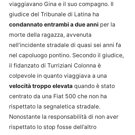
viaggiavano Gina e il suo compagno. Il
giudice del Tribunale di Latina ha
condannato entrambi a due anni
per la
morte della ragazza, avvenuta
nell’incidente stradale di quasi sei anni fa
nel capoluogo pontino. Secondo il giudice,
il fidanzato di Turriziani Colonna è
colpevole in quanto viaggiava a una
velocità troppo elevata
quando è stato
centrato da una Fiat 500 che non ha
rispettato la segnaletica stradale.
Nonostante la responsabilità di non aver
rispettato lo stop fosse dell’altro