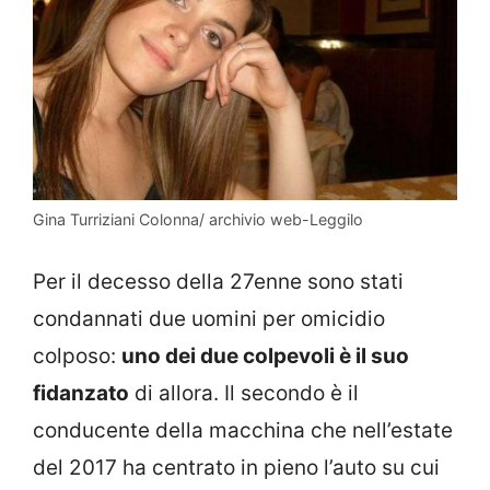
Gina Turriziani Colonna/ archivio web-Leggilo
Per il decesso della 27enne sono stati
condannati due uomini per omicidio
colposo:
uno dei due colpevoli è il suo
fidanzato
di allora. Il secondo è il
conducente della macchina che nell’estate
del 2017 ha centrato in pieno l’auto su cui