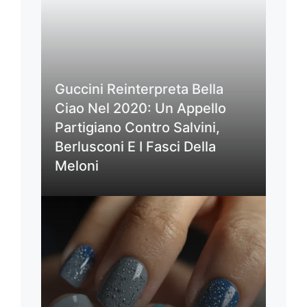
Guccini Reinterpreta Bella
Ciao Nel 2020: Un Appello
Partigiano Contro Salvini,
Berlusconi E I Fasci Della
Meloni