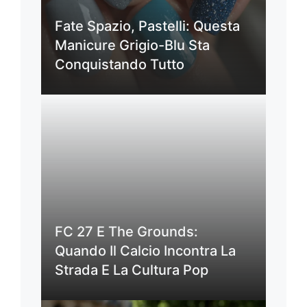
Fate Spazio, Pastelli: Questa
Manicure Grigio-Blu Sta
Conquistando Tutto
FC 27 E The Grounds:
Quando Il Calcio Incontra La
Strada E La Cultura Pop