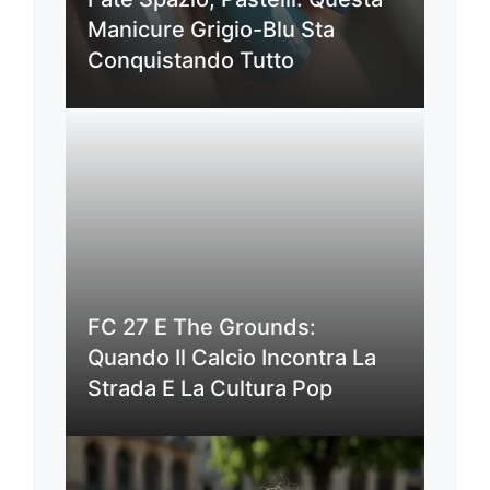
Manicure Grigio-Blu Sta
Conquistando Tutto
FC 27 E The Grounds:
Quando Il Calcio Incontra La
Strada E La Cultura Pop