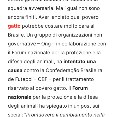
squadra avversaria. Ma i guai non sono
ancora finiti. Aver lanciato quel povero
gatto
potrebbe costare molto cara al
Brasile. Un gruppo di organizzazioni non
governative – Ong – in collaborazione con
il Forum nazionale per la protezione e la
difesa degli animali, ha
intentato
una
causa
contro la Confederação Brasileira
de Futebol – CBF – per il trattamento
riservato al povero gatto. Il
Forum
nazionale
per la protezione e la difesa
degli animali ha spiegato in un post sui
social: “
Promuovere il cambiamento nella