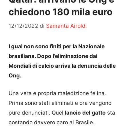
chiedono 180 mila euro
12/12/2022
di
Samanta Airoldi
I guai non sono finiti per la Nazionale
brasiliana. Dopo l’eliminazione dai
Mondiali di calcio arriva la denuncia delle
Ong.
Una vera e propria maledizione felina.
Prima sono stati eliminati e ora vengono
pure denunciati. Quel
lancio
del
gatto
sta
costando davvero caro al Brasile.