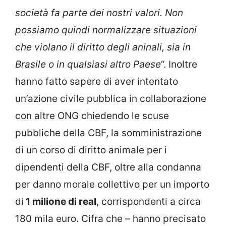
società fa parte dei nostri valori. Non
possiamo quindi normalizzare situazioni
che violano il diritto degli aninali, sia in
Brasile o in qualsiasi altro Paese
“. Inoltre
hanno fatto sapere di aver intentato
un’azione civile pubblica in collaborazione
con altre ONG chiedendo le scuse
pubbliche della CBF, la somministrazione
di un corso di diritto animale per i
dipendenti della CBF, oltre alla condanna
per danno morale collettivo per un importo
di
1 milione di real
, corrispondenti a circa
180 mila euro. Cifra che – hanno precisato