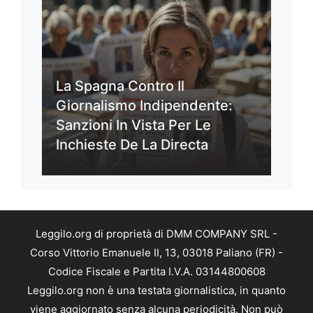
La Spagna Contro Il
Giornalismo Indipendente:
Sanzioni In Vista Per Le
Inchieste De La Directa
Leggilo.org di proprietà di DMM COMPANY SRL -
Corso Vittorio Emanuele II, 13, 03018 Paliano (FR) -
Codice Fiscale e Partita I.V.A. 03144800608
Leggilo.org non è una testata giornalistica, in quanto
viene aggiornato senza alcuna periodicità. Non può