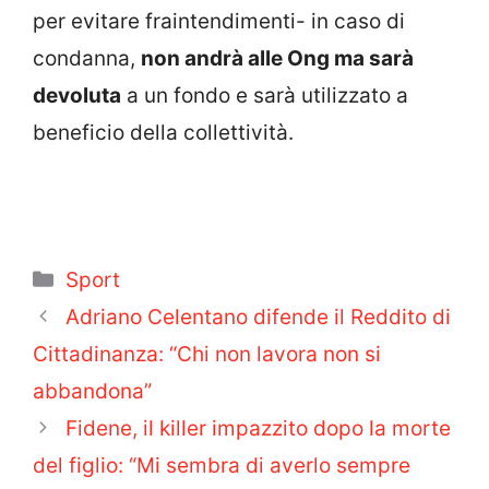
per evitare fraintendimenti- in caso di
condanna,
non andrà alle Ong ma sarà
devoluta
a un fondo e sarà utilizzato a
beneficio della collettività.
Categorie
Sport
Adriano Celentano difende il Reddito di
Cittadinanza: “Chi non lavora non si
abbandona”
Fidene, il killer impazzito dopo la morte
del figlio: “Mi sembra di averlo sempre