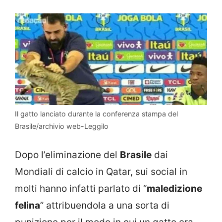
Il gatto lanciato durante la conferenza stampa del
Brasile/archivio web-Leggilo
Dopo l’eliminazione del
Brasile
dai
Mondiali di calcio in Qatar, sui social in
molti hanno infatti parlato di “
maledizione
felina
” attribuendola a una sorta di