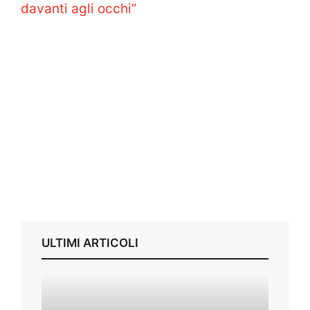
davanti agli occhi”
ULTIMI ARTICOLI