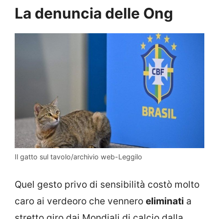
La denuncia delle Ong
Il gatto sul tavolo/archivio web-Leggilo
Quel gesto privo di sensibilità costò molto
caro ai verdeoro che vennero
eliminati
a
stretto giro dai Mondiali di calcio dalla