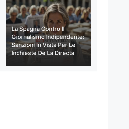
La Spagna Contro Il
Giornalismo Indipendente:
Sanzioni In Vista Per Le
Inchieste De La Directa