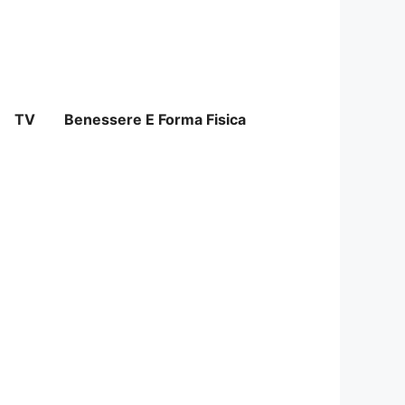
TV
Benessere E Forma Fisica