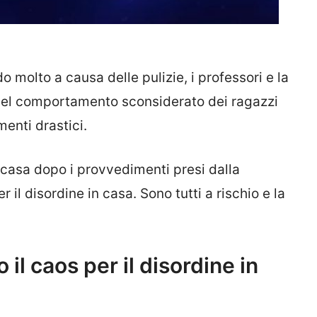
 molto a causa delle pulizie, i professori e la
 del comportamento sconsiderato dei ragazzi
enti drastici.
 casa dopo i provvedimenti presi dalla
er il disordine in casa. Sono tutti a rischio e la
il caos per il disordine in