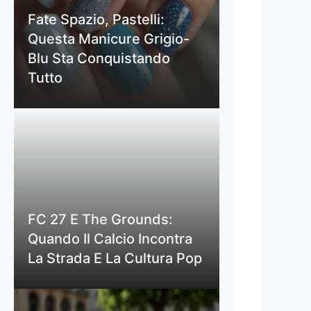
Fate Spazio, Pastelli:
Questa Manicure Grigio-
Blu Sta Conquistando
Tutto
FC 27 E The Grounds:
Quando Il Calcio Incontra
La Strada E La Cultura Pop