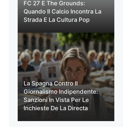
FC 27 E The Grounds:
Quando Il Calcio Incontra La
Strada E La Cultura Pop
La Spagna Contro Il
Giornalismo Indipendente:
Sanzioni In Vista Per Le
Inchieste De La Directa