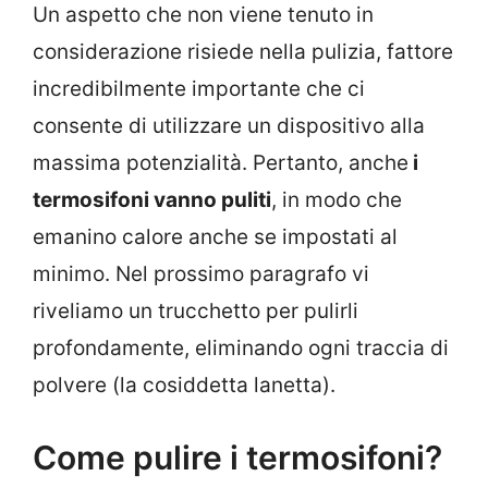
Un aspetto che non viene tenuto in
considerazione risiede nella pulizia, fattore
incredibilmente importante che ci
consente di utilizzare un dispositivo alla
massima potenzialità. Pertanto, anche
i
termosifoni vanno puliti
, in modo che
emanino calore anche se impostati al
minimo. Nel prossimo paragrafo vi
riveliamo un trucchetto per pulirli
profondamente, eliminando ogni traccia di
polvere (la cosiddetta lanetta).
Come pulire i termosifoni?