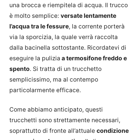
una brocca e riempitela di acqua. Il trucco
è molto semplice:
versate lentamente
l’acqua tra le fessure
, la corrente porterà
via la sporcizia, la quale verrà raccolta
dalla bacinella sottostante. Ricordatevi di
eseguire la pulizia
a termosifone freddo e
spento
. Si tratta di un trucchetto
semplicissimo, ma al contempo
particolarmente efficace.
Come abbiamo anticipato, questi
trucchetti sono strettamente necessari,
soprattutto di fronte all’attuale
condizione