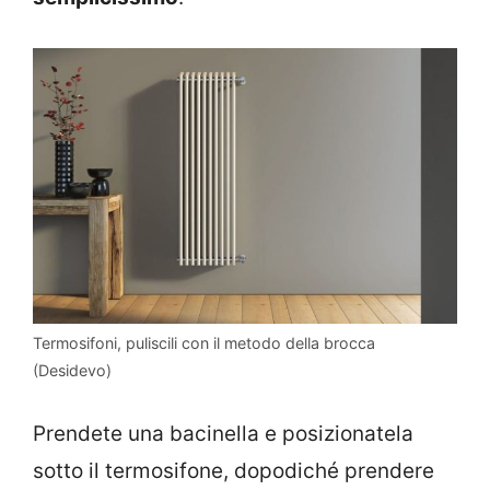
Termosifoni, puliscili con il metodo della brocca
(Desidevo)
Prendete una bacinella e posizionatela
sotto il termosifone, dopodiché prendere