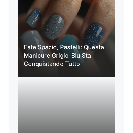
Fate Spazio, Pastelli: Questa
Manicure Grigio-Blu Sta
Conquistando Tutto