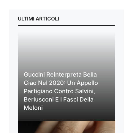
ULTIMI ARTICOLI
Guccini Reinterpreta Bella
Ciao Nel 2020: Un Appello
Partigiano Contro Salvini,
Berlusconi E I Fasci Della
Meloni