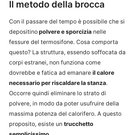
Il metodo della brocca
Con il passare del tempo è possibile che si
depositino
polvere e sporcizia
nelle
fessure del termosifone. Cosa comporta
questo? La struttura, essendo soffocata da
corpi estranei, non funziona come
dovrebbe e fatica ad emanare
il calore
necessario per riscaldare la stanza
.
Occorre quindi eliminare lo strato di
polvere, in modo da poter usufruire della
massima potenza del calorifero. A questo
proposito, esiste un
trucchetto
semplicissimo
.