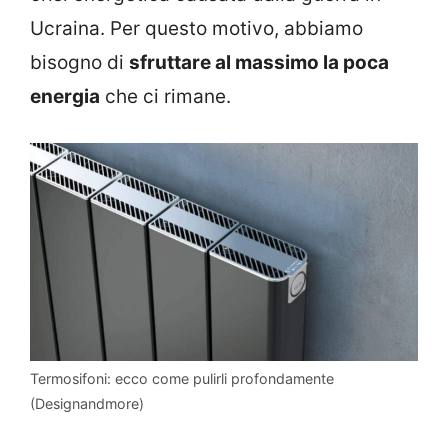
Ucraina. Per questo motivo, abbiamo
bisogno di
sfruttare al massimo la poca
energia
che ci rimane.
Termosifoni: ecco come pulirli profondamente
(Designandmore)