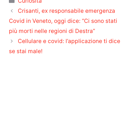
Curiosità
Crisanti, ex responsabile emergenza
Covid in Veneto, oggi dice: “Ci sono stati
più morti nelle regioni di Destra”
Cellulare e covid: l’applicazione ti dice
se stai male!