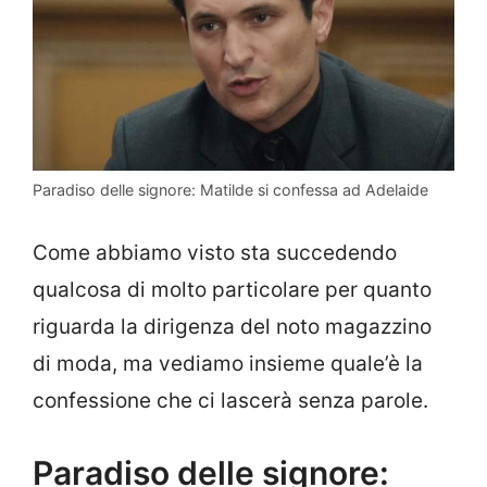
Paradiso delle signore: Matilde si confessa ad Adelaide
Come abbiamo visto sta succedendo
qualcosa di molto particolare per quanto
riguarda la dirigenza del noto magazzino
di moda, ma vediamo insieme quale’è la
confessione che ci lascerà senza parole.
Paradiso delle signore: