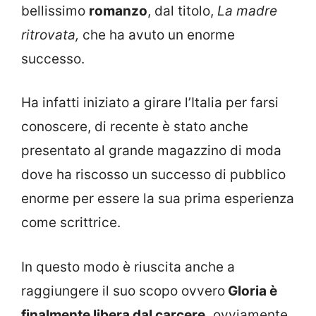
bellissimo
romanzo
, dal titolo,
La madre
ritrovata,
che ha avuto un enorme
successo.
Ha infatti iniziato a girare l’Italia per farsi
conoscere, di recente è stato anche
presentato al grande magazzino di moda
dove ha riscosso un successo di pubblico
enorme per essere la sua prima esperienza
come scrittrice.
In questo modo è riuscita anche a
raggiungere il suo scopo ovvero
Gloria è
finalmente libera dal carcere,
ovviamente