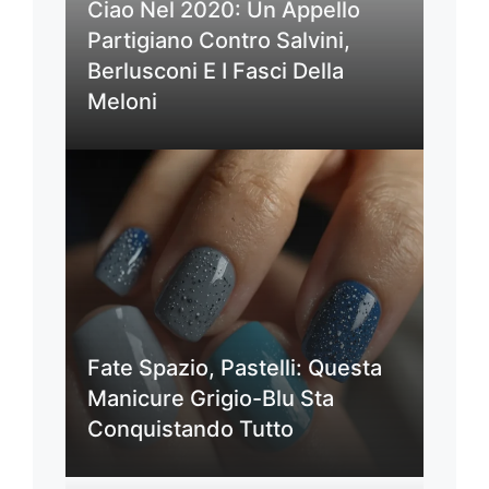
Ciao Nel 2020: Un Appello
Partigiano Contro Salvini,
Berlusconi E I Fasci Della
Meloni
Fate Spazio, Pastelli: Questa
Manicure Grigio-Blu Sta
Conquistando Tutto