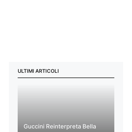
ULTIMI ARTICOLI
Guccini Reinterpreta Bella