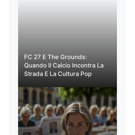
FC 27 E The Grounds:
Quando Il Calcio Incontra La
Strada E La Cultura Pop