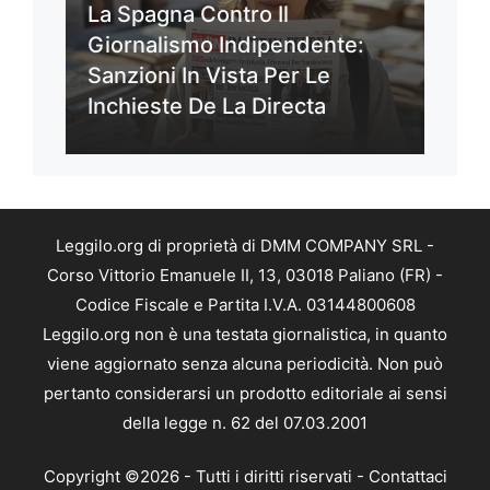
La Spagna Contro Il
Giornalismo Indipendente:
Sanzioni In Vista Per Le
Inchieste De La Directa
Leggilo.org di proprietà di DMM COMPANY SRL -
Corso Vittorio Emanuele II, 13, 03018 Paliano (FR) -
Codice Fiscale e Partita I.V.A. 03144800608
Leggilo.org non è una testata giornalistica, in quanto
viene aggiornato senza alcuna periodicità. Non può
pertanto considerarsi un prodotto editoriale ai sensi
della legge n. 62 del 07.03.2001
Copyright ©2026 - Tutti i diritti riservati -
Contattaci