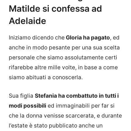
Matilde si confessa ad
Adelaide
Iniziamo dicendo che
Gloria ha pagato
, ed
anche in modo pesante per una sua scelta
personale che siamo assolutamente certi
rifarebbe altre mille volte, in base a come
siamo abituati a conoscerla.
Sua figlia
Stefania ha combattuto in tutti i
modi possibili
ed immaginabili per far si
che la donna venisse scarcerata, e durante
l’estate è stato pubblicato anche un