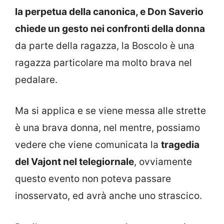
la perpetua della canonica, e Don Saverio
chiede un gesto nei confronti della donna
da parte della ragazza, la Boscolo è una
ragazza particolare ma molto brava nel
pedalare.
Ma si applica e se viene messa alle strette
è una brava donna, nel mentre, possiamo
vedere che viene comunicata la
tragedia
del Vajont nel telegiornale
, ovviamente
questo evento non poteva passare
inosservato, ed avrà anche uno strascico.