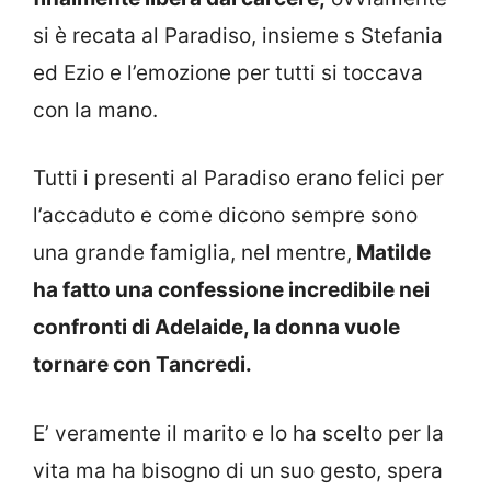
si è recata al Paradiso, insieme s Stefania
ed Ezio e l’emozione per tutti si toccava
con la mano.
Tutti i presenti al Paradiso erano felici per
l’accaduto e come dicono sempre sono
una grande famiglia, nel mentre,
Matilde
ha fatto una confessione incredibile nei
confronti di Adelaide, la donna vuole
tornare con Tancredi.
E’ veramente il marito e lo ha scelto per la
vita ma ha bisogno di un suo gesto, spera