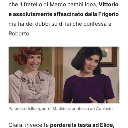
che il fratello di Marco cambi idea,
Vittorio
è assolutamente affascinato dalla Frigerio
ma ha dei dubbi su di lei che confessa a
Roberto.
Paradiso delle signore: Matilde si confessa ad Adelaide
Clara, invece fa
perdere la testa ad Elide,