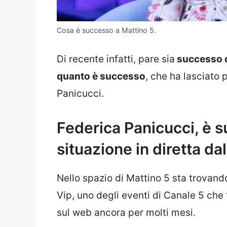
Cosa è successo a Mattino 5.
Di recente infatti, pare sia
successo di
quanto è successo
, che ha lasciato
Panicucci.
Federica Panicucci, è 
situazione in diretta da
Nello spazio di Mattino 5 sta trovand
Vip, uno degli eventi di Canale 5 che 
sul web ancora per molti mesi.