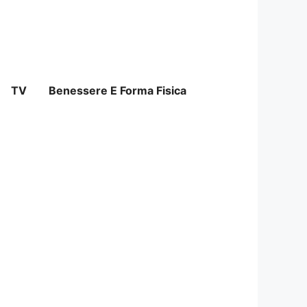
TV
Benessere E Forma Fisica