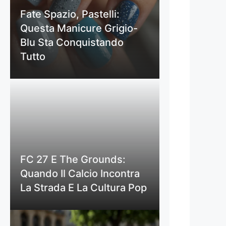
Fate Spazio, Pastelli:
Questa Manicure Grigio-
Blu Sta Conquistando
Tutto
FC 27 E The Grounds:
Quando Il Calcio Incontra
La Strada E La Cultura Pop