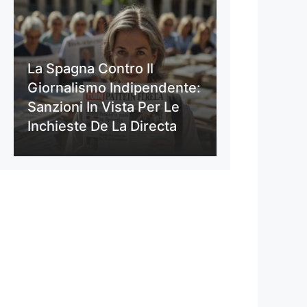
La Spagna Contro Il
Giornalismo Indipendente:
Sanzioni In Vista Per Le
Inchieste De La Directa