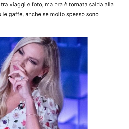
tra viaggi e foto, ma ora è tornata salda alla
 le gaffe, anche se molto spesso sono