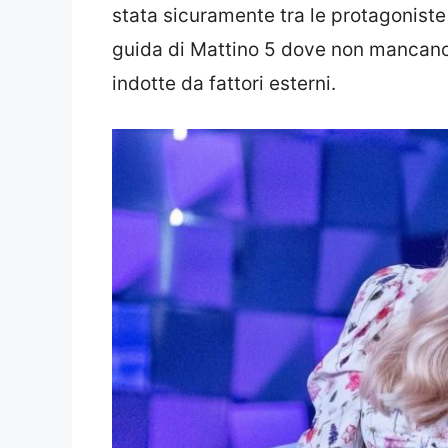
stata sicuramente tra le protagoniste 
guida di Mattino 5 dove non mancano
indotte da fattori esterni.