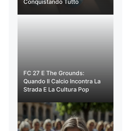
Conquistando Tutto
FC 27 E The Grounds:
Quando Il Calcio Incontra La
Strada E La Cultura Pop