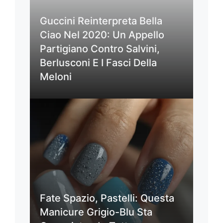
Guccini Reinterpreta Bella
Ciao Nel 2020: Un Appello
Partigiano Contro Salvini,
Berlusconi E I Fasci Della
Meloni
Fate Spazio, Pastelli: Questa
Manicure Grigio-Blu Sta