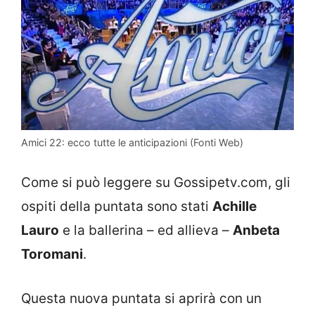
Amici 22: ecco tutte le anticipazioni (Fonti Web)
Come si può leggere su Gossipetv.com, gli
ospiti della puntata sono stati
Achille
Lauro
e la ballerina – ed allieva –
Anbeta
Toromani
.
Questa nuova puntata si aprirà con un