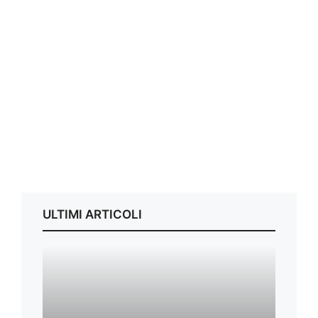
ULTIMI ARTICOLI