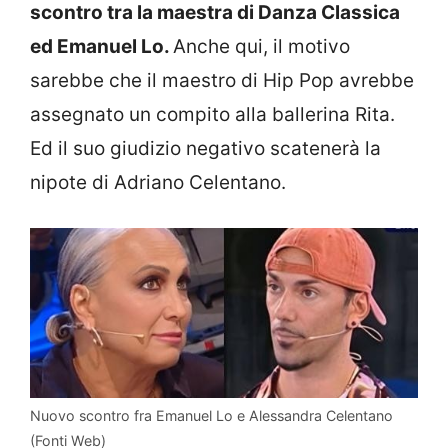
scontro tra la maestra di Danza Classica
ed Emanuel Lo.
Anche qui, il motivo
sarebbe che il maestro di Hip Pop avrebbe
assegnato un compito alla ballerina Rita.
Ed il suo giudizio negativo scatenerà la
nipote di Adriano Celentano.
Nuovo scontro fra Emanuel Lo e Alessandra Celentano
(Fonti Web)