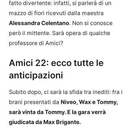
fatto divertente: infatti, si parlerà di un
mazzo di fiori ricevuti dalla maestra
Alessandra Celentano
. Non si conosce
però il mittente. Sarà opera di qualche
professore di Amici?
Amici 22: ecco tutte le
anticipazioni
Subito dopo, ci sarà la sfida tra inediti: fra i
brani presentati da
Niveo, Wax e Tommy,
sarà vinta da Tommy. E la gara verrà
giudicata da Max Brigante.