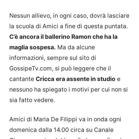
Nessun allievo, in ogni caso, dovrà lasciare
la scuola di Amici a fine di questa puntata.
C’è ancora il ballerino Ramon che ha la
maglia sospesa.
Ma da alcune
informazioni, sempre sul sito di
GossipeTv.com, si può leggere che il
cantante
Cricca
era assente in studio
e
nessuno ha spiegato i motivi per cui non si
sia fatto vedere.
Amici di Maria De Filippi va in onda ogni
domenica dalla 14.00 circa su Canale