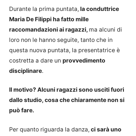
Durante la prima puntata,
la conduttrice
Maria De Filippi ha fatto mille
raccomandazioni ai ragazzi,
ma alcuni di
loro non le hanno seguite, tanto che in
questa nuova puntata, la presentatrice è
costretta a dare un
provvedimento
disciplinare
.
Il motivo? Alcuni ragazzi sono usciti fuori
dallo studio, cosa che chiaramente non si
può fare.
Per quanto riguarda la danza,
ci sarà uno