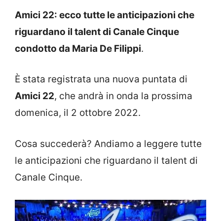
Amici 22: ecco tutte le anticipazioni che
riguardano il talent di Canale Cinque
condotto da Maria De Filippi
.
È stata registrata una nuova puntata di
Amici 22
, che andrà in onda la prossima
domenica, il 2 ottobre 2022.
Cosa succederà? Andiamo a leggere tutte
le anticipazioni che riguardano il talent di
Canale Cinque.