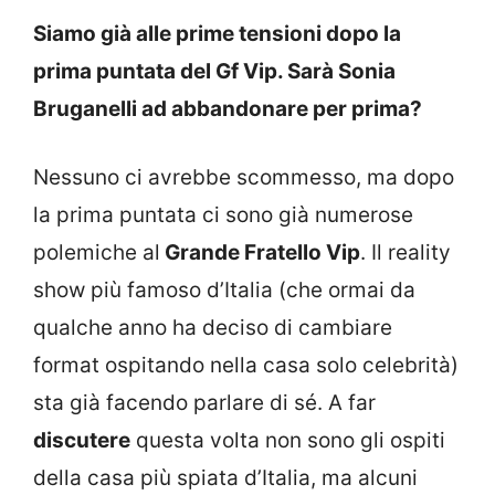
Siamo già alle prime tensioni dopo la
prima puntata del Gf Vip. Sarà Sonia
Bruganelli ad abbandonare per prima?
Nessuno ci avrebbe scommesso, ma dopo
la prima puntata ci sono già numerose
polemiche al
Grande Fratello Vip
. Il reality
show più famoso d’Italia (che ormai da
qualche anno ha deciso di cambiare
format ospitando nella casa solo celebrità)
sta già facendo parlare di sé. A far
discutere
questa volta non sono gli ospiti
della casa più spiata d’Italia, ma alcuni