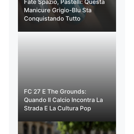
Fate Spazio, Pastelli: Questa
Manicure Grigio-Blu Sta
Conquistando Tutto
FC 27 E The Grounds:
Quando Il Calcio Incontra La
Strada E La Cultura Pop