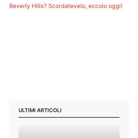
Beverly Hills? Scordatevelo, eccolo oggi!
ULTIMI ARTICOLI