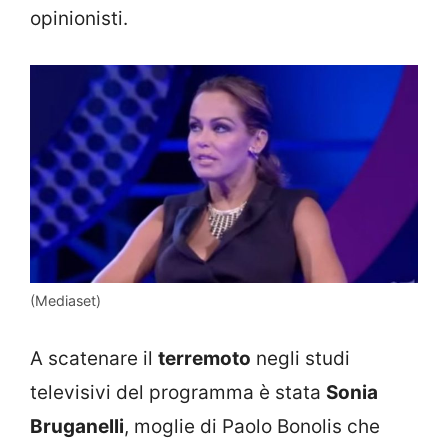
opinionisti.
(Mediaset)
A scatenare il
terremoto
negli studi
televisivi del programma è stata
Sonia
Bruganelli
, moglie di Paolo Bonolis che