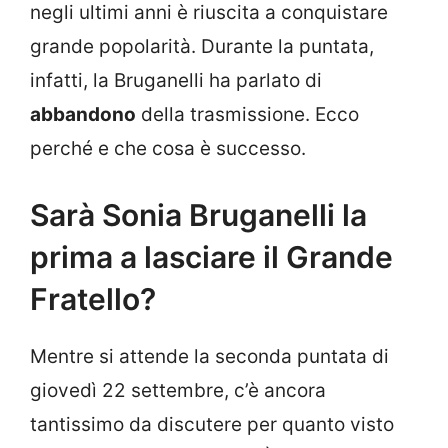
negli ultimi anni è riuscita a conquistare
grande popolarità. Durante la puntata,
infatti, la Bruganelli ha parlato di
abbandono
della trasmissione. Ecco
perché e che cosa è successo.
Sarà Sonia Bruganelli la
prima a lasciare il Grande
Fratello?
Mentre si attende la seconda puntata di
giovedì 22 settembre, c’è ancora
tantissimo da discutere per quanto visto