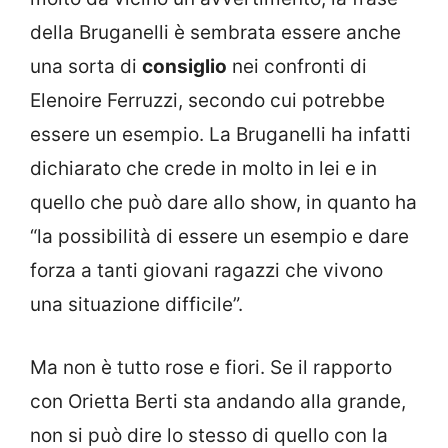
della Bruganelli è sembrata essere anche
una sorta di
consiglio
nei confronti di
Elenoire Ferruzzi, secondo cui potrebbe
essere un esempio. La Bruganelli ha infatti
dichiarato che crede in molto in lei e in
quello che può dare allo show, in quanto ha
“la possibilità di essere un esempio e dare
forza a tanti giovani ragazzi che vivono
una situazione difficile”.
Ma non è tutto rose e fiori. Se il rapporto
con Orietta Berti sta andando alla grande,
non si può dire lo stesso di quello con la