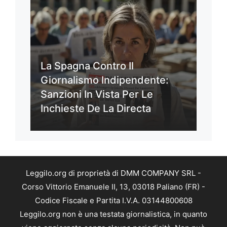
La Spagna Contro Il
Giornalismo Indipendente:
Sanzioni In Vista Per Le
Inchieste De La Directa
Leggilo.org di proprietà di DMM COMPANY SRL -
Corso Vittorio Emanuele II, 13, 03018 Paliano (FR) -
Codice Fiscale e Partita I.V.A. 03144800608
Leggilo.org non è una testata giornalistica, in quanto