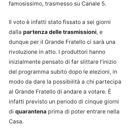
famosissimo, trasmesso su Canale 5.
Il voto è infatti stato fissato a sei giorni
dalla
partenza delle trasmissioni
, e
dunque per il Grande Fratello ci sarà una
rivoluzione in atto. I produttori hanno
inizialmente pensato di far slittare l’inizio
del programma subito dopo le elezioni, in
modo da dare la possibilità a chi partecipa
al Grande Fratello di andare a votare. È
infatti previsto un periodo di cinque giorni
di
quarantena
prima di poter entrare nella
Casa.