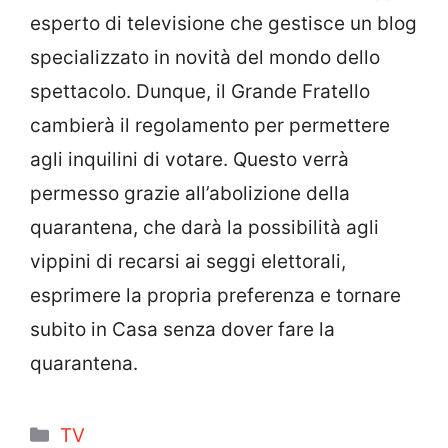
esperto di televisione che gestisce un blog
specializzato in novità del mondo dello
spettacolo. Dunque, il Grande Fratello
cambierà il regolamento per permettere
agli inquilini di votare. Questo verrà
permesso grazie all’abolizione della
quarantena, che darà la possibilità agli
vippini di recarsi ai seggi elettorali,
esprimere la propria preferenza e tornare
subito in Casa senza dover fare la
quarantena.
Categorie
TV