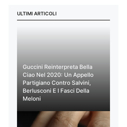
ULTIMI ARTICOLI
Guccini Reinterpreta Bella
Ciao Nel 2020: Un Appello
Partigiano Contro Salvini,
Berlusconi E I Fasci Della
Meloni