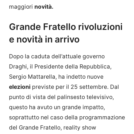
maggiori
novità.
Grande Fratello rivoluzioni
e novità in arrivo
Dopo la caduta dell’attuale governo
Draghi, il Presidente della Repubblica,
Sergio Mattarella, ha indetto nuove
elezioni
previste per il 25 settembre. Dal
punto di vista del palinsesto televisivo,
questo ha avuto un grande impatto,
soprattutto nel caso della programmazione
del Grande Fratello, reality show