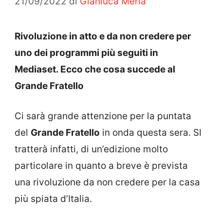
21/09/2022
di
Gianluca Merla
Rivoluzione in atto e da non credere per
uno dei programmi più seguiti in
Mediaset. Ecco che cosa succede al
Grande Fratello
Ci sarà grande attenzione per la puntata
del
Grande Fratello
in onda questa sera. SI
tratterà infatti, di un’edizione molto
particolare in quanto a breve è prevista
una rivoluzione da non credere per la casa
più spiata d’Italia.