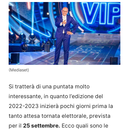
(Mediaset)
Si tratterà di una puntata molto
interessante, in quanto l’edizione del
2022-2023 inizierà pochi giorni prima la
tanto attesa tornata elettorale, prevista
per il
25 settembre.
Ecco quali sono le