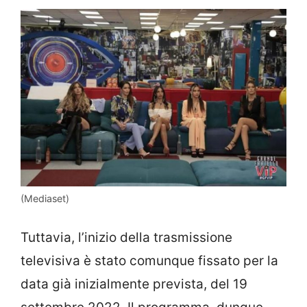
(Mediaset)
Tuttavia, l’inizio della trasmissione
televisiva è stato comunque fissato per la
data già inizialmente prevista, del 19