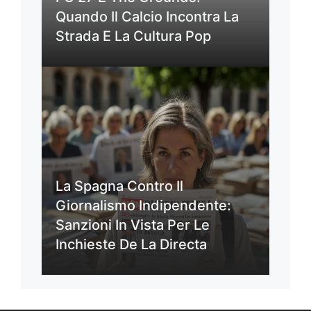
Quando Il Calcio Incontra La
Strada E La Cultura Pop
La Spagna Contro Il
Giornalismo Indipendente:
Sanzioni In Vista Per Le
Inchieste De La Directa