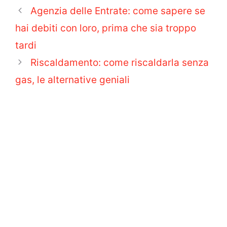
Agenzia delle Entrate: come sapere se
hai debiti con loro, prima che sia troppo
tardi
Riscaldamento: come riscaldarla senza
gas, le alternative geniali