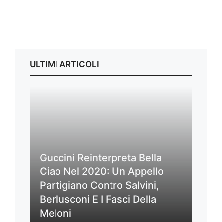
ULTIMI ARTICOLI
Guccini Reinterpreta Bella
Ciao Nel 2020: Un Appello
Partigiano Contro Salvini,
Berlusconi E I Fasci Della
Meloni