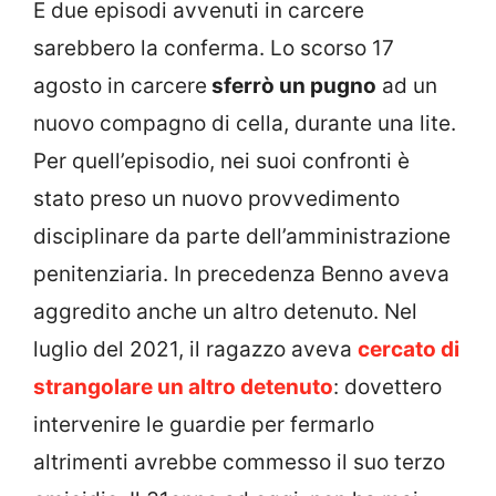
E due episodi avvenuti in carcere
sarebbero la conferma. Lo scorso 17
agosto in carcere
sferrò un pugno
ad un
nuovo compagno di cella, durante una lite.
Per quell’episodio, nei suoi confronti è
stato preso un nuovo provvedimento
disciplinare da parte dell’amministrazione
penitenziaria. In precedenza Benno aveva
aggredito anche un altro detenuto. Nel
luglio del 2021, il ragazzo aveva
cercato di
strangolare un altro detenuto
: dovettero
intervenire le guardie per fermarlo
altrimenti avrebbe commesso il suo terzo