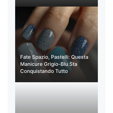
Fate Spazio, Pastelli: Questa
Manicure Grigio-Blu Sta
Conquistando Tutto