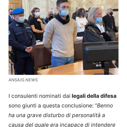
ANSA/G.NEWS
I consulenti nominati dai
legali della difesa
sono giunti a questa conclusione: “
Benno
ha una grave disturbo di personalità a
causa del quale era incapace di intendere