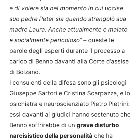
e di volere sia nel momento in cui uccise
suo padre Peter sia quando strangolò sua
madre Laura. Anche attualmente è malato
e socialmente pericoloso
” – queste le
parole degli esperti durante il processo a
carico di Benno davanti alla Corte d’assise
di Bolzano.
I consulenti della difesa sono gli psicologi
Giuseppe Sartori e Cristina Scarpazza
, e lo
psichiatra e neuroscienziato
Pietro Pietrini
:
essi davanti ai giudici hanno sostenuto che
Benno soffrirebbe di un
grave disturbo
narcisistico della personalità
che ha