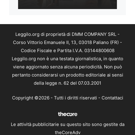
Leggilo.org di proprietà di DMM COMPANY SRL -
Corso Vittorio Emanuele II, 13, 03018 Paliano (FR) -
Codice Fiscale e Partita I.V.A. 03144800608
Leggilo.org non è una testata giornalistica, in quanto
viene aggiornato senza alcuna periodicità. Non può
pertanto considerarsi un prodotto editoriale ai sensi
della legge n. 62 del 07.03.2001
Copyright ©2026 - Tutti i diritti riservati -
Contattaci
Le attività pubblicitarie su questo sito sono gestite da
theCoreAdv