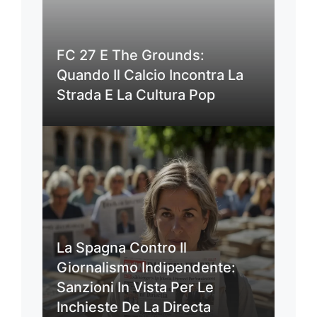
FC 27 E The Grounds:
Quando Il Calcio Incontra La
Strada E La Cultura Pop
La Spagna Contro Il
Giornalismo Indipendente:
Sanzioni In Vista Per Le
Inchieste De La Directa