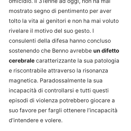
omicidio. Il 31enne ad oggi, non ha mai
mostrato segno di pentimento per aver
tolto la vita ai genitori e non ha mai voluto
rivelare il motivo del suo gesto. I
consulenti della difesa hanno concluso
sostenendo che Benno avrebbe
un difetto
cerebrale
caratterizzante la sua patologia
e riscontrabile attraverso la risonanza
magnetica. Paradossalmente la sua
incapacità di controllarsi e tutti questi
episodi di violenza potrebbero giocare a
suo favore per fargli ottenere l’incapacità
d’intendere e volere.