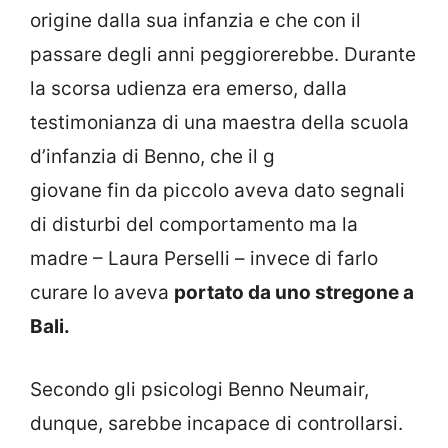
origine dalla sua infanzia e che con il
passare degli anni peggiorerebbe. Durante
la scorsa udienza era emerso, dalla
testimonianza di una maestra della scuola
d’infanzia di Benno, che il g
giovane fin da piccolo aveva dato segnali
di disturbi del comportamento ma la
madre – Laura Perselli – invece di farlo
curare lo aveva
portato da uno stregone a
Bali.
Secondo gli psicologi Benno Neumair,
dunque, sarebbe incapace di controllarsi.