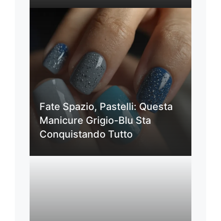
Fate Spazio, Pastelli: Questa
Manicure Grigio-Blu Sta
Conquistando Tutto