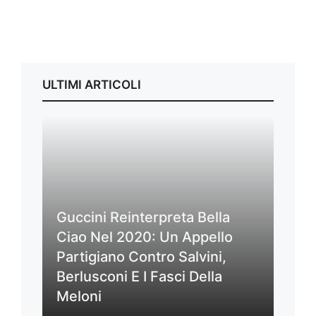
ULTIMI ARTICOLI
Guccini Reinterpreta Bella
Ciao Nel 2020: Un Appello
Partigiano Contro Salvini,
Berlusconi E I Fasci Della
Meloni