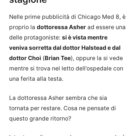
Nelle prime pubblicità di Chicago Med 8, è
proprio la
dottoressa Asher
ad essere una
delle protagoniste:
si è vista mentre
veniva sorretta dal dottor Halstead e dal
dottor Choi
(
Brian Tee
), oppure la si vede
mentre si trova nel letto dell’ospedale con
una ferita alla testa.
La dottoressa Asher sembra che sia
tornata per restare. Cosa ne pensate di
questo grande ritorno?