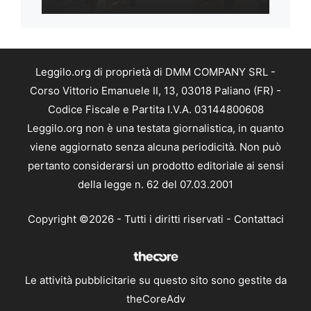
Leggilo.org di proprietà di DMM COMPANY SRL -
Corso Vittorio Emanuele II, 13, 03018 Paliano (FR) -
Codice Fiscale e Partita I.V.A. 03144800608
Leggilo.org non è una testata giornalistica, in quanto
viene aggiornato senza alcuna periodicità. Non può
pertanto considerarsi un prodotto editoriale ai sensi
della legge n. 62 del 07.03.2001
Copyright ©2026 - Tutti i diritti riservati -
Contattaci
Le attività pubblicitarie su questo sito sono gestite da
theCoreAdv