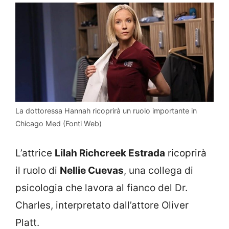
La dottoressa Hannah ricoprirà un ruolo importante in
Chicago Med (Fonti Web)
L’attrice
Lilah Richcreek Estrada
ricoprirà
il ruolo di
Nellie Cuevas
, una collega di
psicologia che lavora al fianco del Dr.
Charles, interpretato dall’attore Oliver
Platt.