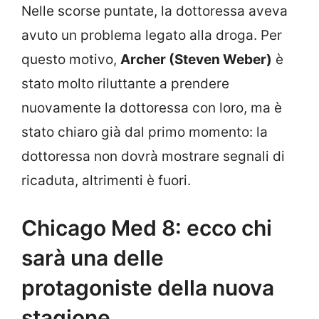
Nelle scorse puntate, la dottoressa aveva
avuto un problema legato alla droga. Per
questo motivo,
Archer (Steven Weber)
è
stato molto riluttante a prendere
nuovamente la dottoressa con loro, ma è
stato chiaro già dal primo momento: la
dottoressa non dovrà mostrare segnali di
ricaduta, altrimenti è fuori.
Chicago Med 8: ecco chi
sarà una delle
protagoniste della nuova
stagione