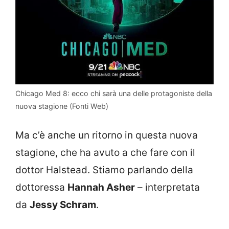
Chicago Med 8: ecco chi sarà una delle protagoniste della
nuova stagione (Fonti Web)
Ma c’è anche un ritorno in questa nuova
stagione, che ha avuto a che fare con il
dottor Halstead. Stiamo parlando della
dottoressa
Hannah Asher
– interpretata
da
Jessy Schram
.