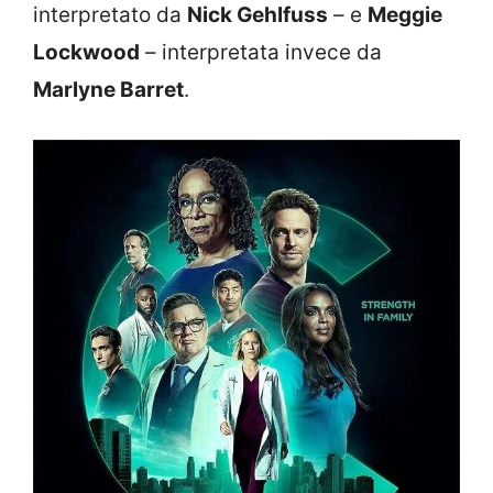
interpretato da
Nick Gehlfuss
– e
Meggie
Lockwood
– interpretata invece da
Marlyne Barret
.