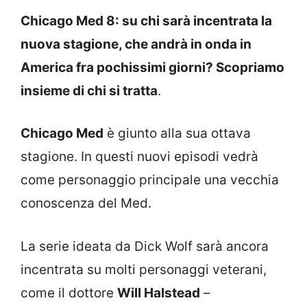
Chicago Med 8: su chi sarà incentrata la
nuova stagione, che andrà in onda in
America fra pochissimi giorni? Scopriamo
insieme di chi si tratta
.
Chicago Med
è giunto alla sua ottava
stagione. In questi nuovi episodi vedrà
come personaggio principale una vecchia
conoscenza del Med.
La serie ideata da Dick Wolf sarà ancora
incentrata su molti personaggi veterani,
come il dottore
Will Halstead
–