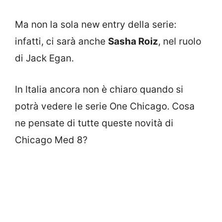
Ma non la sola new entry della serie:
infatti, ci sarà anche
Sasha Roiz
, nel ruolo
di Jack Egan.
In Italia ancora non è chiaro quando si
potrà vedere le serie One Chicago. Cosa
ne pensate di tutte queste novità di
Chicago Med 8?