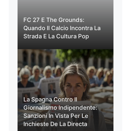
FC 27 E The Grounds:
Quando Il Calcio Incontra La
Strada E La Cultura Pop
La Spagna Contro Il
Giornalismo Indipendente:
Sanzioni In Vista Per Le
Inchieste De La Directa