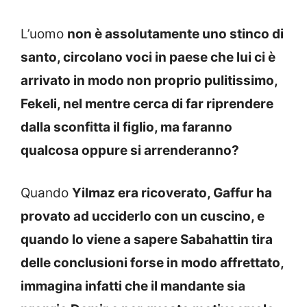
L’uomo
non è assolutamente uno stinco di
santo, circolano voci in paese che lui ci è
arrivato in modo non proprio pulitissimo,
Fekeli, nel mentre cerca di far riprendere
dalla sconfitta il figlio, ma faranno
qualcosa oppure si arrenderanno?
Quando
Yilmaz era ricoverato, Gaffur ha
provato ad ucciderlo con un cuscino, e
quando lo viene a sapere Sabahattin tira
delle conclusioni forse in modo affrettato,
immagina infatti che il mandante sia