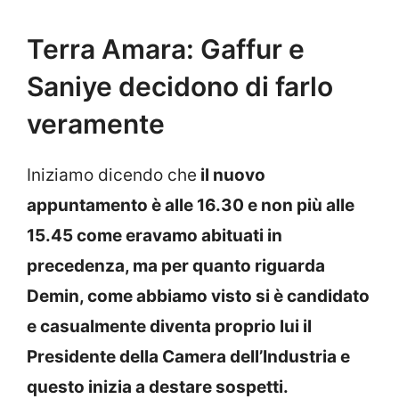
Terra Amara: Gaffur e
Saniye decidono di farlo
veramente
Iniziamo dicendo che
il nuovo
appuntamento è alle 16.30 e non più alle
15.45 come eravamo abituati in
precedenza, ma per quanto riguarda
Demin, come abbiamo visto si è candidato
e casualmente diventa proprio lui il
Presidente della Camera dell’Industria e
questo inizia a destare sospetti.