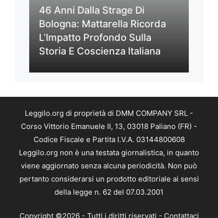
46 Anni Dalla Strage Di
Bologna: Mattarella Ricorda
L’Impatto Profondo Sulla
Storia E Coscienza Italiana
Leggilo.org di proprietà di DMM COMPANY SRL -
Corso Vittorio Emanuele II, 13, 03018 Paliano (FR) -
Codice Fiscale e Partita I.V.A. 03144800608
Leggilo.org non è una testata giornalistica, in quanto
viene aggiornato senza alcuna periodicità. Non può
pertanto considerarsi un prodotto editoriale ai sensi
della legge n. 62 del 07.03.2001
Copyright ©2026 - Tutti i diritti riservati -
Contattaci