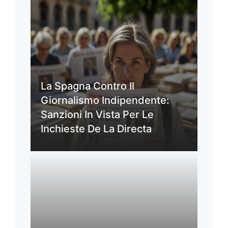
La Spagna Contro Il
Giornalismo Indipendente:
Sanzioni In Vista Per Le
Inchieste De La Directa