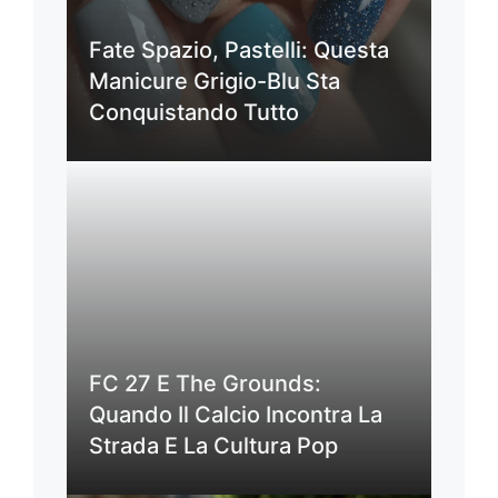
Fate Spazio, Pastelli: Questa
Manicure Grigio-Blu Sta
Conquistando Tutto
FC 27 E The Grounds:
Quando Il Calcio Incontra La
Strada E La Cultura Pop