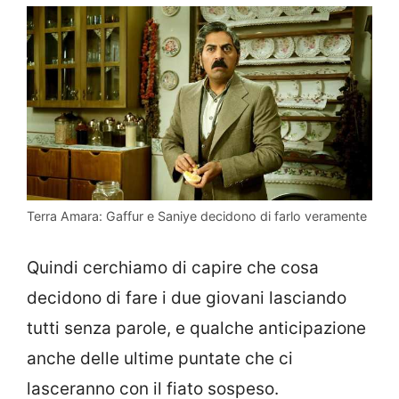
Terra Amara: Gaffur e Saniye decidono di farlo veramente
Quindi cerchiamo di capire che cosa
decidono di fare i due giovani lasciando
tutti senza parole, e qualche anticipazione
anche delle ultime puntate che ci
lasceranno con il fiato sospeso.