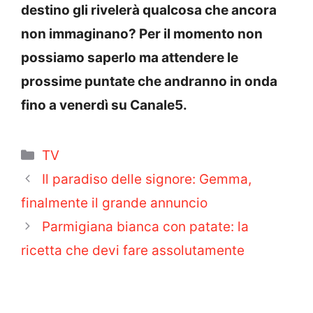
destino gli rivelerà qualcosa che ancora
non immaginano? Per il momento non
possiamo saperlo ma attendere le
prossime puntate che andranno in onda
fino a venerdì su Canale5.
Categorie
TV
Il paradiso delle signore: Gemma,
finalmente il grande annuncio
Parmigiana bianca con patate: la
ricetta che devi fare assolutamente