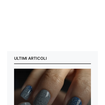
ULTIMI ARTICOLI