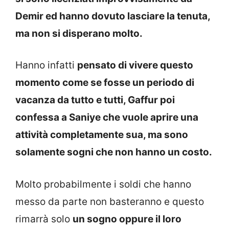
Demir ed hanno dovuto lasciare la tenuta,
ma non si disperano molto.
Hanno infatti
pensato di vivere questo
momento come se fosse un periodo di
vacanza da tutto e tutti, Gaffur poi
confessa a Saniye che vuole aprire una
attività completamente sua, ma sono
solamente sogni che non hanno un costo.
Molto probabilmente i soldi che hanno
messo da parte non basteranno e questo
rimarrà solo
un sogno oppure il loro