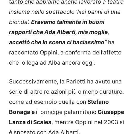
tanto che abbiamo anche lavorato a teatro
insieme nello spettacolo ‘Nei panni di una
bionda’.
Eravamo talmente in buoni
rapporti che Ada Alberti, mia moglie,
accettò che in scena ci baciassimo
“
ha
raccontato Oppini, a conferma dell’affetto
che lo lega ad Alba ancora oggi.
Successivamente, la Parietti ha avuto una
serie di altre relazioni più o meno durature,
come ad esempio quella con
Stefano
Bonaga e
il principe palermitano
Giuseppe
Lanza di Scalea
, mentre Oppini nel 2003 si
è sposato con Ada Alberti.