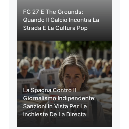
FC 27 E The Grounds:
Quando Il Calcio Incontra La
Strada E La Cultura Pop
La Spagna Contro Il
Giornalismo Indipendente:
Sanzioni In Vista Per Le
Inchieste De La Directa