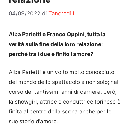
04/09/2022
di
Tancredi L
Alba Parietti e Franco Oppini, tutta la
verità sulla fine della loro relazione:
perché tra i due è finito l’amore?
Alba Parietti è un volto molto conosciuto
del mondo dello spettacolo e non solo; nel
corso dei tantissimi anni di carriera, però,
la showgirl, attrice e conduttrice torinese è
finita al centro della scena anche per le
sue storie d’amore.