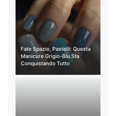
Fate Spazio, Pastelli: Questa
Manicure Grigio-Blu Sta
Conquistando Tutto