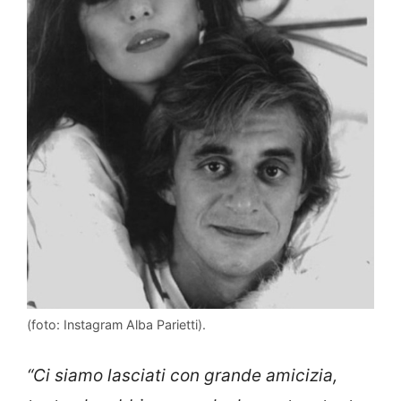
(foto: Instagram Alba Parietti).
“Ci siamo lasciati con grande amicizia,