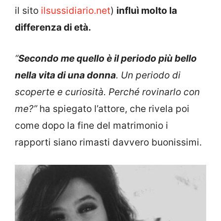
il sito
ilsussidiario.net
)
influì molto la
differenza di età.
“
Secondo me quello è il periodo più bello
nella vita di una donna
. Un periodo di
scoperte e curiosità. Perché rovinarlo con
me?”
ha spiegato l’attore, che rivela poi
come dopo la fine del matrimonio i
rapporti siano rimasti davvero buonissimi.