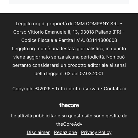
Leggilo.org di proprietà di DMM COMPANY SRL -
Corso Vittorio Emanuele II, 13, 03018 Paliano (FR) -
Codice Fiscale e Partita I.V.A. 03144800608
Leggilo.org non è una testata giornalistica, in quanto
viene aggiornato senza alcuna periodicità. Non può
pertanto considerarsi un prodotto editoriale ai sensi
della legge n. 62 del 07.03.2001
Copyright ©2026 - Tutti i diritti riservati -
Contattaci
Le attività pubblicitarie su questo sito sono gestite da
theCoreAdv
Disclaimer
|
Redazione
|
Privacy Policy