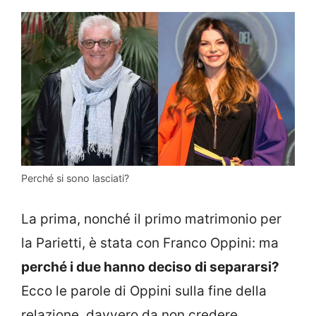
Perché si sono lasciati?
La prima, nonché il primo matrimonio per
la Parietti, è stata con Franco Oppini: ma
perché i due hanno deciso di separarsi?
Ecco le parole di Oppini sulla fine della
relazione, davvero da non credere.