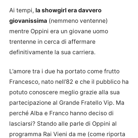
Ai tempi,
la showgirl era davvero
giovanissima
(nemmeno ventenne)
mentre Oppini era un giovane uomo
trentenne in cerca di affermare
definitivamente la sua carriera.
L’amore tra i due ha portato come frutto
Francesco, nato nell’82 e che il pubblico ha
potuto conoscere meglio grazie alla sua
partecipazione al Grande Fratello Vip. Ma
perché Alba e Franco hanno deciso di
lasciarsi? Stando alle parle di Oppini al
programma Rai Vieni da me (come riporta