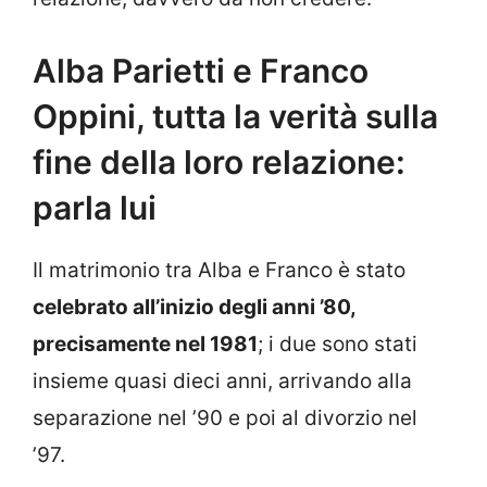
Alba Parietti e Franco
Oppini, tutta la verità sulla
fine della loro relazione:
parla lui
Il matrimonio tra Alba e Franco è stato
celebrato all’inizio degli anni ’80,
precisamente nel 1981
; i due sono stati
insieme quasi dieci anni, arrivando alla
separazione nel ’90 e poi al divorzio nel
’97.