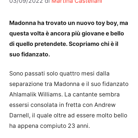
03/09/2022
di
Martina Castellani
Madonna ha trovato un nuovo toy boy, ma
questa volta è ancora più giovane e bello
di quello pretendete. Scopriamo chi è il
suo fidanzato.
Sono passati solo quattro mesi dalla
separazione tra Madonna e il suo fidanzato
Ahlamalik Williams. La cantante sembra
essersi consolata in fretta con Andrew
Darnell, il quale oltre ad essere molto bello
ha appena compiuto 23 anni.