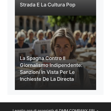
Strada E La Cultura Pop
La Spagna Contro Il
Giornalismo Indipendente:
Sanzioni In Vista Per Le
Inchieste De La Directa
Leggilo.org di proprietà di DMM COMPANY SRL -