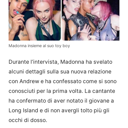
Madonna insieme al suo toy boy
Durante l’intervista, Madonna ha svelato
alcuni dettagli sulla sua nuova relazione
con Andrew e ha confessato come si sono
conosciuti per la prima volta. La cantante
ha confermato di aver notato il giovane a
Long Island e di non avergli tolto più gli
occhi di dosso.