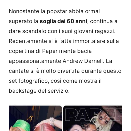
Nonostante la popstar abbia ormai
superato la
soglia dei 60 anni
, continua a
dare scandalo con i suoi giovani ragazzi.
Recentemente si è fatta immortalare sulla
copertina di Paper mente bacia
appassionatamente Andrew Darnell. La
cantate si è molto divertita durante questo
set fotografico, così come mostra il
backstage del servizio.