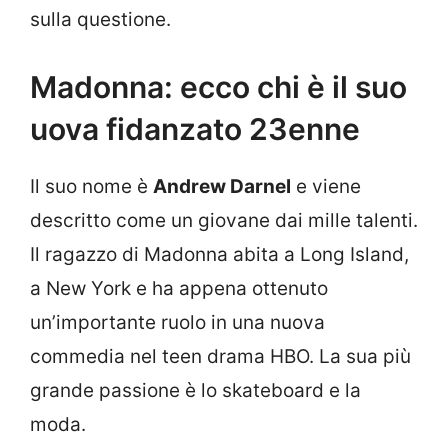
sulla questione.
Madonna: ecco chi è il suo
uova fidanzato 23enne
Il suo nome è
Andrew Darnel
e viene
descritto come un giovane dai mille talenti.
Il ragazzo di Madonna abita a Long Island,
a New York e ha appena ottenuto
un’importante ruolo in una nuova
commedia nel teen drama HBO. La sua più
grande passione è lo skateboard e la
moda.