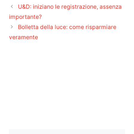
U&D: iniziano le registrazione, assenza
importante?
Bolletta della luce: come risparmiare
veramente