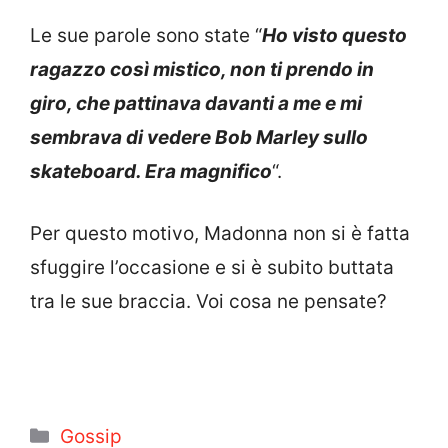
Le sue parole sono state “
Ho visto questo
ragazzo così mistico, non ti prendo in
giro, che pattinava davanti a me e mi
sembrava di vedere Bob Marley sullo
skateboard. Era magnifico
“.
Per questo motivo, Madonna non si è fatta
sfuggire l’occasione e si è subito buttata
tra le sue braccia. Voi cosa ne pensate?
Categorie
Gossip