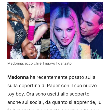
Madonna: ecco chi è il nuovo fidanzato
Madonna
ha recentemente posato sulla
sulla copertina di Paper con il suo nuovo
toy boy. Ora sono usciti allo scoperto
anche sui social, da quanto si apprende, lui