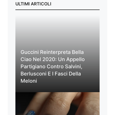
ULTIMI ARTICOLI
Guccini Reinterpreta Bella
Ciao Nel 2020: Un Appello
Partigiano Contro Salvini,
Berlusconi E I Fasci Della
Meloni