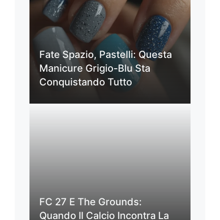
Fate Spazio, Pastelli: Questa
Manicure Grigio-Blu Sta
Conquistando Tutto
FC 27 E The Grounds:
Quando Il Calcio Incontra La