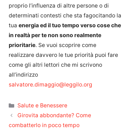
proprio l’influenza di altre persone o di
determinati contesti che sta fagocitando la
tua
energia ed il tuo tempo verso cose che
in realtà per te non sono realmente
prioritarie
. Se vuoi scoprire come
realizzare davvero le tue priorità puoi fare
come gli altri lettori che mi scrivono
all’indirizzo
salvatore.dimaggio@leggilo.org
Categorie
Salute e Benessere
Girovita abbondante? Come
combatterlo in poco tempo