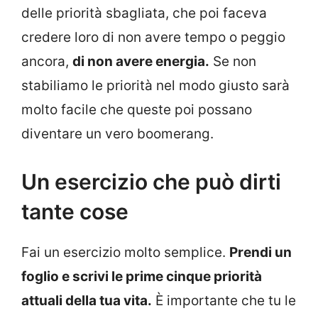
delle priorità sbagliata, che poi faceva
credere loro di non avere tempo o peggio
ancora,
di non avere energia.
Se non
stabiliamo le priorità nel modo giusto sarà
molto facile che queste poi possano
diventare un vero boomerang.
Un esercizio che può dirti
tante cose
Fai un esercizio molto semplice.
Prendi un
foglio e scrivi le prime cinque priorità
attuali della tua vita.
È importante che tu le