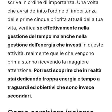
scriva in ordine di importanza. Una volta
che avrai definito l’ordine di importanza
delle prime cinque priorità attuali della tua
vita, verifica
se effettivamente nella
gestione del tempo ma anche nella
gestione dell’energia che investi
in queste
attività, realmente quelle che vengono
prima stanno ricevendo la maggiore
attenzione.
Potresti scoprire che in realtà
stai dedicando troppa energia e tempo a
traguardi ed obiettivi che sono invece
secondari.