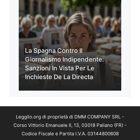
La Spagna Contro Il
Giornalismo Indipendente:
Sanzioni In Vista Per Le
Inchieste De La Directa
Leggilo.org di proprietà di DMM COMPANY SRL -
Corso Vittorio Emanuele II, 13, 03018 Paliano (FR) -
Codice Fiscale e Partita I.V.A. 03144800608