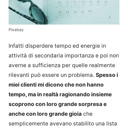
Pixabay
Infatti disperdere tempo ed energie in
attività di secondaria importanza e poi non
averne a sufficienza per quelle realmente
rilevanti può essere un problema.
Spesso i
miei clienti mi dicono che non hanno
tempo, ma in realtà ragionando insieme
scoprono con loro grande sorpresa e
anche con loro grande gioia
che
semplicemente avevano stabilito una lista