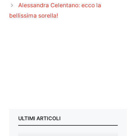
Alessandra Celentano: ecco la
bellissima sorella!
ULTIMI ARTICOLI