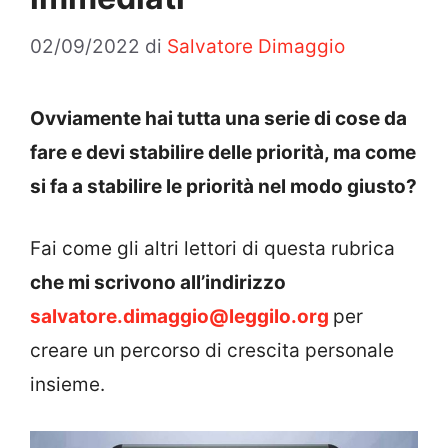
02/09/2022
di
Salvatore Dimaggio
Ovviamente hai tutta una serie di cose da
fare e devi stabilire delle priorità, ma come
si fa a stabilire le priorità nel modo giusto?
Fai come gli altri lettori di questa rubrica
che mi scrivono all’indirizzo
salvatore.dimaggio@leggilo.org
per
creare un percorso di crescita personale
insieme.