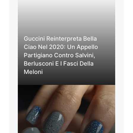
Guccini Reinterpreta Bella
Ciao Nel 2020: Un Appello
Partigiano Contro Salvini,
Berlusconi E I Fasci Della
Meloni