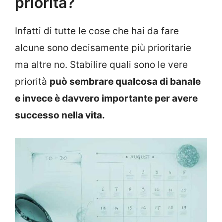
priorità?
Infatti di tutte le cose che hai da fare
alcune sono decisamente più prioritarie
ma altre no. Stabilire quali sono le vere
priorità
può sembrare qualcosa di banale
e invece è davvero importante per avere
successo nella vita.