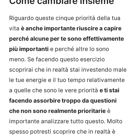
Come cambiare insieme
Riguardo queste cinque priorità della tua
vita
è anche importante riuscire a capire
perché alcune per te sono effettivamente
più importanti
e perché altre lo sono
meno. Se facendo questo esercizio
scoprirai che in realtà stai investendo male
le tue energie e il tuo tempo relativamente
a quelle che sono le vere priorità
e ti stai
facendo assorbire troppo da questioni
che non sono realmente prioritarie
è
importante analizzare tutto questo. Molto
spesso potresti scoprire che in realtà è