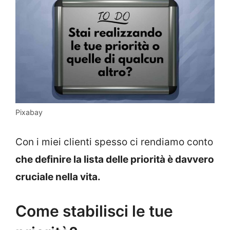
Pixabay
Con i miei clienti spesso ci rendiamo conto
che definire la lista delle priorità è davvero
cruciale nella vita.
Come stabilisci le tue