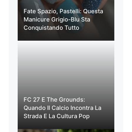
Fate Spazio, Pastelli: Questa
Manicure Grigio-Blu Sta
Conquistando Tutto
FC 27 E The Grounds:
Quando Il Calcio Incontra La
Strada E La Cultura Pop