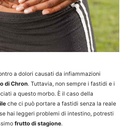
ontro a dolori causati da infiammazioni
o di Chron
. Tuttavia, non sempre i fastidi e i
ciati a questo morbo. È il caso della
ile
che ci può portare a fastidi senza la reale
 hai leggeri problemi di intestino, potresti
issimo
frutto di stagione
.