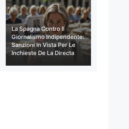
La Spagna Contro Il
Giornalismo Indipendente:
Sanzioni In Vista Per Le
Inchieste De La Directa