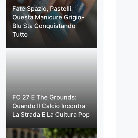
Fate Spazio, Pastelli:
Questa Manicure Grigio-
Blu Sta Conquistando
Tutto
FC 27 E The Grounds:
Quando Il Calcio Incontra
La Strada E La Cultura Pop