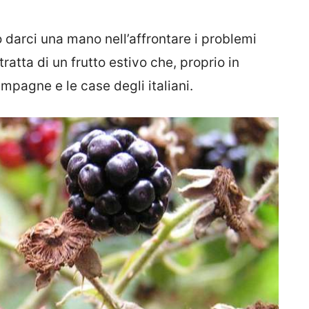
 darci una mano nell’affrontare i problemi
 tratta di un frutto estivo che, proprio in
pagne e le case degli italiani.