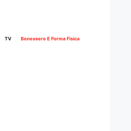
TV
Benessere E Forma Fisica