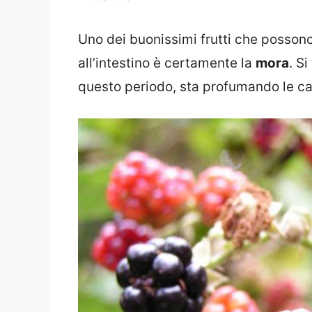
Uno dei buonissimi frutti che possono
all’intestino è certamente la
mora
. Si
questo periodo, sta profumando le cam