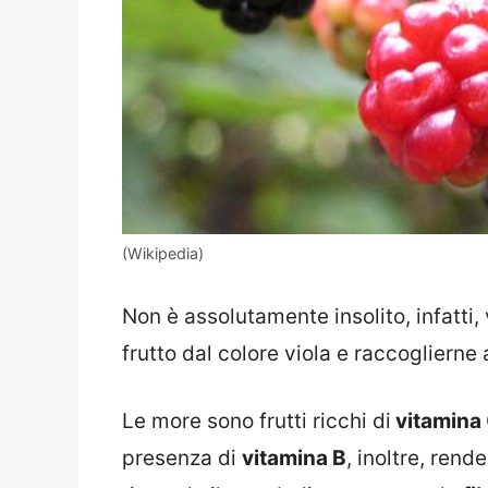
(Wikipedia)
Non è assolutamente insolito, infatti
frutto dal colore viola e raccoglierne
Le more sono frutti ricchi di
vitamina
presenza di
vitamina B
, inoltre, rend