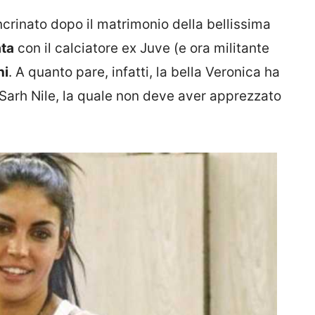
crinato dopo il matrimonio della bellissima
ta
con il calciatore ex Juve (e ora militante
hi
. A quanto pare, infatti, la bella Veronica ha
Sarh Nile, la quale non deve aver apprezzato