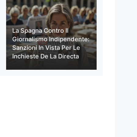
La Spagna Contro Il
Giornalismo Indipendente:
Sanzioni In Vista Per Le
Inchieste De La Directa