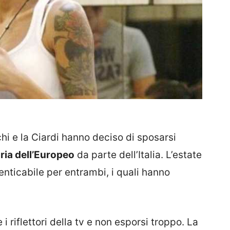
i e la Ciardi hanno deciso di sposarsi
oria dell’Europeo
da parte dell’Italia. L’estate
enticabile per entrambi, i quali hanno
 riflettori della tv e non esporsi troppo. La