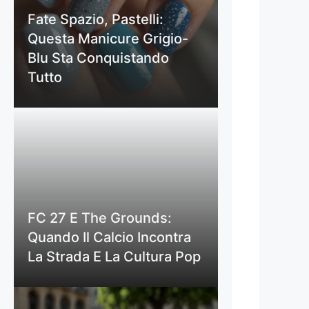
Fate Spazio, Pastelli:
Questa Manicure Grigio-
Blu Sta Conquistando
Tutto
FC 27 E The Grounds:
Quando Il Calcio Incontra
La Strada E La Cultura Pop