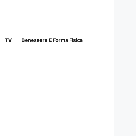
TV
Benessere E Forma Fisica