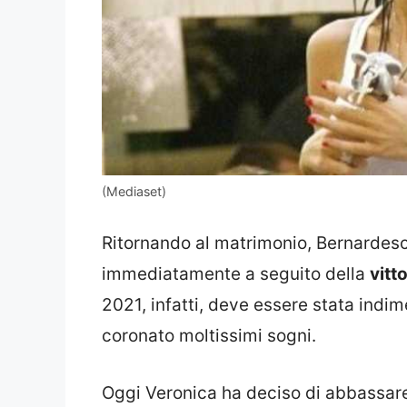
(Mediaset)
Ritornando al matrimonio, Bernardesch
immediatamente a seguito della
vitt
2021, infatti, deve essere stata indim
coronato moltissimi sogni.
Oggi Veronica ha deciso di abbassare i