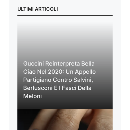
ULTIMI ARTICOLI
Guccini Reinterpreta Bella
Ciao Nel 2020: Un Appello
Partigiano Contro Salvini,
Berlusconi E I Fasci Della
Meloni