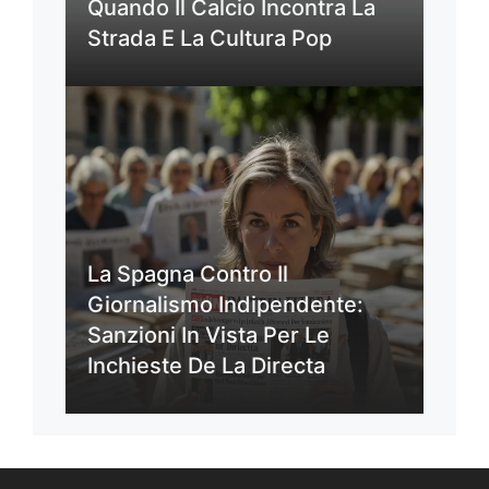
Quando Il Calcio Incontra La
Strada E La Cultura Pop
La Spagna Contro Il
Giornalismo Indipendente:
Sanzioni In Vista Per Le
Inchieste De La Directa