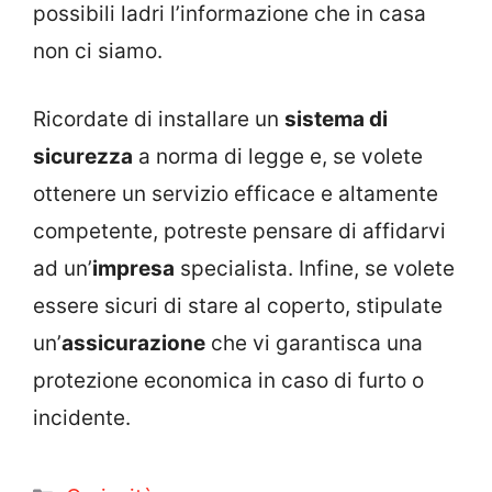
possibili ladri l’informazione che in casa
non ci siamo.
Ricordate di installare un
sistema di
sicurezza
a norma di legge e, se volete
ottenere un servizio efficace e altamente
competente, potreste pensare di affidarvi
ad un’
impresa
specialista. Infine, se volete
essere sicuri di stare al coperto, stipulate
un’
assicurazione
che vi garantisca una
protezione economica in caso di furto o
incidente.