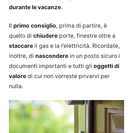
durante le vacanze
.
Il
primo
consiglio
, prima di partire, è
quello di
chiudere
porte, finestre oltre a
staccare
il gas e la l’elettricità. Ricordate,
inoltre, di
nascondere
in un posto sicuro i
documenti importanti e tutti gli
oggetti di
valore
di cui non vorreste privarvi per
nulla.