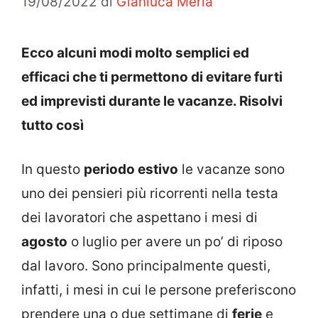
19/08/2022
di
Gianluca Merla
Ecco alcuni modi molto semplici ed
efficaci che ti permettono di evitare furti
ed imprevisti durante le vacanze. Risolvi
tutto così
In questo
periodo estivo
le vacanze sono
uno dei pensieri più ricorrenti nella testa
dei lavoratori che aspettano i mesi di
agosto
o luglio per avere un po’ di riposo
dal lavoro. Sono principalmente questi,
infatti, i mesi in cui le persone preferiscono
prendere una o due settimane di
ferie
e