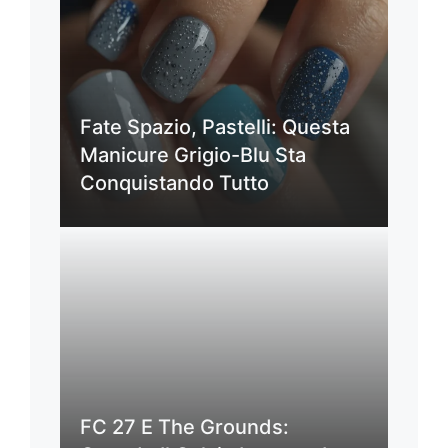
Fate Spazio, Pastelli: Questa
Manicure Grigio-Blu Sta
Conquistando Tutto
FC 27 E The Grounds: