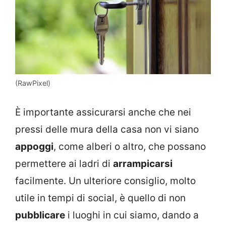
(RawPixel)
È importante assicurarsi anche che nei
pressi delle mura della casa non vi siano
appoggi
, come alberi o altro, che possano
permettere ai ladri di
arrampicarsi
facilmente. Un ulteriore consiglio, molto
utile in tempi di social, è quello di non
pubblicare
i luoghi in cui siamo, dando a