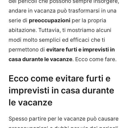
dei pericoli che possono sempre insorgere,
andare in vacanza può trasformarsi in una
serie di
preoccupazioni
per la propria
abitazione. Tuttavia, ti mostriamo alcuni
modi molto semplici ed efficaci che ti
permettono di
evitare furti e imprevisti in
casa durante le vacanze
. Ecco come fare.
Ecco come evitare furti e
imprevisti in casa durante
le vacanze
Spesso partire per le vacanze può causare