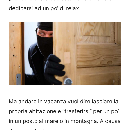
dedicarsi ad un po’ di relax.
Ma andare in vacanza vuol dire lasciare la
propria abitazione e “trasferirsi” per un po’
in un posto al mare o in montagna. A causa