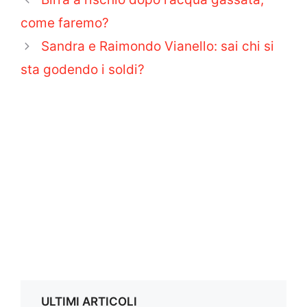
come faremo?
Sandra e Raimondo Vianello: sai chi si
sta godendo i soldi?
ULTIMI ARTICOLI