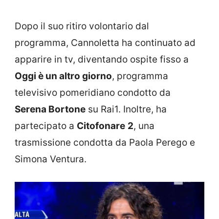
Dopo il suo ritiro volontario dal
programma, Cannoletta ha continuato ad
apparire in tv, diventando ospite fisso a
Oggi è un altro giorno
, programma
televisivo pomeridiano condotto da
Serena Bortone
su Rai1. Inoltre, ha
partecipato a
Citofonare
2
, una
trasmissione condotta da Paola Perego e
Simona Ventura.