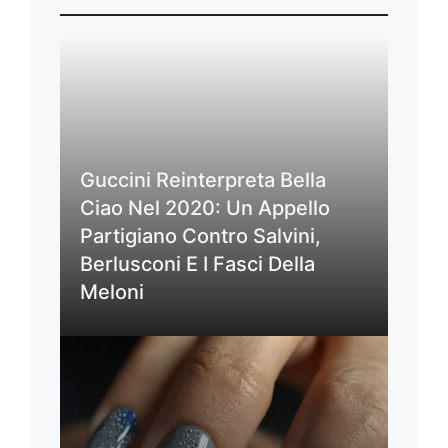
Guccini Reinterpreta Bella
Ciao Nel 2020: Un Appello
Partigiano Contro Salvini,
Berlusconi E I Fasci Della
Meloni