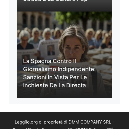
La Spagna Contro Il
Giornalismo Indipendente:
Sanzioni In Vista Per Le
Inchieste De La Directa
Leggilo.org di proprietà di DMM COMPANY SRL -