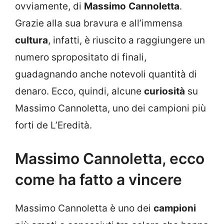
ovviamente, di
Massimo
Cannoletta
.
Grazie alla sua bravura e all’immensa
cultura
, infatti, è riuscito a raggiungere un
numero spropositato di finali,
guadagnando anche notevoli quantità di
denaro. Ecco, quindi, alcune
curiosità
su
Massimo Cannoletta, uno dei campioni più
forti de L’Eredità.
Massimo Cannoletta, ecco
come ha fatto a vincere
Massimo Cannoletta è uno dei
campioni