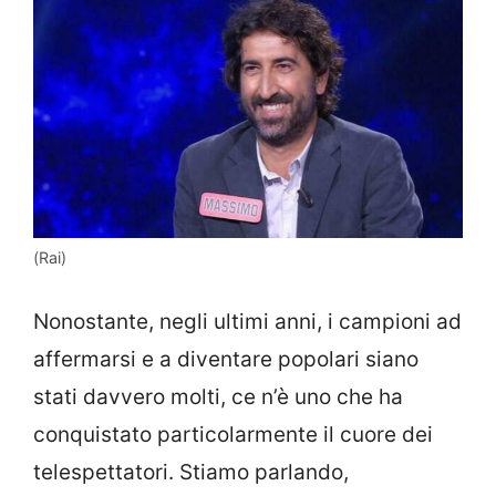
(Rai)
Nonostante, negli ultimi anni, i campioni ad
affermarsi e a diventare popolari siano
stati davvero molti, ce n’è uno che ha
conquistato particolarmente il cuore dei
telespettatori. Stiamo parlando,