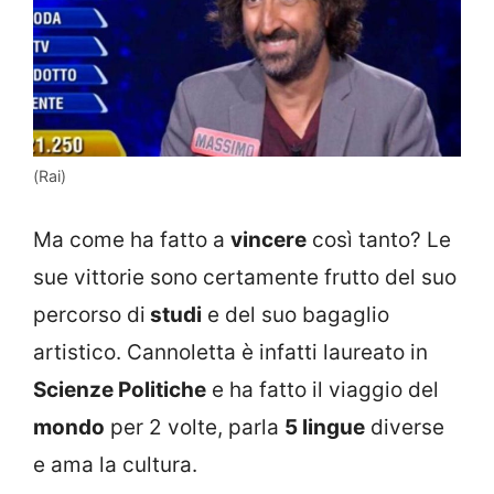
(Rai)
Ma come ha fatto a
vincere
così tanto? Le
sue vittorie sono certamente frutto del suo
percorso di
studi
e del suo bagaglio
artistico. Cannoletta è infatti laureato in
Scienze Politiche
e ha fatto il viaggio del
mondo
per 2 volte, parla
5 lingue
diverse
e ama la cultura.