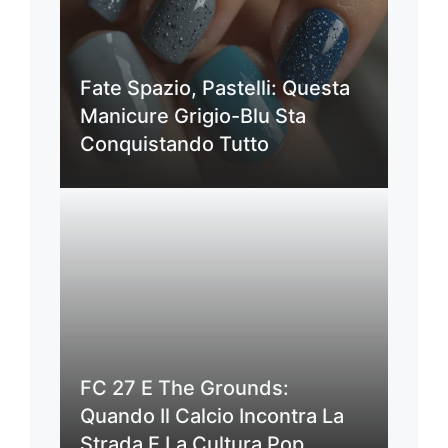
Fate Spazio, Pastelli: Questa
Manicure Grigio-Blu Sta
Conquistando Tutto
FC 27 E The Grounds:
Quando Il Calcio Incontra La
Strada E La Cultura Pop