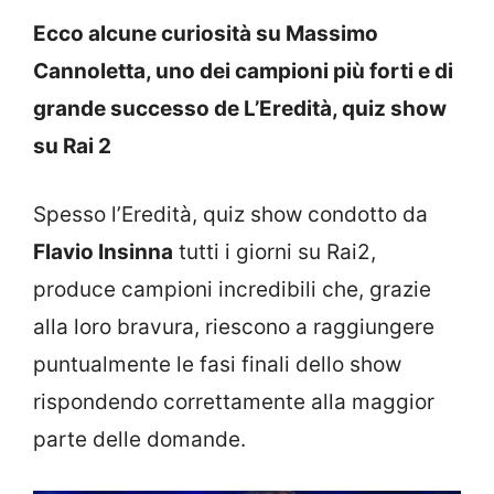
Ecco alcune curiosità su Massimo
Cannoletta, uno dei campioni più forti e di
grande successo de L’Eredità, quiz show
su Rai 2
Spesso l’Eredità, quiz show condotto da
Flavio Insinna
tutti i giorni su Rai2,
produce campioni incredibili che, grazie
alla loro bravura, riescono a raggiungere
puntualmente le fasi finali dello show
rispondendo correttamente alla maggior
parte delle domande.