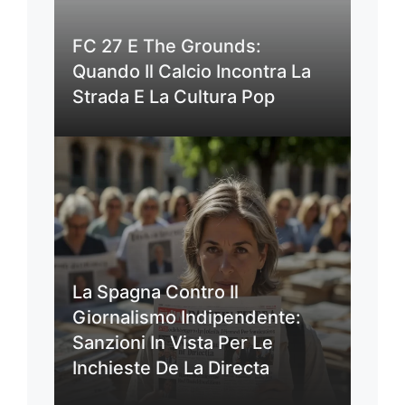
FC 27 E The Grounds:
Quando Il Calcio Incontra La
Strada E La Cultura Pop
La Spagna Contro Il
Giornalismo Indipendente:
Sanzioni In Vista Per Le
Inchieste De La Directa