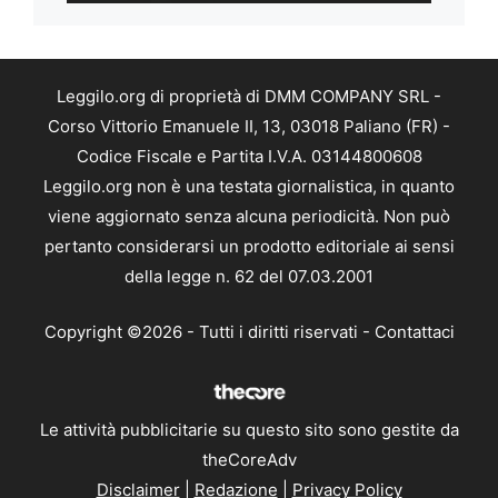
Leggilo.org di proprietà di DMM COMPANY SRL -
Corso Vittorio Emanuele II, 13, 03018 Paliano (FR) -
Codice Fiscale e Partita I.V.A. 03144800608
Leggilo.org non è una testata giornalistica, in quanto
viene aggiornato senza alcuna periodicità. Non può
pertanto considerarsi un prodotto editoriale ai sensi
della legge n. 62 del 07.03.2001
Copyright ©2026 - Tutti i diritti riservati -
Contattaci
Le attività pubblicitarie su questo sito sono gestite da
theCoreAdv
Disclaimer
|
Redazione
|
Privacy Policy