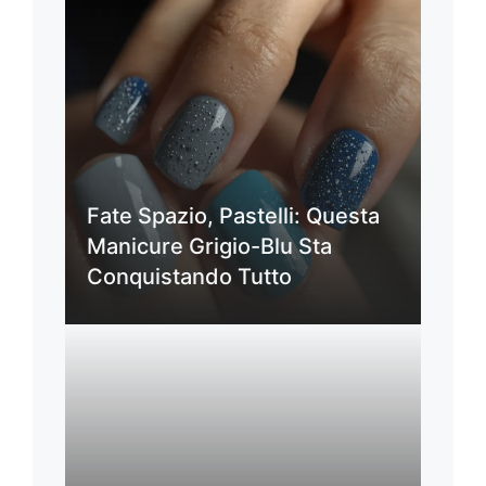
Fate Spazio, Pastelli: Questa
Manicure Grigio-Blu Sta
Conquistando Tutto