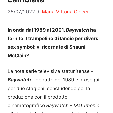
25/07/2022
di
Maria Vittoria Ciocci
In onda dal 1989 al 2001,
Baywatch
ha
fornito il trampolino di lancio per diversi
sex symbol: vi ricordate di Shauni
McClain?
La nota serie televisiva statunitense –
Baywatch
– debuttò nel 1989 e proseguì
per due stagioni, concludendo poi la
produzione con il prodotto
cinematografico
Baywatch – Matrimonio