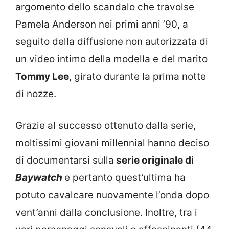
argomento dello scandalo che travolse
Pamela Anderson nei primi anni ’90, a
seguito della diffusione non autorizzata di
un video intimo della modella e del marito
Tommy Lee
, girato durante la prima notte
di nozze.
Grazie al successo ottenuto dalla serie,
moltissimi giovani millennial hanno deciso
di documentarsi sulla
serie originale di
Baywatch
e pertanto quest’ultima ha
potuto cavalcare nuovamente l’onda dopo
vent’anni dalla conclusione. Inoltre, tra i