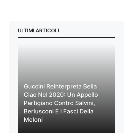
ULTIMI ARTICOLI
Guccini Reinterpreta Bella
Ciao Nel 2020: Un Appello
Partigiano Contro Salvini,
Berlusconi E I Fasci Della
Meloni