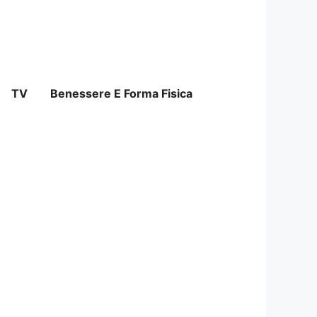
TV
Benessere E Forma Fisica