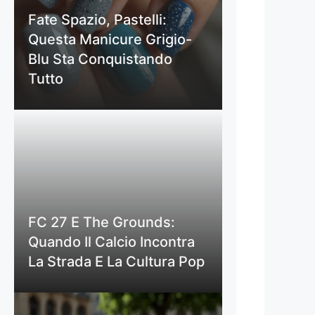
Fate Spazio, Pastelli:
Questa Manicure Grigio-
Blu Sta Conquistando
Tutto
FC 27 E The Grounds:
Quando Il Calcio Incontra
La Strada E La Cultura Pop