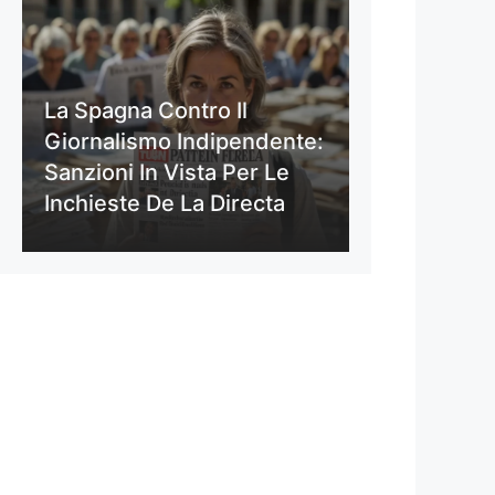
La Spagna Contro Il
Giornalismo Indipendente:
Sanzioni In Vista Per Le
Inchieste De La Directa