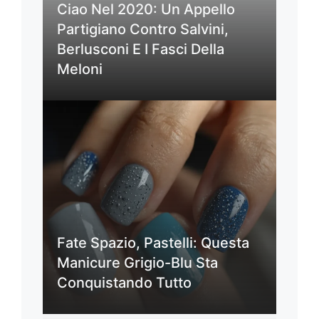
Ciao Nel 2020: Un Appello
Partigiano Contro Salvini,
Berlusconi E I Fasci Della
Meloni
Fate Spazio, Pastelli: Questa
Manicure Grigio-Blu Sta
Conquistando Tutto