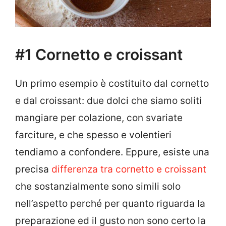
#1 Cornetto e croissant
Un primo esempio è costituito dal cornetto
e dal croissant: due dolci che siamo soliti
mangiare per colazione, con svariate
farciture, e che spesso e volentieri
tendiamo a confondere. Eppure, esiste una
precisa
differenza tra cornetto e croissant
che sostanzialmente sono simili solo
nell’aspetto perché per quanto riguarda la
preparazione ed il gusto non sono certo la