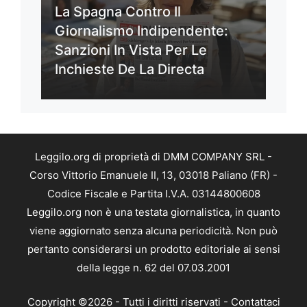
La Spagna Contro Il
Giornalismo Indipendente:
Sanzioni In Vista Per Le
Inchieste De La Directa
Leggilo.org di proprietà di DMM COMPANY SRL -
Corso Vittorio Emanuele II, 13, 03018 Paliano (FR) -
Codice Fiscale e Partita I.V.A. 03144800608
Leggilo.org non è una testata giornalistica, in quanto
viene aggiornato senza alcuna periodicità. Non può
pertanto considerarsi un prodotto editoriale ai sensi
della legge n. 62 del 07.03.2001
Copyright ©2026 - Tutti i diritti riservati -
Contattaci