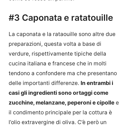
#3 Caponata e ratatouille
La caponata e la rataouille sono altre due
preparazioni, questa volta a base di
verdure, rispettivamente tipiche della
cucina italiana e francese che in molti
tendono a confondere ma che presentano
delle importanti differenze.
In entrambi i
casi gli ingredienti sono ortaggi come
zucchine, melanzane, peperoni e cipolle
e
il condimento principale per la cottura è
l’olio extravergine di oliva. C’è però un