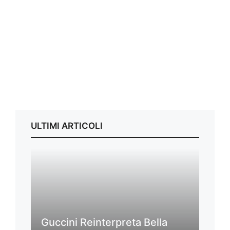
ULTIMI ARTICOLI
Guccini Reinterpreta Bella