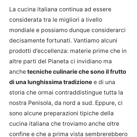
La cucina italiana continua ad essere
considerata tra le migliori a livello
mondiale e possiamo dunque considerarci
decisamente fortunati. Vantiamo alcuni
prodotti d’eccellenza: materie prime che in
altre parti del Pianeta ci invidiano ma
anche
tecniche culinarie che sono il frutto
di una lunghissima tradizione
e di una
storia che ormai contraddistingue tutta la
nostra Penisola, da nord a sud. Eppure, ci
sono alcune preparazioni tipiche della
cucina italiana che troviamo anche oltre
confine e che a prima vista sembrerebbero