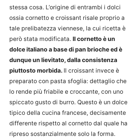
stessa cosa. L’origine di entrambi i dolci
ossia cornetto e croissant risale proprio a
tale prelibatezza viennese, la cui ricetta è
però stata modificata.
Il cornetto è un
dolce italiano a base di pan brioche ed è
dunque un lievitato, dalla consistenza
piuttosto morbida.
Il croissant invece è
preparato con pasta sfoglia: dettaglio che
lo rende più friabile e croccante, con uno
spiccato gusto di burro. Questo è un dolce
tipico della cucina francese, decisamente
differente rispetto al cornetto dal quale ha
ripreso sostanzialmente solo la forma.