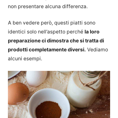
non presentare alcuna differenza.
A ben vedere però, questi piatti sono
identici solo nell’aspetto perché
la loro
preparazione ci dimostra che si tratta di
prodotti completamente diversi.
Vediamo
alcuni esempi.