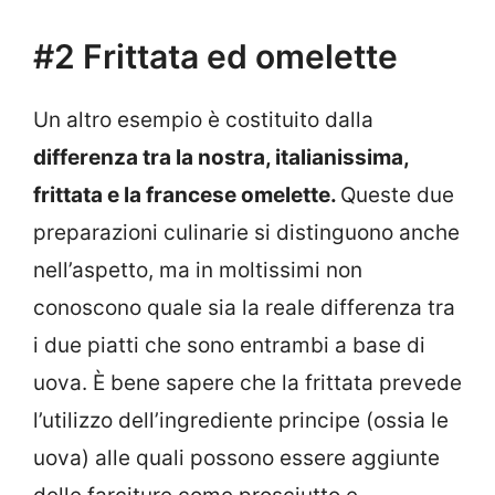
#2 Frittata ed omelette
Un altro esempio è costituito dalla
differenza tra la nostra, italianissima,
frittata e la francese omelette.
Queste due
preparazioni culinarie si distinguono anche
nell’aspetto, ma in moltissimi non
conoscono quale sia la reale differenza tra
i due piatti che sono entrambi a base di
uova. È bene sapere che la frittata prevede
l’utilizzo dell’ingrediente principe (ossia le
uova) alle quali possono essere aggiunte