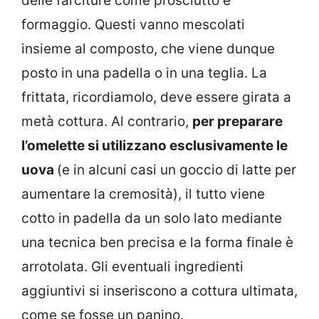
delle farciture come prosciutto e
formaggio. Questi vanno mescolati
insieme al composto, che viene dunque
posto in una padella o in una teglia. La
frittata, ricordiamolo, deve essere girata a
metà cottura. Al contrario,
per preparare
l’omelette si utilizzano esclusivamente le
uova
(e in alcuni casi un goccio di latte per
aumentare la cremosità), il tutto viene
cotto in padella da un solo lato mediante
una tecnica ben precisa e la forma finale è
arrotolata. Gli eventuali ingredienti
aggiuntivi si inseriscono a cottura ultimata,
come se fosse un panino.