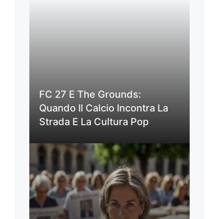
FC 27 E The Grounds:
Quando Il Calcio Incontra La
Strada E La Cultura Pop