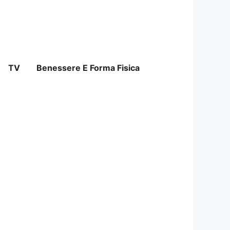
TV
Benessere E Forma Fisica