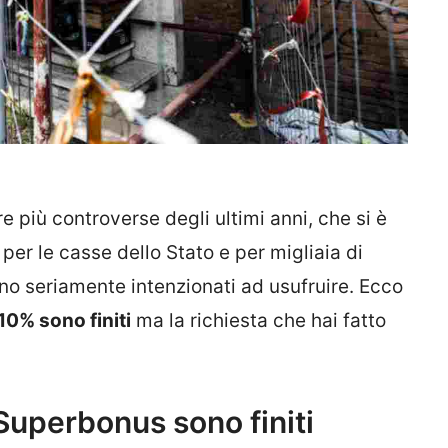
e più controverse degli ultimi anni, che si è
per le casse dello Stato e per migliaia di
rano seriamente intenzionati ad usufruire. Ecco
10% sono finiti
ma la richiesta che hai fatto
 Superbonus sono finiti