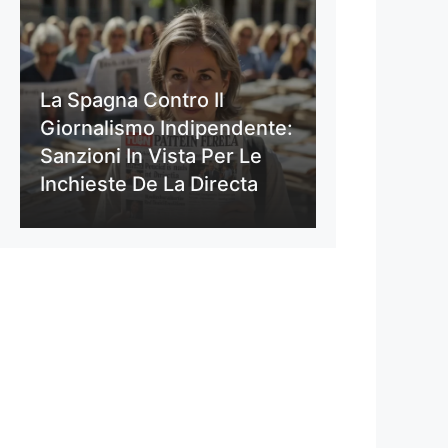
La Spagna Contro Il
Giornalismo Indipendente:
Sanzioni In Vista Per Le
Inchieste De La Directa