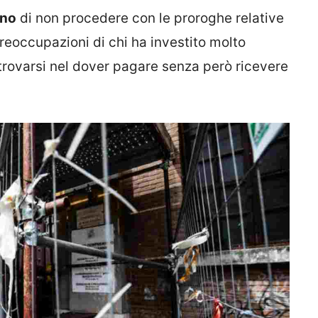
rno
di non procedere con le proroghe relative
reoccupazioni di chi ha investito molto
trovarsi nel dover pagare senza però ricevere