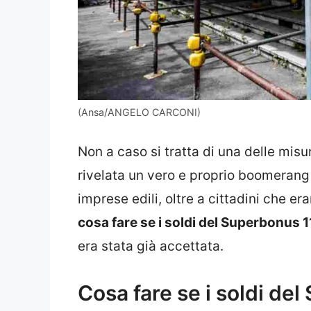
(Ansa/ANGELO CARCONI)
Non a caso si tratta di una delle misur
rivelata un vero e proprio boomerang 
imprese edili, oltre a cittadini che e
cosa fare se i soldi del Superbonus 1
era stata già accettata.
Cosa fare se i soldi del