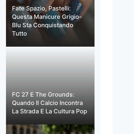
Fate Spazio, Pastelli:
Questa Manicure Grigio-
Blu Sta Conquistando
Tutto
FC 27 E The Grounds:
Quando Il Calcio Incontra
La Strada E La Cultura Pop