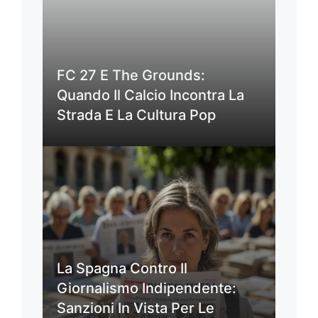
FC 27 E The Grounds:
Quando Il Calcio Incontra La
Strada E La Cultura Pop
La Spagna Contro Il
Giornalismo Indipendente:
Sanzioni In Vista Per Le