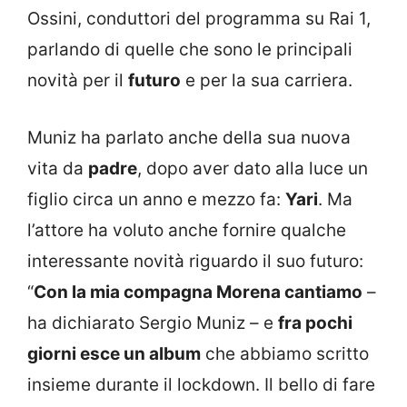
Ossini, conduttori del programma su Rai 1,
parlando di quelle che sono le principali
novità per il
futuro
e per la sua carriera.
Muniz ha parlato anche della sua nuova
vita da
padre
, dopo aver dato alla luce un
figlio circa un anno e mezzo fa:
Yari
. Ma
l’attore ha voluto anche fornire qualche
interessante novità riguardo il suo futuro:
“
Con la mia compagna Morena cantiamo
–
ha dichiarato Sergio Muniz – e
fra pochi
giorni esce un album
che abbiamo scritto
insieme durante il lockdown. Il bello di fare