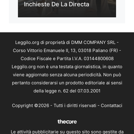
Inchieste De La Directa
Leggilo.org di proprietà di DMM COMPANY SRL -
Corso Vittorio Emanuele II, 13, 03018 Paliano (FR) -
Codice Fiscale e Partita I.V.A. 03144800608
Leggilo.org non è una testata giornalistica, in quanto
viene aggiornato senza alcuna periodicità. Non può
pertanto considerarsi un prodotto editoriale ai sensi
della legge n. 62 del 07.03.2001
Copyright ©2026 - Tutti i diritti riservati -
Contattaci
Le attività pubblicitarie su questo sito sono gestite da