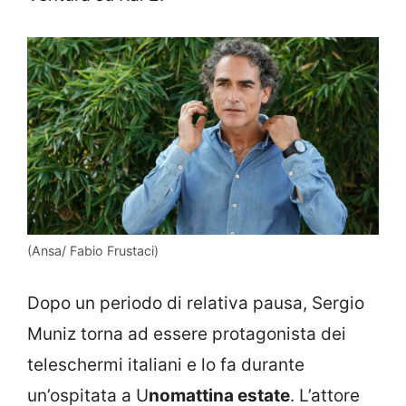
(Ansa/ Fabio Frustaci)
Dopo un periodo di relativa pausa, Sergio
Muniz torna ad essere protagonista dei
teleschermi italiani e lo fa durante
un’ospitata a U
nomattina estate
. L’attore