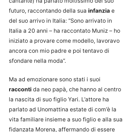
cantante) ha parlato moltissimo del suo
futuro, raccontando della sua
infanzia
e
del suo arrivo in Italia: “Sono arrivato in
Italia a 20 anni – ha raccontato Muniz – ho
iniziato a provare come modello, lavoravo
ancora con mio padre e poi tentavo di
sfondare nella moda”.
Ma ad emozionare sono stati i suoi
racconti
da neo papà, che hanno al centro
la nascita di suo figlio Yari. L’attore ha
parlato ad Unomattina estate di com’è la
vita familiare insieme a suo figlio e alla sua
fidanzata Morena, affermando di essere