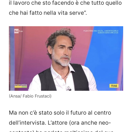
il lavoro che sto facendo è che tutto quello
che hai fatto nella vita serve”.
(Ansa/ Fabio Frustaci)
Ma non c’è stato solo il futuro al centro
dell’intervista. L’attore (ora anche neo-