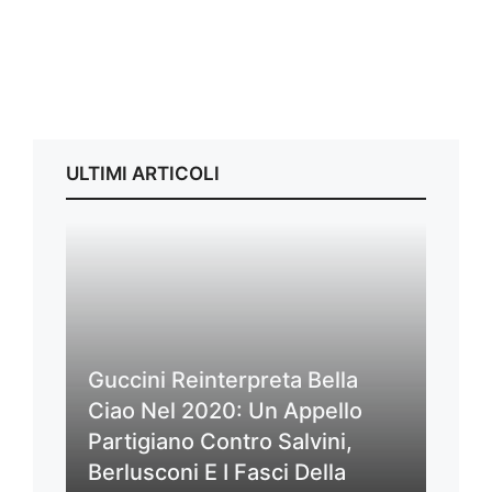
ULTIMI ARTICOLI
Guccini Reinterpreta Bella
Ciao Nel 2020: Un Appello
Partigiano Contro Salvini,
Berlusconi E I Fasci Della