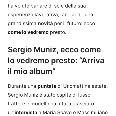
ha voluto parlare di sé e della sua
esperienza lavorativa, lanciando una
grandissima
novità
per il futuro: ecco
come lo vedremo
presto.
Sergio Muniz, ecco come
lo vedremo presto: “Arriva
il mio album”
Durante una
puntata
di Unomattina estate,
Sergio Muniz è stato ospite di lusso.
L’attore e modello ha infatti rilasciato
un’
intervista
a Maria Soave e Massimiliano