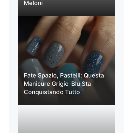
Meloni
Fate Spazio, Pastelli: Questa
Manicure Grigio-Blu Sta
Conquistando Tutto