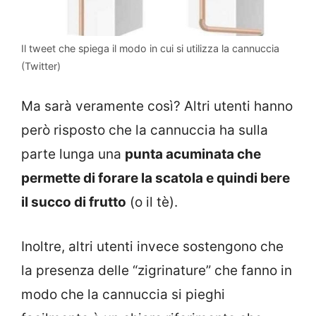
Il tweet che spiega il modo in cui si utilizza la cannuccia
(Twitter)
Ma sarà veramente così? Altri utenti hanno
però risposto che la cannuccia ha sulla
parte lunga una
punta acuminata che
permette di forare la scatola e quindi bere
il succo di frutto
(o il tè).
Inoltre, altri utenti invece sostengono che
la presenza delle “zigrinature” che fanno in
modo che la cannuccia si pieghi