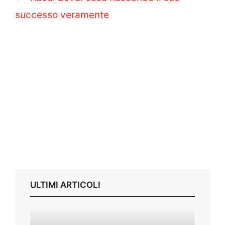
successo veramente
ULTIMI ARTICOLI