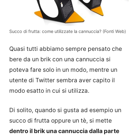
Succo di frutta: come utilizzate la cannuccia? (Fonti Web)
Quasi tutti abbiamo sempre pensato che
bere da un brik con una cannuccia si
poteva fare solo in un modo, mentre un
utente di Twitter sembra aver capito il
modo esatto in cui si utilizza.
Di solito, quando si gusta ad esempio un
succo di frutta oppure un tè, si mette
dentro il brik una cannuccia dalla parte