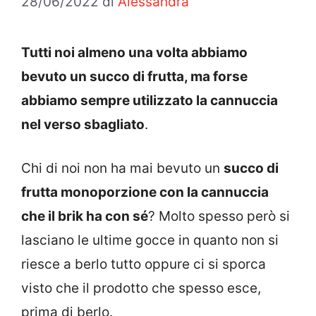
28/06/2022
di
Alessandra
Tutti noi almeno una volta abbiamo
bevuto un succo di frutta, ma forse
abbiamo sempre utilizzato la cannuccia
nel verso sbagliato
.
Chi di noi non ha mai bevuto un
succo di
frutta monoporzione con la cannuccia
che il brik ha con sé
? Molto spesso però si
lasciano le ultime gocce in quanto non si
riesce a berlo tutto oppure ci si sporca
visto che il prodotto che spesso esce,
prima di berlo.