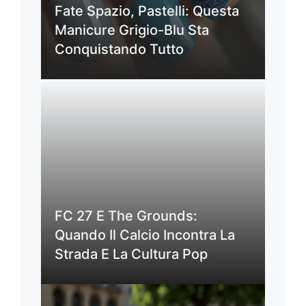
Fate Spazio, Pastelli: Questa
Manicure Grigio-Blu Sta
Conquistando Tutto
FC 27 E The Grounds:
Quando Il Calcio Incontra La
Strada E La Cultura Pop