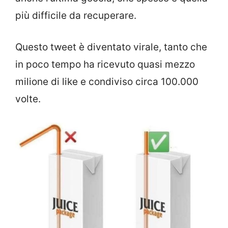
più difficile da recuperare.
Questo tweet è diventato virale, tanto che
in poco tempo ha ricevuto quasi mezzo
milione di like e condiviso circa 100.000
volte.