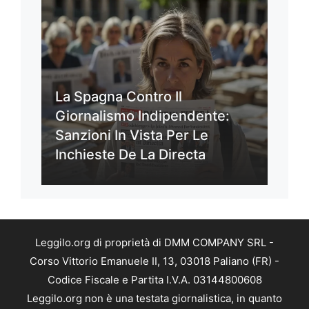
La Spagna Contro Il
Giornalismo Indipendente:
Sanzioni In Vista Per Le
Inchieste De La Directa
Leggilo.org di proprietà di DMM COMPANY SRL -
Corso Vittorio Emanuele II, 13, 03018 Paliano (FR) -
Codice Fiscale e Partita I.V.A. 03144800608
Leggilo.org non è una testata giornalistica, in quanto