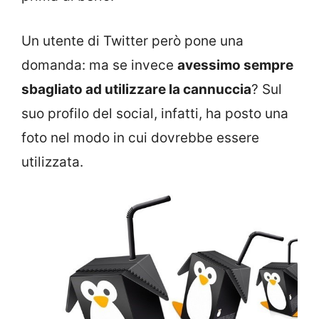
Un utente di Twitter però pone una
domanda: ma se invece
avessimo sempre
sbagliato ad utilizzare la cannuccia
? Sul
suo profilo del social, infatti, ha posto una
foto nel modo in cui dovrebbe essere
utilizzata.