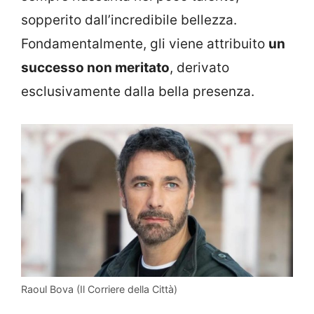
sopperito dall’incredibile bellezza.
Fondamentalmente, gli viene attribuito
un
successo non meritato
, derivato
esclusivamente dalla bella presenza.
Raoul Bova (Il Corriere della Città)