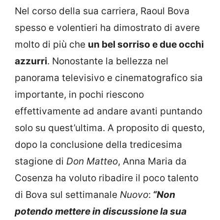
Nel corso della sua carriera, Raoul Bova
spesso e volentieri ha dimostrato di avere
molto di più che
un bel sorriso e due occhi
azzurri
. Nonostante la bellezza nel
panorama televisivo e cinematografico sia
importante, in pochi riescono
effettivamente ad andare avanti puntando
solo su quest’ultima. A proposito di questo,
dopo la conclusione della tredicesima
stagione di
Don Matteo
, Anna Maria da
Cosenza ha voluto ribadire il poco talento
di Bova sul settimanale
Nuovo
:
“Non
potendo mettere in discussione la sua