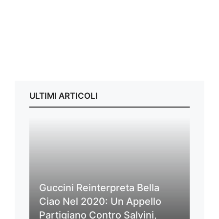
ULTIMI ARTICOLI
Guccini Reinterpreta Bella
Ciao Nel 2020: Un Appello
Partigiano Contro Salvini,