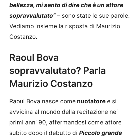
bellezza, mi sento di dire che è un attore
sopravvalutato”
– sono state le sue parole.
Vediamo insieme la risposta di Maurizio
Costanzo.
Raoul Bova
sopravvalutato? Parla
Maurizio Costanzo
Raoul Bova nasce come
nuotatore
e si
avvicina al mondo della recitazione nei
primi anni 90, affermandosi come attore
subito dopo il debutto di
Piccolo grande