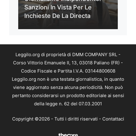
Sanzioni In Vista Per Le
Inchieste De La Directa
Leggilo.org di proprietà di DMM COMPANY SRL -
Corso Vittorio Emanuele II, 13, 03018 Paliano (FR) -
Codice Fiscale e Partita I.V.A. 03144800608
Leggilo.org non è una testata giornalistica, in quanto
viene aggiornato senza alcuna periodicità. Non può
pertanto considerarsi un prodotto editoriale ai sensi
della legge n. 62 del 07.03.2001
Copyright ©2026 - Tutti i diritti riservati -
Contattaci