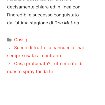
decisamente chiara ed in linea con
l’incredibile successo conquistato
dall’ultima stagione di
Don Matteo
.
Categorie
Gossip
Succo di frutta: la cannuccia l’hai
sempre usata al contrario
Casa profumata? Tutto merito di
questo spray fai da te