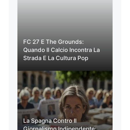
FC 27 E The Grounds:
Quando Il Calcio Incontra La
Strada E La Cultura Pop
La Spagna Contro Il
Giornalismo Indipendente: