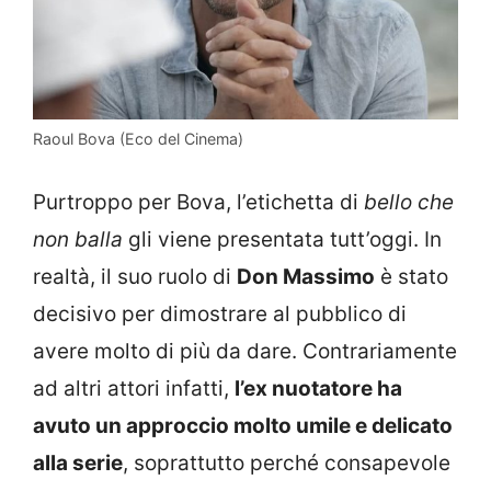
Raoul Bova (Eco del Cinema)
Purtroppo per Bova, l’etichetta di
bello che
non balla
gli viene presentata tutt’oggi. In
realtà, il suo ruolo di
Don Massimo
è stato
decisivo per dimostrare al pubblico di
avere molto di più da dare. Contrariamente
ad altri attori infatti,
l’ex nuotatore ha
avuto un approccio molto umile e delicato
alla serie
, soprattutto perché consapevole