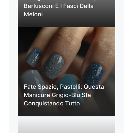
Berlusconi E I Fasci Della
Meloni
Fate Spazio, Pastelli: Questa
Manicure Grigio-Blu Sta
Conquistando Tutto