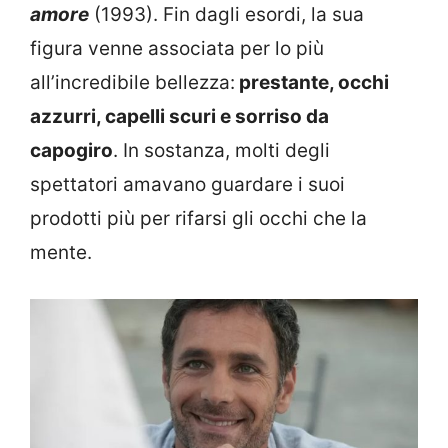
amore
(1993). Fin dagli esordi, la sua
figura venne associata per lo più
all’incredibile bellezza:
prestante, occhi
azzurri, capelli scuri e sorriso da
capogiro
. In sostanza, molti degli
spettatori amavano guardare i suoi
prodotti più per rifarsi gli occhi che la
mente.