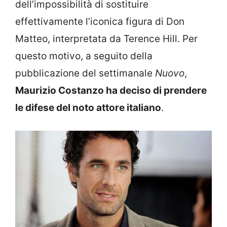
dell’impossibilità di sostituire
effettivamente l’iconica figura di Don
Matteo, interpretata da Terence Hill. Per
questo motivo, a seguito della
pubblicazione del settimanale
Nuovo
,
Maurizio Costanzo ha deciso di prendere
le difese del noto attore italiano
.