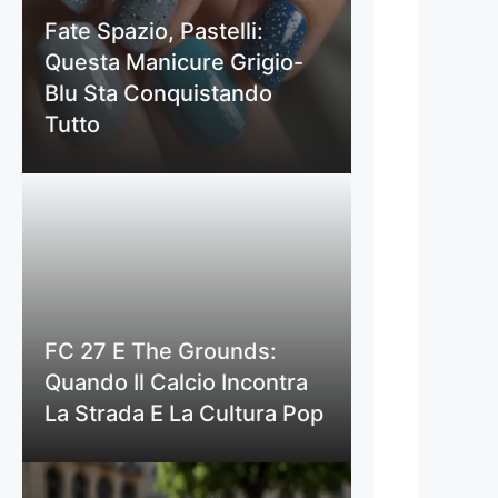
Fate Spazio, Pastelli:
Questa Manicure Grigio-
Blu Sta Conquistando
Tutto
FC 27 E The Grounds:
Quando Il Calcio Incontra
La Strada E La Cultura Pop