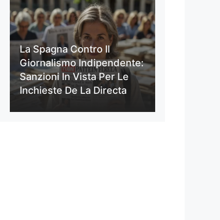
La Spagna Contro Il
Giornalismo Indipendente:
Sanzioni In Vista Per Le
Inchieste De La Directa