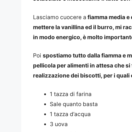
Lasciamo cuocere a
fiamma media e 
mettere la vanillina ed il burro, m
in modo energico, è molto important
Poi
spostiamo tutto dalla fiamma e m
pellicola per alimenti in attesa che s
realizzazione dei biscotti, per i quali
1 tazza di farina
Sale quanto basta
1 tazza d’acqua
3 uova