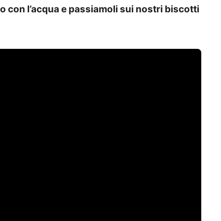
to con l’acqua e passiamoli sui nostri biscotti