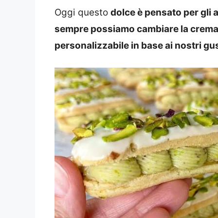
Oggi questo
dolce è pensato per gli
sempre possiamo cambiare la crema ch
personalizzabile in base ai nostri gus