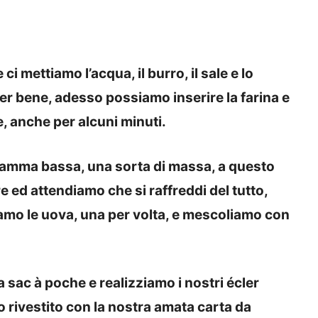
ci mettiamo l’acqua, il burro, il sale e lo
r bene, adesso possiamo inserire la farina e
, anche per alcuni minuti.
iamma bassa, una sorta di massa, a questo
e ed attendiamo che si raffreddi del tutto,
mo le uova, una per volta, e mescoliamo con
.
sac à poche e realizziamo i nostri écler
 rivestito con la nostra amata carta da