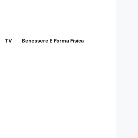
TV
Benessere E Forma Fisica