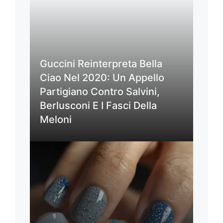
Guccini Reinterpreta Bella
Ciao Nel 2020: Un Appello
Partigiano Contro Salvini,
Berlusconi E I Fasci Della
Meloni