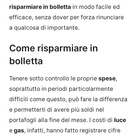
risparmiare in bolletta
in modo facile ed
efficace, senza dover per forza rinunciare
a qualcosa di importante.
Come risparmiare in
bolletta
Tenere sotto controllo le proprie
spese
,
soprattutto in periodi particolarmente
difficili come questo, può fare la differenza
e permetterti di avere più soldi nel
portafogli alla fine del mese. I costi di
luce
e
gas
, infatti, hanno fatto registrare cifre