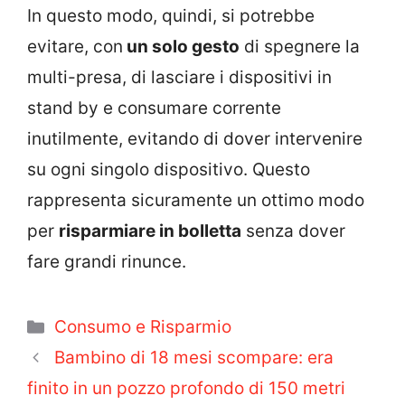
In questo modo, quindi, si potrebbe
evitare, con
un solo gesto
di spegnere la
multi-presa, di lasciare i dispositivi in
stand by e consumare corrente
inutilmente, evitando di dover intervenire
su ogni singolo dispositivo. Questo
rappresenta sicuramente un ottimo modo
per
risparmiare in bolletta
senza dover
fare grandi rinunce.
Categorie
Consumo e Risparmio
Bambino di 18 mesi scompare: era
finito in un pozzo profondo di 150 metri