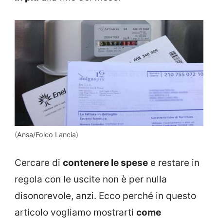
(Ansa/Folco Lancia)
Cercare di
contenere le spese
e restare in
regola con le uscite non è per nulla
disonorevole, anzi. Ecco perché in questo
articolo vogliamo mostrarti
come