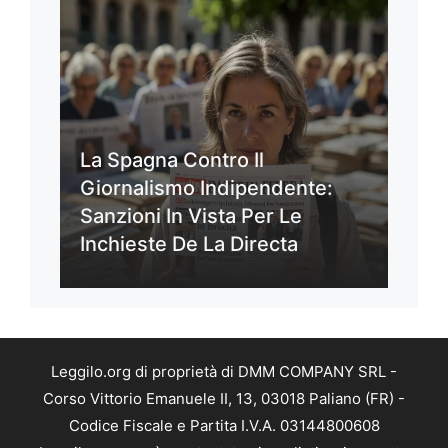
La Spagna Contro Il
Giornalismo Indipendente:
Sanzioni In Vista Per Le
Inchieste De La Directa
Leggilo.org di proprietà di DMM COMPANY SRL -
Corso Vittorio Emanuele II, 13, 03018 Paliano (FR) -
Codice Fiscale e Partita I.V.A. 03144800608