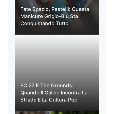
Fate Spazio, Pastelli: Questa
Manicure Grigio-Blu Sta
Conquistando Tutto
FC 27 E The Grounds:
Quando Il Calcio Incontra La
Strada E La Cultura Pop