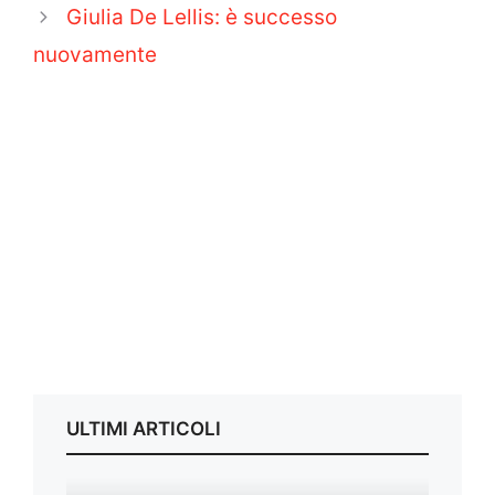
Giulia De Lellis: è successo
nuovamente
ULTIMI ARTICOLI