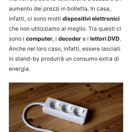
aumento dei prezzi in bolletta. In casa,
infatti, ci sono molti
dispositivi elettronici
che non utilizziamo al meglio. Tra questi ci
sono i
computer
, i
decoder
e i
lettori DVD
.
Anche nel loro caso, infatti, essere lasciati
in stand-by produrrà un consumo extra di
energia.