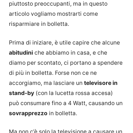
piuttosto preoccupanti, ma in questo
articolo vogliamo mostrarti come
risparmiare in bolletta.
Prima di iniziare, è utile capire che alcune
abitudini
che abbiamo in casa, e che
diamo per scontato, ci portano a spendere
di più in bolletta. Forse non ce ne
accorgiamo, ma lasciare un
televisore in
stand-by
(con la lucetta rossa accesa)
può consumare fino a 4 Watt, causando un
sovrapprezzo
in bolletta.
Ma non c’è solo la televisione a causare un