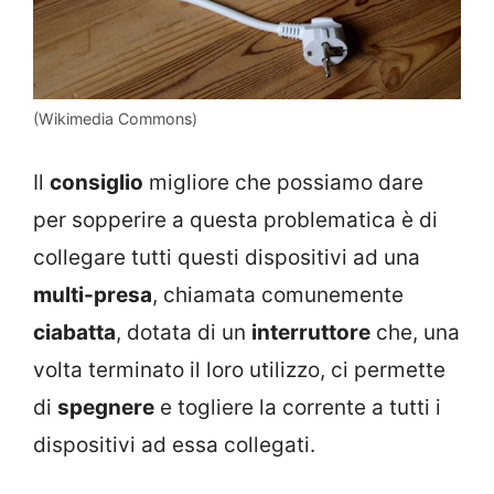
(Wikimedia Commons)
Il
consiglio
migliore che possiamo dare
per sopperire a questa problematica è di
collegare tutti questi dispositivi ad una
multi-presa
, chiamata comunemente
ciabatta
, dotata di un
interruttore
che, una
volta terminato il loro utilizzo, ci permette
di
spegnere
e togliere la corrente a tutti i
dispositivi ad essa collegati.