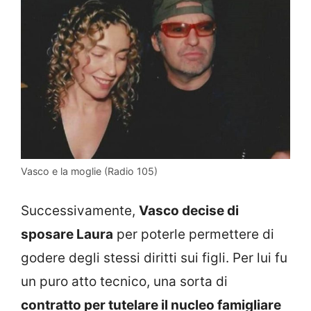
Vasco e la moglie (Radio 105)
Successivamente,
Vasco decise di
sposare Laura
per poterle permettere di
godere degli stessi diritti sui figli. Per lui fu
un puro atto tecnico, una sorta di
contratto per tutelare il nucleo famigliare