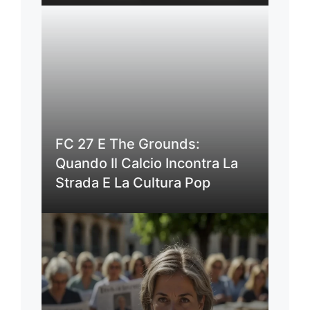
FC 27 E The Grounds:
Quando Il Calcio Incontra La
Strada E La Cultura Pop