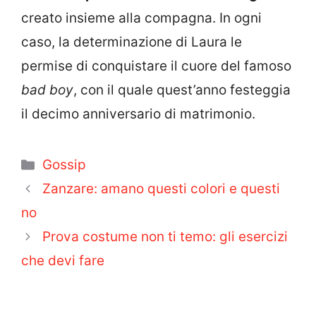
creato insieme alla compagna. In ogni
caso, la determinazione di Laura le
permise di conquistare il cuore del famoso
bad boy
, con il quale quest’anno festeggia
il decimo anniversario di matrimonio.
Categorie
Gossip
Zanzare: amano questi colori e questi
no
Prova costume non ti temo: gli esercizi
che devi fare