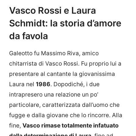
Vasco Rossi e Laura
Schmidt: la storia d’amore
da favola
Galeotto fu Massimo Riva, amico
chitarrista di Vasco Rossi. Fu proprio lui a
presentare al cantante la giovanissima
Laura nel
1986
. Dopodiché, i due
intrapresero una relazione un po’
particolare, caratterizzata dall’uomo che
fugge e dalla giovane che lo rincorre. Alla
fine,
Vasco rimase totalmente infatuato
dalla determinazione di Laura
, fino ad