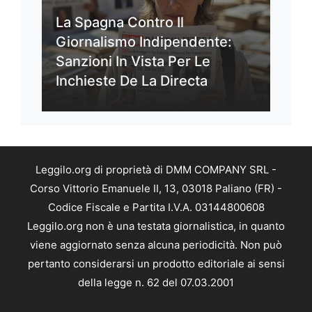
La Spagna Contro Il
Giornalismo Indipendente:
Sanzioni In Vista Per Le
Inchieste De La Directa
Leggilo.org di proprietà di DMM COMPANY SRL -
Corso Vittorio Emanuele II, 13, 03018 Paliano (FR) -
Codice Fiscale e Partita I.V.A. 03144800608
Leggilo.org non è una testata giornalistica, in quanto
viene aggiornato senza alcuna periodicità. Non può
pertanto considerarsi un prodotto editoriale ai sensi
della legge n. 62 del 07.03.2001