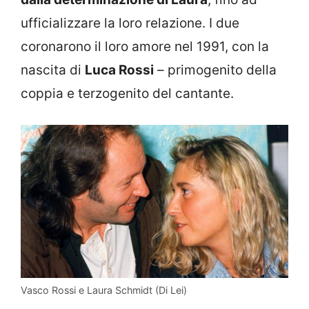
ufficializzare la loro relazione. I due
coronarono il loro amore nel 1991, con la
nascita di
Luca Rossi
– primogenito della
coppia e terzogenito del cantante.
Vasco Rossi e Laura Schmidt (Di Lei)