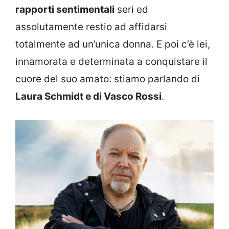
rapporti sentimentali
seri ed
assolutamente restio ad affidarsi
totalmente ad un’unica donna. E poi c’è lei,
innamorata e determinata a conquistare il
cuore del suo amato: stiamo parlando di
Laura Schmidt e di Vasco Rossi
.