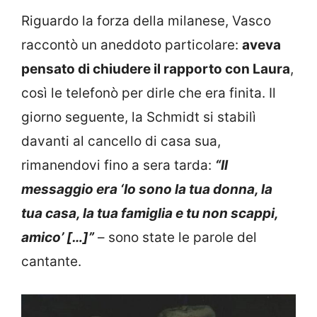
Riguardo la forza della milanese, Vasco
raccontò un aneddoto particolare:
aveva
pensato di chiudere il rapporto con Laura
,
così le telefonò per dirle che era finita. Il
giorno seguente, la Schmidt si stabilì
davanti al cancello di casa sua,
rimanendovi fino a sera tarda:
“Il
messaggio era ‘Io sono la tua donna, la
tua casa, la tua famiglia e tu non scappi,
amico’ […]”
– sono state le parole del
cantante.