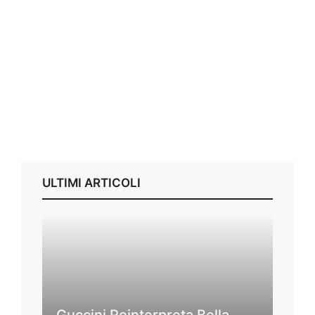
ULTIMI ARTICOLI