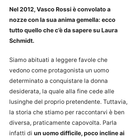
Nel 2012, Vasco Rossi è convolato a
nozze con la sua anima gemella: ecco
tutto quello che c’è da sapere su Laura
Schmidt.
Siamo abituati a leggere favole che
vedono come protagonista un uomo
determinato a conquistare la donna
desiderata, la quale alla fine cede alle
lusinghe del proprio pretendente. Tuttavia,
la storia che stiamo per raccontarvi è ben
diversa, praticamente capovolta. Parla
infatti di
un uomo difficile, poco incline ai