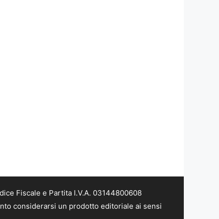
dice Fiscale e Partita I.V.A. 03144800608
nto considerarsi un prodotto editoriale ai sensi