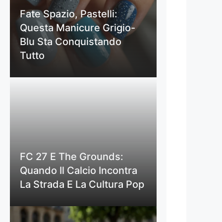
Fate Spazio, Pastelli:
Questa Manicure Grigio-
Blu Sta Conquistando
Tutto
FC 27 E The Grounds:
Quando Il Calcio Incontra
La Strada E La Cultura Pop