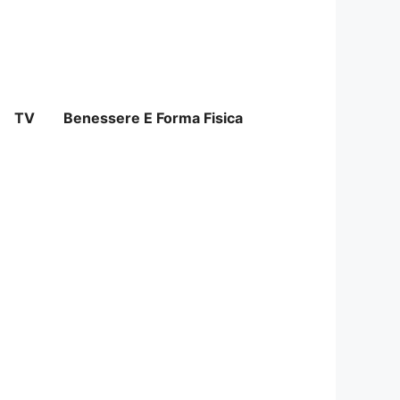
TV
Benessere E Forma Fisica