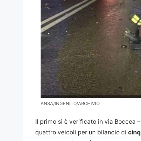
ANSA/INGENITO/ARCHIVIO
Il primo si è verificato in via Boccea –
quattro veicoli per un bilancio di
cinq