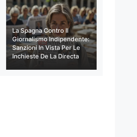
La Spagna Contro Il
Giornalismo Indipendente:
Sanzioni In Vista Per Le
Inchieste De La Directa