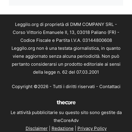
Leggilo.org di proprietà di DMM COMPANY SRL -
Corso Vittorio Emanuele II, 13, 03018 Paliano (FR) -
Codice Fiscale e Partita I.V.A. 03144800608
Leggilo.org non è una testata giornalistica, in quanto
viene aggiornato senza alcuna periodicità. Non può
pertanto considerarsi un prodotto editoriale ai sensi
della legge n. 62 del 07.03.2001
Copyright ©2026 - Tutti i diritti riservati -
Contattaci
Le attività pubblicitarie su questo sito sono gestite da
theCoreAdv
Disclaimer
|
Redazione
|
Privacy Policy