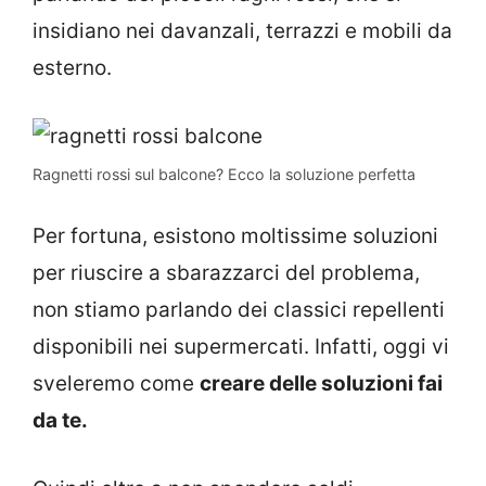
insidiano nei davanzali, terrazzi e mobili da
esterno.
Ragnetti rossi sul balcone? Ecco la soluzione perfetta
Per fortuna, esistono moltissime soluzioni
per riuscire a sbarazzarci del problema,
non stiamo parlando dei classici repellenti
disponibili nei supermercati. Infatti, oggi vi
sveleremo come
creare delle soluzioni fai
da te.