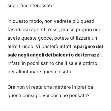
superfici interessate.
In questo modo, non vedrete più questi
fastidiosi ragnetti rossi, ma se proprio non
avete queste gocce, potete utilizzare un
altro trucco. Vi basterà infatti
spargere del
sale negli angoli dei balconi o dei terrazzi
.
Infatti in pochi sanno che il sale è ottimo
per allontanare questi insetti.
Ora non vi resta che mettere in pratica
questi consigli. Voi cosa ne pensate?