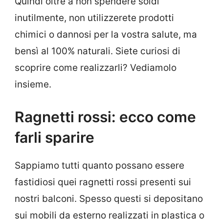
Quindi oltre a non spendere soldi
inutilmente, non utilizzerete prodotti
chimici o dannosi per la vostra salute, ma
bensì al 100% naturali. Siete curiosi di
scoprire come realizzarli? Vediamolo
insieme.
Ragnetti rossi: ecco come
farli sparire
Sappiamo tutti quanto possano essere
fastidiosi quei ragnetti rossi presenti sui
nostri balconi. Spesso questi si depositano
sui mobili da esterno realizzati in plastica o