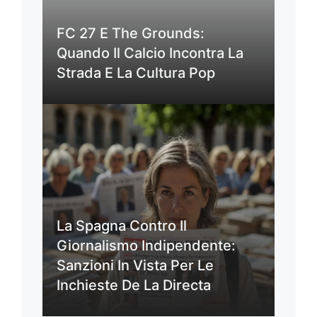
FC 27 E The Grounds:
Quando Il Calcio Incontra La
Strada E La Cultura Pop
La Spagna Contro Il
Giornalismo Indipendente:
Sanzioni In Vista Per Le
Inchieste De La Directa