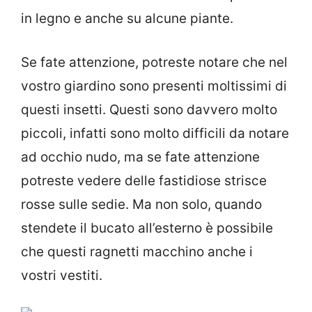
in legno e anche su alcune piante.
Se fate attenzione, potreste notare che nel
vostro giardino sono presenti moltissimi di
questi insetti. Questi sono davvero molto
piccoli, infatti sono molto difficili da notare
ad occhio nudo, ma se fate attenzione
potreste vedere delle fastidiose strisce
rosse sulle sedie. Ma non solo, quando
stendete il bucato all’esterno è possibile
che questi ragnetti macchino anche i
vostri vestiti.