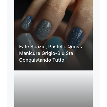
Fate Spazio, Pastelli: Questa
Manicure Grigio-Blu Sta
Conquistando Tutto