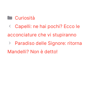
Categorie
Curiosità
Capelli: ne hai pochi? Ecco le
acconciature che vi stupiranno
Paradiso delle Signore: ritorna
Mandelli? Non è detto!