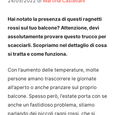
24/05/2022
di
Martina Castellani
Hai notato la presenza di questi ragnetti
rossi sul tuo balcone? Attenzione, devi
assolutamente provare questo trucco per
scacciarli. Scopriamo nel dettaglio di cosa
si tratta e come funziona.
Con l’aumento delle temperature, molte
persone amano trascorrere le giornate
all’aperto o anche pranzare sul proprio
balcone. Spesso però, l’estate porta con se
anche un fastidioso problema, stiamo
parlando dei piccoli ragni rossi, che si