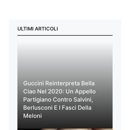
ULTIMI ARTICOLI
Guccini Reinterpreta Bella
Ciao Nel 2020: Un Appello
Partigiano Contro Salvini,
Berlusconi E I Fasci Della
Meloni