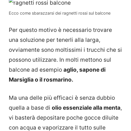
Ecco come sbarazzarsi dei ragnetti rossi sul balcone
Per questo motivo è necessario trovare
una soluzione per tenerli alla larga,
ovviamente sono moltissimi i trucchi che si
possono utilizzare. In molti mettono sul
balcone ad esempio
aglio, sapone di
Marsiglia o il rosmarino.
Ma una delle più efficaci è senza dubbio
quella a base di
olio essenziale alla menta
,
vi basterà depositare poche gocce diluite
con acqua e vaporizzare il tutto sulle