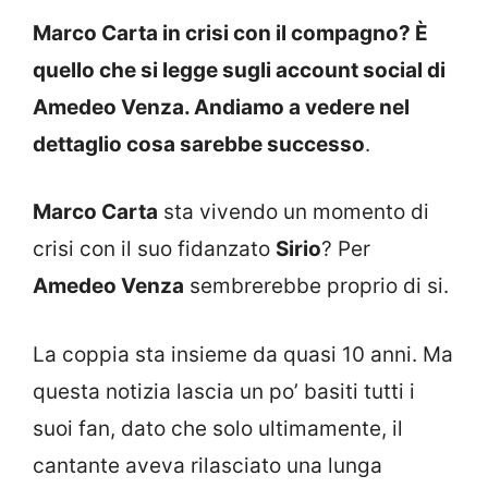
Marco Carta in crisi con il compagno? È
quello che si legge sugli account social di
Amedeo Venza. Andiamo a vedere nel
dettaglio cosa sarebbe successo
.
Marco Carta
sta vivendo un momento di
crisi con il suo fidanzato
Sirio
? Per
Amedeo Venza
sembrerebbe proprio di si.
La coppia sta insieme da quasi 10 anni. Ma
questa notizia lascia un po’ basiti tutti i
suoi fan, dato che solo ultimamente, il
cantante aveva rilasciato una lunga