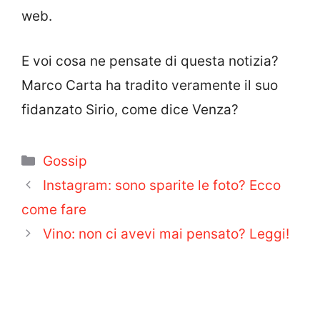
web.
E voi cosa ne pensate di questa notizia?
Marco Carta ha tradito veramente il suo
fidanzato Sirio, come dice Venza?
Categorie
Gossip
Instagram: sono sparite le foto? Ecco
come fare
Vino: non ci avevi mai pensato? Leggi!