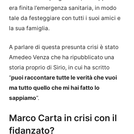
era finita l’emergenza sanitaria, in modo
tale da festeggiare con tutti i suoi amici e
la sua famiglia.
A parlare di questa presunta crisi è stato
Amedeo Venza che ha ripubblicato una
storia proprio di Sirio, in cui ha scritto
“
puoi raccontare tutte le verità che vuoi
ma tutto quello che mi hai fatto lo
sappiamo
”.
Marco Carta in crisi con il
fidanzato?