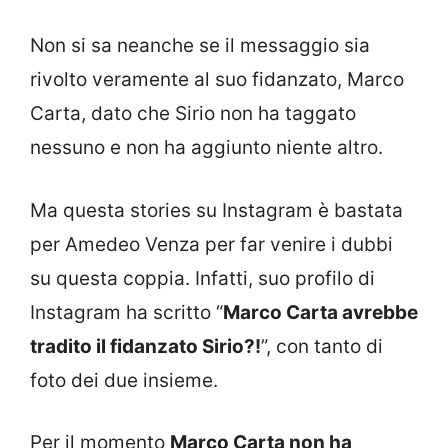
Non si sa neanche se il messaggio sia
rivolto veramente al suo fidanzato, Marco
Carta, dato che Sirio non ha taggato
nessuno e non ha aggiunto niente altro.
Ma questa stories su Instagram è bastata
per Amedeo Venza per far venire i dubbi
su questa coppia. Infatti, suo profilo di
Instagram ha scritto “
Marco Carta avrebbe
tradito il fidanzato Sirio?!
”, con tanto di
foto dei due insieme.
Per il momento
Marco Carta non ha