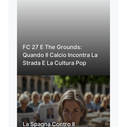
FC 27 E The Grounds:
Quando Il Calcio Incontra La
Strada E La Cultura Pop
La Spagna Contro Il