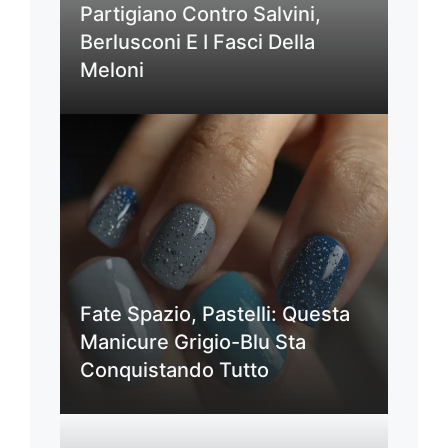
Partigiano Contro Salvini,
Berlusconi E I Fasci Della
Meloni
Fate Spazio, Pastelli: Questa
Manicure Grigio-Blu Sta
Conquistando Tutto