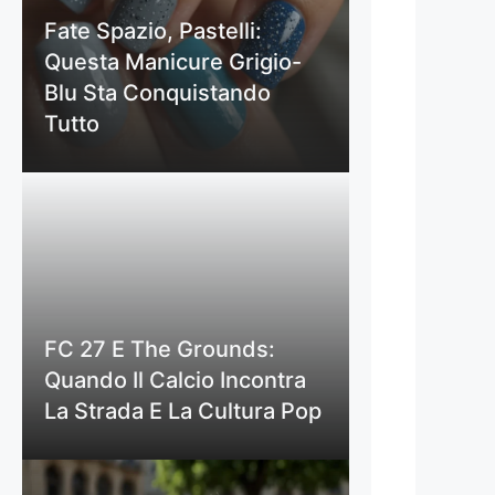
Fate Spazio, Pastelli:
Questa Manicure Grigio-
Blu Sta Conquistando
Tutto
FC 27 E The Grounds:
Quando Il Calcio Incontra
La Strada E La Cultura Pop