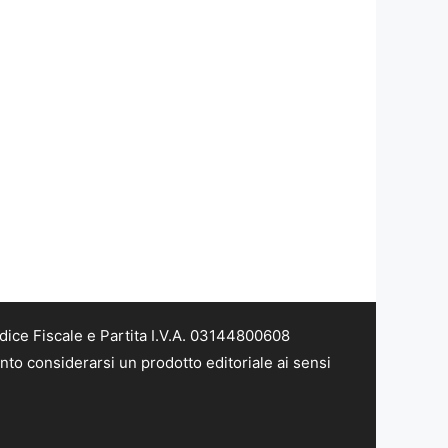
dice Fiscale e Partita I.V.A. 03144800608
nto considerarsi un prodotto editoriale ai sensi