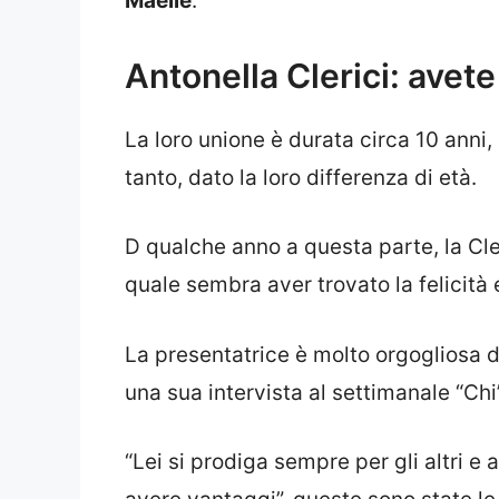
Maelle
.
Antonella Clerici: avete 
La loro unione è durata circa 10 ann
tanto, dato la loro differenza di età.
D qualche anno a questa parte, la Cle
quale sembra aver trovato la felicità 
La presentatrice è molto orgogliosa d
una sua intervista al settimanale “Chi
“Lei si prodiga sempre per gli altri e 