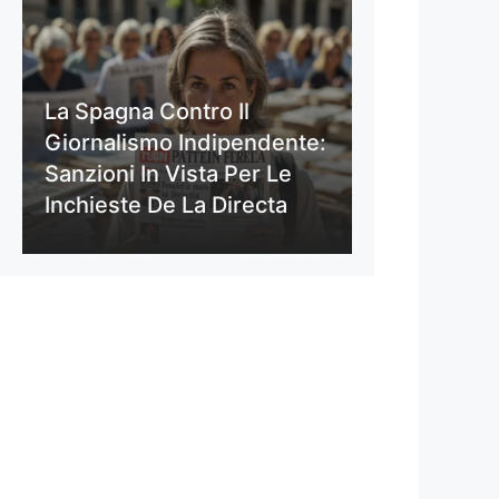
La Spagna Contro Il
Giornalismo Indipendente:
Sanzioni In Vista Per Le
Inchieste De La Directa