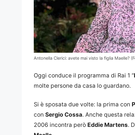
Antonella Clerici: avete mai visto la figlia Maelle? (
Oggi conduce il programma di Rai 1 “
molte persone da casa lo guardano.
Si è sposata due volte: la prima con
P
con
Sergio Cossa
. Anche questa rel
2006 incontra però
Eddie Martens
. 