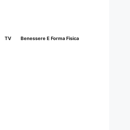
TV
Benessere E Forma Fisica