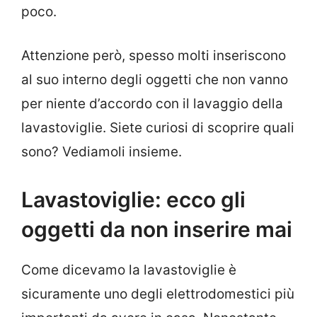
poco.
Attenzione però, spesso molti inseriscono
al suo interno degli oggetti che non vanno
per niente d’accordo con il lavaggio della
lavastoviglie. Siete curiosi di scoprire quali
sono? Vediamoli insieme.
Lavastoviglie: ecco gli
oggetti da non inserire mai
Come dicevamo la lavastoviglie è
sicuramente uno degli elettrodomestici più