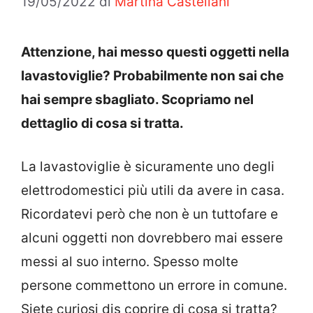
19/05/2022
di
Martina Castellani
Attenzione, hai messo questi oggetti nella
lavastoviglie? Probabilmente non sai che
hai sempre sbagliato. Scopriamo nel
dettaglio di cosa si tratta.
La lavastoviglie è sicuramente uno degli
elettrodomestici più utili da avere in casa.
Ricordatevi però che non è un tuttofare e
alcuni oggetti non dovrebbero mai essere
messi al suo interno. Spesso molte
persone commettono un errore in comune.
Siete curiosi dis coprire di cosa si tratta?