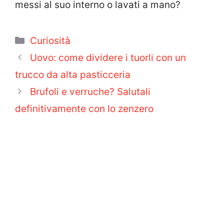
messi al suo interno o lavati a mano?
Categorie
Curiosità
Uovo: come dividere i tuorli con un
trucco da alta pasticceria
Brufoli e verruche? Salutali
definitivamente con lo zenzero