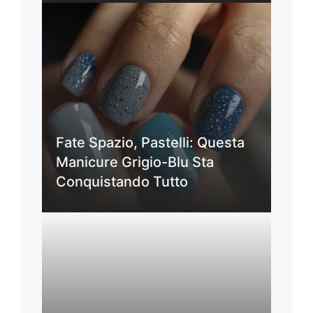
Fate Spazio, Pastelli: Questa
Manicure Grigio-Blu Sta
Conquistando Tutto