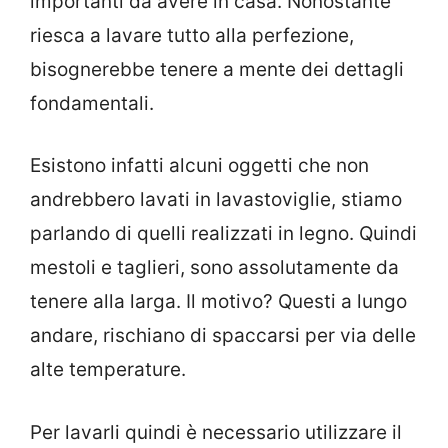
importanti da avere in casa. Nonostante
riesca a lavare tutto alla perfezione,
bisognerebbe tenere a mente dei dettagli
fondamentali.
Esistono infatti alcuni oggetti che non
andrebbero lavati in lavastoviglie, stiamo
parlando di quelli realizzati in legno. Quindi
mestoli e taglieri, sono assolutamente da
tenere alla larga. Il motivo? Questi a lungo
andare, rischiano di spaccarsi per via delle
alte temperature.
Per lavarli quindi è necessario utilizzare il