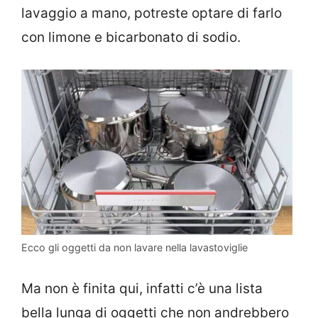
lavaggio a mano, potreste optare di farlo
con limone e bicarbonato di sodio.
Ecco gli oggetti da non lavare nella lavastoviglie
Ma non è finita qui, infatti c’è una lista
bella lunga di oggetti che non andrebbero