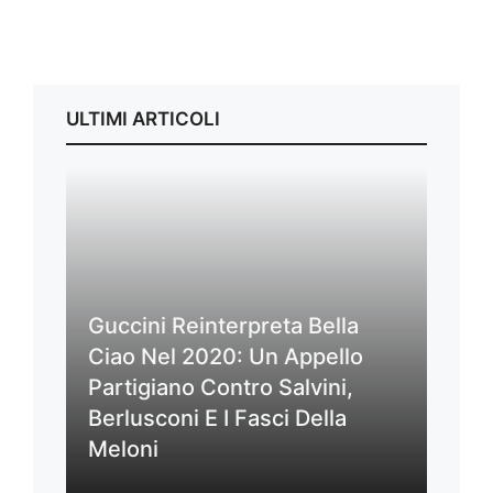
ULTIMI ARTICOLI
Guccini Reinterpreta Bella
Ciao Nel 2020: Un Appello
Partigiano Contro Salvini,
Berlusconi E I Fasci Della
Meloni