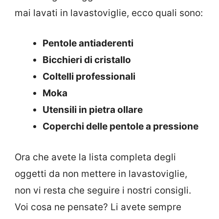
mai lavati in lavastoviglie, ecco quali sono:
Pentole antiaderenti
Bicchieri di cristallo
Coltelli professionali
Moka
Utensili in pietra ollare
Coperchi delle pentole a pressione
Ora che avete la lista completa degli
oggetti da non mettere in lavastoviglie,
non vi resta che seguire i nostri consigli.
Voi cosa ne pensate? Li avete sempre