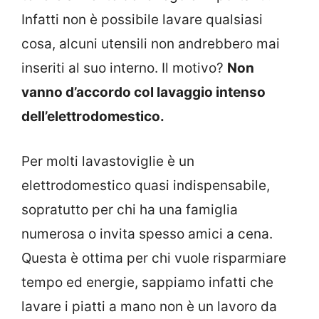
Infatti non è possibile lavare qualsiasi
cosa, alcuni utensili non andrebbero mai
inseriti al suo interno. Il motivo?
Non
vanno d’accordo col lavaggio intenso
dell’elettrodomestico.
Per molti lavastoviglie è un
elettrodomestico quasi indispensabile,
sopratutto per chi ha una famiglia
numerosa o invita spesso amici a cena.
Questa è ottima per chi vuole risparmiare
tempo ed energie, sappiamo infatti che
lavare i piatti a mano non è un lavoro da