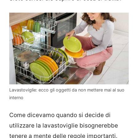
Lavastoviglie: ecco gli oggetti da non mettere mai al suo
interno
Come dicevamo quando si decide di
utilizzare la lavastoviglie bisognerebbe
tenere a mente delle regole importanti.