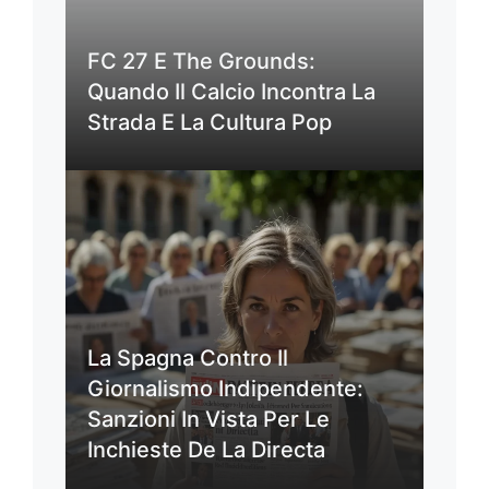
FC 27 E The Grounds:
Quando Il Calcio Incontra La
Strada E La Cultura Pop
La Spagna Contro Il
Giornalismo Indipendente:
Sanzioni In Vista Per Le
Inchieste De La Directa