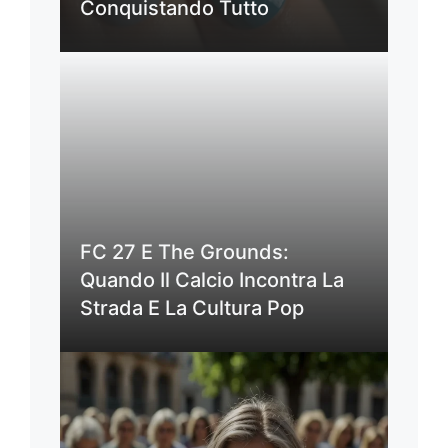
Conquistando Tutto
FC 27 E The Grounds:
Quando Il Calcio Incontra La
Strada E La Cultura Pop