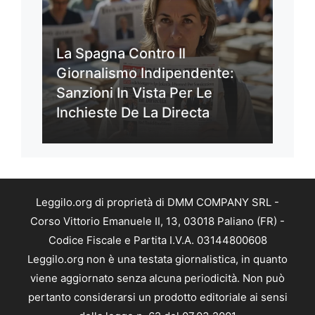
La Spagna Contro Il
Giornalismo Indipendente:
Sanzioni In Vista Per Le
Inchieste De La Directa
Leggilo.org di proprietà di DMM COMPANY SRL -
Corso Vittorio Emanuele II, 13, 03018 Paliano (FR) -
Codice Fiscale e Partita I.V.A. 03144800608
Leggilo.org non è una testata giornalistica, in quanto
viene aggiornato senza alcuna periodicità. Non può
pertanto considerarsi un prodotto editoriale ai sensi