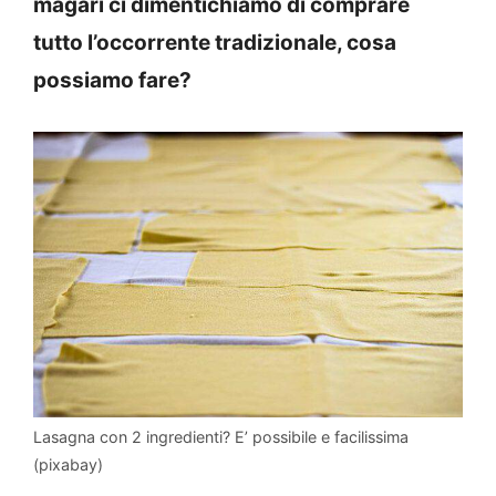
magari ci dimentichiamo di comprare
tutto l’occorrente tradizionale, cosa
possiamo fare?
Lasagna con 2 ingredienti? E’ possibile e facilissima
(pixabay)