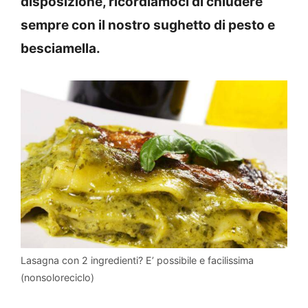
disposizione, ricordiamoci di chiudere
sempre con il nostro sughetto di pesto e
besciamella.
Lasagna con 2 ingredienti? E’ possibile e facilissima
(nonsoloreciclo)