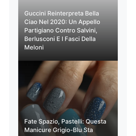
Guccini Reinterpreta Bella
Ciao Nel 2020: Un Appello
Partigiano Contro Salvini,
Berlusconi E I Fasci Della
Meloni
Fate Spazio, Pastelli: Questa
Manicure Grigio-Blu Sta