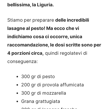
bellissima, la Liguria.
Stiamo per preparare
delle incredibili
lasagne al pesto! Ma ecco che vi
indichiamo cosa ci occorre, unica
raccomandazione, le dosi scritte sono per
4 porzioni circa,
quindi regolatevi di
conseguenza:
300 gr di pesto
200 gr di provola affumicata
300 gr di mozzarella
Grana grattugiata