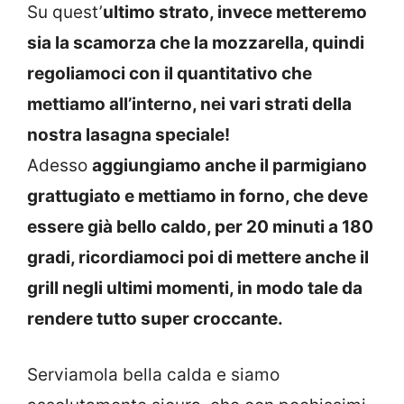
Su quest’
ultimo strato, invece metteremo
sia la scamorza che la mozzarella, quindi
regoliamoci con il quantitativo che
mettiamo all’interno, nei vari strati della
nostra lasagna speciale!
Adesso
aggiungiamo anche il parmigiano
grattugiato e mettiamo in forno, che deve
essere già bello caldo, per 20 minuti a 180
gradi, ricordiamoci poi di mettere anche il
grill negli ultimi momenti, in modo tale da
rendere tutto super croccante.
Serviamola bella calda e siamo