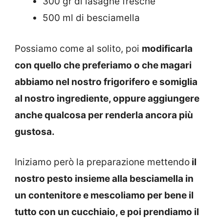
300 gr di lasagne fresche
500 ml di besciamella
Possiamo come al solito, poi
modificarla
con quello che preferiamo o che magari
abbiamo nel nostro frigorifero e somiglia
al nostro ingrediente, oppure aggiungere
anche qualcosa per renderla ancora più
gustosa.
Iniziamo però la preparazione mettendo
il
nostro pesto insieme alla besciamella in
un contenitore e mescoliamo per bene il
tutto con un cucchiaio, e poi prendiamo il