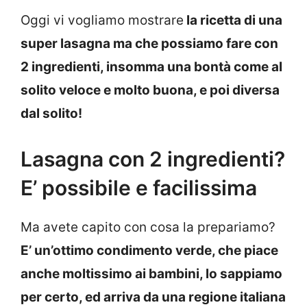
Oggi vi vogliamo mostrare
la ricetta di una
super lasagna ma che possiamo fare con
2 ingredienti, insomma una bontà come al
solito veloce e molto buona, e poi diversa
dal solito!
Lasagna con 2 ingredienti?
E’ possibile e facilissima
Ma avete capito con cosa la prepariamo?
E’ un’ottimo condimento verde, che piace
anche moltissimo ai bambini, lo sappiamo
per certo, ed arriva da una regione italiana