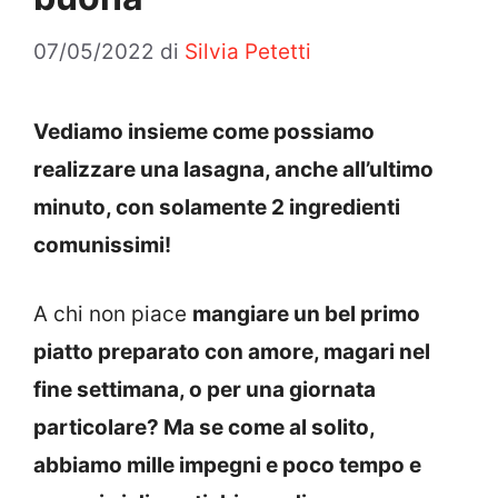
07/05/2022
di
Silvia Petetti
Vediamo insieme come possiamo
realizzare una lasagna, anche all’ultimo
minuto, con solamente 2 ingredienti
comunissimi!
A chi non piace
mangiare un bel primo
piatto preparato con amore, magari nel
fine settimana, o per una giornata
particolare? Ma se come al solito,
abbiamo mille impegni e poco tempo e