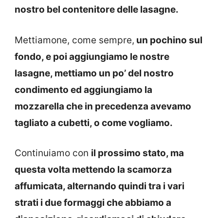
nostro bel contenitore delle lasagne.
Mettiamone, come sempre,
un pochino sul
fondo, e poi aggiungiamo le nostre
lasagne, mettiamo un po’ del nostro
condimento ed aggiungiamo la
mozzarella che in precedenza avevamo
tagliato a cubetti, o come vogliamo.
Continuiamo con
il prossimo stato, ma
questa volta mettendo la scamorza
affumicata, alternando quindi tra i vari
strati i due formaggi che abbiamo a