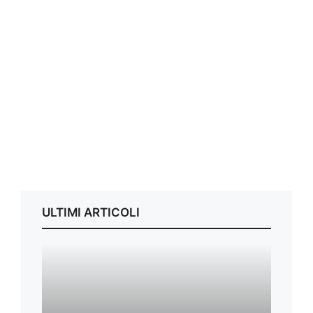
ULTIMI ARTICOLI