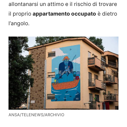
allontanarsi un attimo e il rischio di trovare
il proprio
appartamento occupato
è dietro
l’angolo.
ANSA/TELENEWS/ARCHIVIO