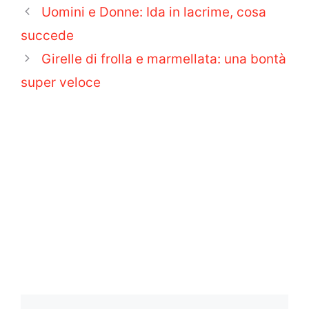
Uomini e Donne: Ida in lacrime, cosa
succede
Girelle di frolla e marmellata: una bontà
super veloce