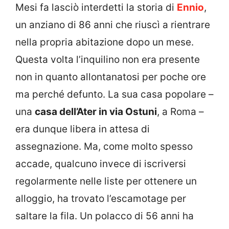
Mesi fa lasciò interdetti la storia di
Ennio
,
un anziano di 86 anni che riuscì a rientrare
nella propria abitazione dopo un mese.
Questa volta l’inquilino non era presente
non in quanto allontanatosi per poche ore
ma perché defunto. La sua casa popolare –
una
casa dell’Ater in via Ostuni
, a Roma –
era dunque libera in attesa di
assegnazione. Ma, come molto spesso
accade, qualcuno invece di iscriversi
regolarmente nelle liste per ottenere un
alloggio, ha trovato l’escamotage per
saltare la fila. Un polacco di 56 anni ha