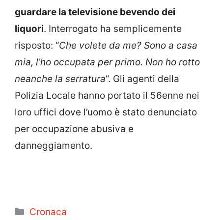
guardare la televisione bevendo dei
liquori
. Interrogato ha semplicemente
risposto: “
Che volete da me? Sono a casa
mia, l’ho occupata per primo. Non ho rotto
neanche la serratura
“. Gli agenti della
Polizia Locale hanno portato il 56enne nei
loro uffici dove l’uomo è stato denunciato
per occupazione abusiva e
danneggiamento.
Categorie
Cronaca