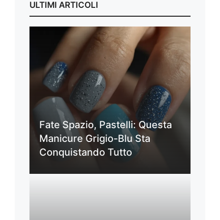
ULTIMI ARTICOLI
Fate Spazio, Pastelli: Questa
Manicure Grigio-Blu Sta
Conquistando Tutto