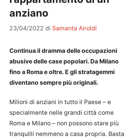
anziano
23/04/2022
di
Samanta Airoldi
Continua il dramma delle occupazioni
abusive delle case popolari. Da Milano
fino a Roma e oltre. E gli stratagemmi
diventano sempre più originali.
Milioni di anziani in tutto il Paese – e
specialmente nelle grandi città come
Roma e Milano – non possono stare più
tranquilli nemmeno a casa propria. Basta