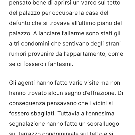
pensato bene di aprirsi un varco sul tetto
del palazzo per occupare la casa del
defunto che si trovava all’ultimo piano del
palazzo. A lanciare l’allarme sono stati gli
altri condomini che sentivano degli strani
rumori provenire dall’appartamento, come
se ci fossero i fantasmi.
Gli agenti hanno fatto varie visite ma non
hanno trovato alcun segno d’effrazione. Di
conseguenza pensavano che i vicini si
fossero sbagliati. Tuttavia all’ennesima
segnalazione hanno fatto un sopralluogo
sul terrazzo condominiale sul tetto e si