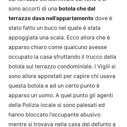
sono accorti di una
botola che dal
terrazzo dava nell’appartamento
dove è
stato fatto un buco nel quale è stata
appoggiata una scala. Ecco allora che è
apparso chiaro come qualcuno avesse
occupato la casa sfruttando il trucco della
botola sul terrazzo condominiale. I Vigili si
sono allora appostati per capire chi usava
questa botola e ad un certo punto è
apparso un uomo. A quel punto gli agenti
della Polizia locale si sono palesati ed
hanno bloccato l’occupante abusivo
mentre si trovava nella casa del defunto a