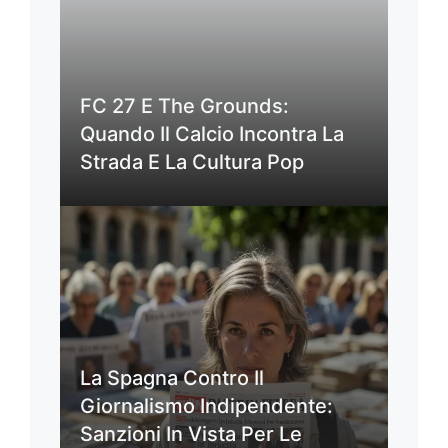
FC 27 E The Grounds:
Quando Il Calcio Incontra La
Strada E La Cultura Pop
La Spagna Contro Il
Giornalismo Indipendente:
Sanzioni In Vista Per Le