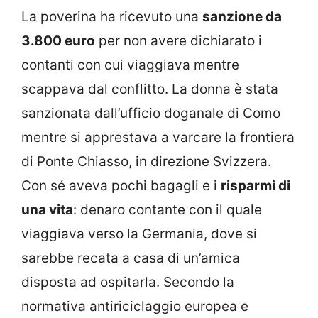
La poverina ha ricevuto una
sanzione da
3.800 euro
per non avere dichiarato i
contanti con cui viaggiava mentre
scappava dal conflitto. La donna è stata
sanzionata dall’ufficio doganale di Como
mentre si apprestava a varcare la frontiera
di Ponte Chiasso, in direzione Svizzera.
Con sé aveva pochi bagagli e i
risparmi di
una vita
: denaro contante con il quale
viaggiava verso la Germania, dove si
sarebbe recata a casa di un’amica
disposta ad ospitarla. Secondo la
normativa antiriciclaggio europea e