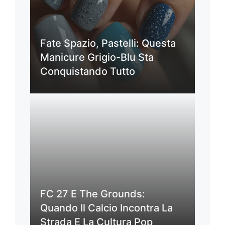
Fate Spazio, Pastelli: Questa
Manicure Grigio-Blu Sta
Conquistando Tutto
FC 27 E The Grounds:
Quando Il Calcio Incontra La
Strada E La Cultura Pop