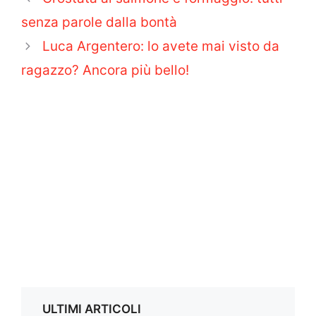
senza parole dalla bontà
Luca Argentero: lo avete mai visto da
ragazzo? Ancora più bello!
ULTIMI ARTICOLI