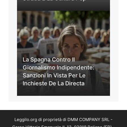
La Spagna Contro Il
Giornalismo Indipendente:
Sanzioni In Vista Per Le
Inchieste De La Directa
Leggilo.org di proprietà di DMM COMPANY SRL -