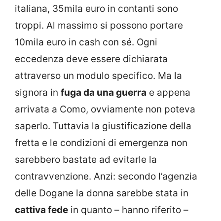
italiana, 35mila euro in contanti sono
troppi. Al massimo si possono portare
10mila euro in cash con sé. Ogni
eccedenza deve essere dichiarata
attraverso un modulo specifico. Ma la
signora in
fuga da una guerra
e appena
arrivata a Como, ovviamente non poteva
saperlo. Tuttavia la giustificazione della
fretta e le condizioni di emergenza non
sarebbero bastate ad evitarle la
contravvenzione. Anzi: secondo l’agenzia
delle Dogane la donna sarebbe stata in
cattiva fede
in quanto – hanno riferito –