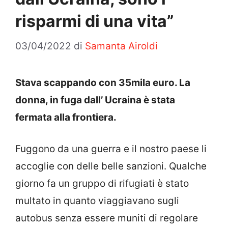
risparmi di una vita”
03/04/2022
di
Samanta Airoldi
Stava scappando con 35mila euro. La
donna, in fuga dall’ Ucraina è stata
fermata alla frontiera.
Fuggono da una guerra e il nostro paese li
accoglie con delle belle sanzioni. Qualche
giorno fa un gruppo di rifugiati è stato
multato in quanto viaggiavano sugli
autobus senza essere muniti di regolare