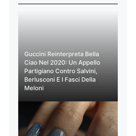
Guccini Reinterpreta Bella
Ciao Nel 2020: Un Appello
Partigiano Contro Salvini,
Berlusconi E I Fasci Della
Meloni