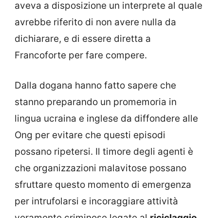
aveva a disposizione un interprete al quale
avrebbe riferito di non avere nulla da
dichiarare, e di essere diretta a
Francoforte per fare compere.
Dalla dogana hanno fatto sapere che
stanno preparando un promemoria in
lingua ucraina e inglese da diffondere alle
Ong per evitare che questi episodi
possano ripetersi. Il timore degli agenti è
che organizzazioni malavitose possano
sfruttare questo momento di emergenza
per intrufolarsi e incoraggiare attività
veramente criminose legate al
riciclaggio