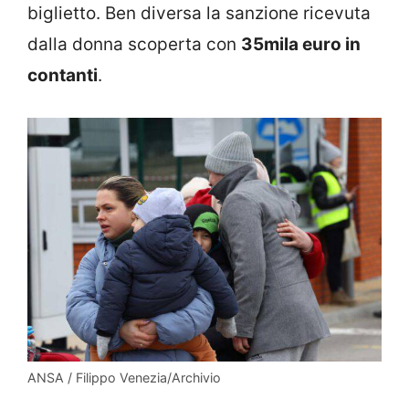
biglietto. Ben diversa la sanzione ricevuta
dalla donna scoperta con
35mila euro in
contanti
.
ANSA / Filippo Venezia/Archivio