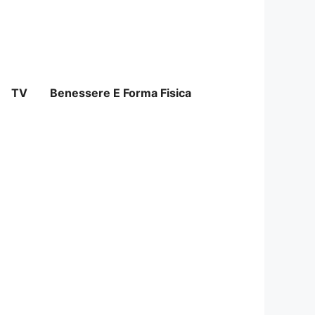
TV
Benessere E Forma Fisica