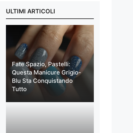
ULTIMI ARTICOLI
Fate Spazio, Pastelli:
Questa Manicure Grigio-
Blu Sta Conquistando
Tutto