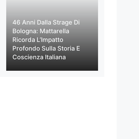
46 Anni Dalla Strage Di
Bologna: Mattarella
Ricorda L’Impatto
Profondo Sulla Storia E
Coscienza Italiana