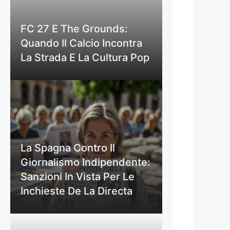
FC 27 E The Grounds:
Quando Il Calcio Incontra
La Strada E La Cultura Pop
La Spagna Contro Il
Giornalismo Indipendente:
Sanzioni In Vista Per Le
Inchieste De La Directa