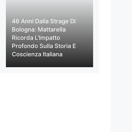
46 Anni Dalla Strage Di
Bologna: Mattarella
Ricorda L’Impatto
Profondo Sulla Storia E
Coscienza Italiana