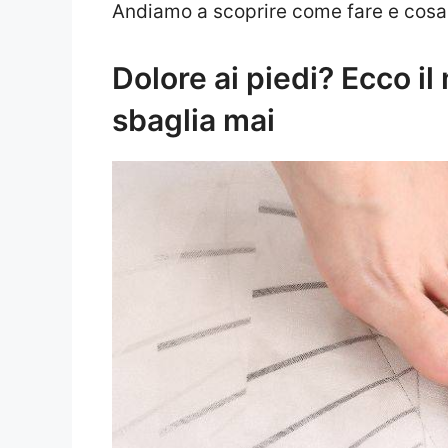
Andiamo a scoprire come fare e cosa 
Dolore ai piedi? Ecco i
sbaglia mai