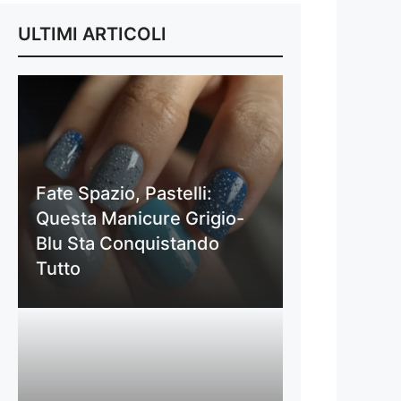
ULTIMI ARTICOLI
Fate Spazio, Pastelli:
Questa Manicure Grigio-
Blu Sta Conquistando
Tutto