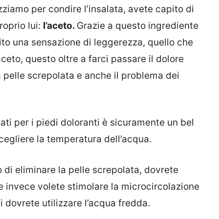
zziamo per condire l’insalata, avete capito di
oprio lui:
l’aceto.
Grazie a questo ingrediente
ito una sensazione di leggerezza, quello che
eto, questo oltre a farci passare il dolore
la pelle screpolata e anche il problema dei
zati per i piedi doloranti è sicuramente un bel
scegliere la temperatura dell’acqua.
 di eliminare la pelle screpolata, dovrete
 invece volete stimolare la microcircolazione
i dovrete utilizzare l’acqua fredda.