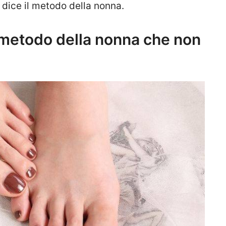
dice il metodo della nonna.
l metodo della nonna che non