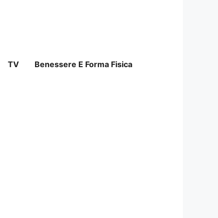
TV
Benessere E Forma Fisica