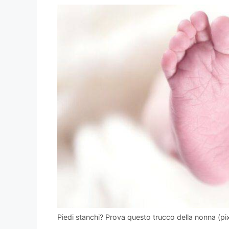
Piedi stanchi? Prova questo trucco della nonna (p