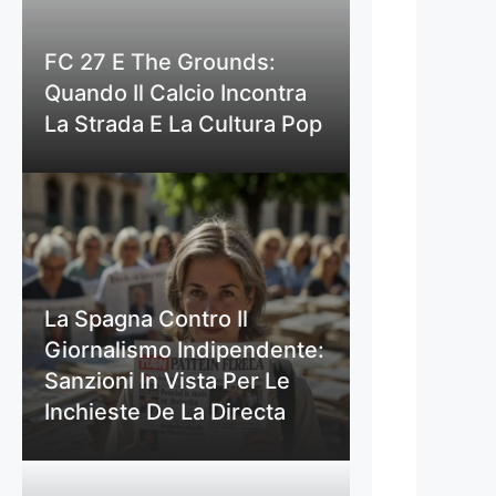
FC 27 E The Grounds:
Quando Il Calcio Incontra
La Strada E La Cultura Pop
La Spagna Contro Il
Giornalismo Indipendente:
Sanzioni In Vista Per Le
Inchieste De La Directa