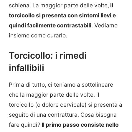
schiena. La maggior parte delle volte,
il
torcicollo si presenta con sintomi lievi e
quindi facilmente contrastabili
. Vediamo
insieme come curarlo.
Torcicollo: i rimedi
infallibili
Prima di tutto, ci teniamo a sottolineare
che la maggior parte delle volte, il
torcicollo (o dolore cervicale) si presenta a
seguito di una contrattura. Cosa bisogna
fare quindi?
Il primo passo consiste nello