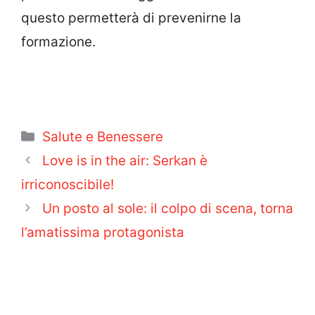
questo permetterà di prevenirne la
formazione.
Categorie
Salute e Benessere
Love is in the air: Serkan è
irriconoscibile!
Un posto al sole: il colpo di scena, torna
l’amatissima protagonista