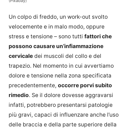
(Pixabay)
Un colpo di freddo, un work-out svolto
velocemente e in malo modo, oppure
stress e tensione – sono tutti
fattori che
possono causare un’infiammazione
cervicale
dei muscoli del collo e del
trapezio. Nel momento in cui avvertiamo
dolore e tensione nella zona specificata
precedentemente,
occorre porvi subito
rimedio
. Se il dolore dovesse aggravarsi
infatti, potrebbero presentarsi patologie
più gravi, capaci di influenzare anche l’uso
delle braccia e della parte superiore della