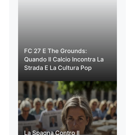
FC 27 E The Grounds:
Quando Il Calcio Incontra La
Strada E La Cultura Pop
La Spagna Contro Il