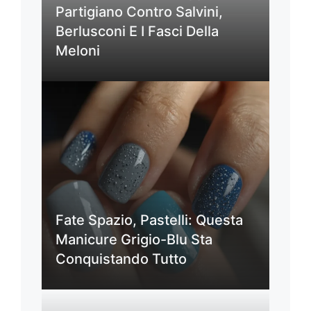
Partigiano Contro Salvini,
Berlusconi E I Fasci Della
Meloni
Fate Spazio, Pastelli: Questa
Manicure Grigio-Blu Sta
Conquistando Tutto