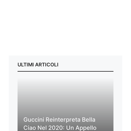
ULTIMI ARTICOLI
Guccini Reinterpreta Bella
Ciao Nel 2020: Un Appello