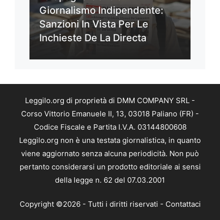
Giornalismo Indipendente:
Sanzioni In Vista Per Le
Inchieste De La Directa
Leggilo.org di proprietà di DMM COMPANY SRL -
Corso Vittorio Emanuele II, 13, 03018 Paliano (FR) -
Codice Fiscale e Partita I.V.A. 03144800608
Leggilo.org non è una testata giornalistica, in quanto
viene aggiornato senza alcuna periodicità. Non può
pertanto considerarsi un prodotto editoriale ai sensi
della legge n. 62 del 07.03.2001
Copyright ©2026 - Tutti i diritti riservati -
Contattaci