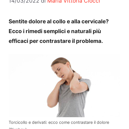
14/03/2022
di
Maria Vittoria Ciocci
Sentite dolore al collo e alla cervicale?
Ecco i rimedi semplici e naturali più
efficaci per contrastare il problema.
Torcicollo e derivati: ecco come contrastare il dolore